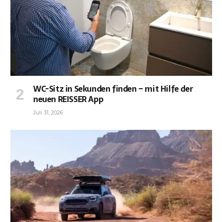
WC-Sitz in Sekunden finden – mit Hilfe der
neuen REISSER App
Juli 31, 2026