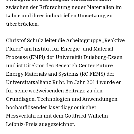
zwischen der Erforschung neuer Materialien im
Labor und ihrer industriellen Umsetzung zu
überbrücken.
Christof Schulz leitet die Arbeitsgruppe „Reaktive
Fluide“ am Institut für Energie- und Material-
Prozesse (EMPI) der Universität Duisburg-Essen
und ist Direktor des Research Center Future
Energy Materials and Systems (RC FEMS) der
Universitätsallianz Ruhr. Im Jahr 2014 wurde er
für seine wegweisenden Beiträge zu den
Grundlagen, Technologien und Anwendungen
hochauflösender laserdiagnostischer
Messverfahren mit dem Gottfried-Wilhelm-
Leibniz-Preis ausgezeichnet.