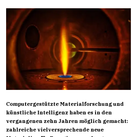
Computergestützte Materialforschung und
künstliche Intelligenz haben es in den
vergangenen zehn Jahren möglich gemacht:
zahlreiche vielversprechende neue