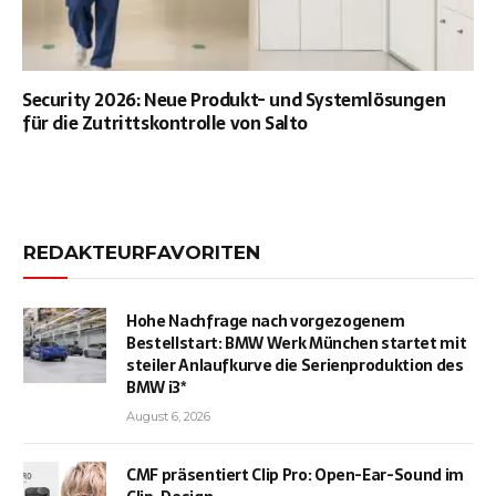
Security 2026: Neue Produkt- und Systemlösungen
für die Zutrittskontrolle von Salto
REDAKTEURFAVORITEN
Hohe Nachfrage nach vorgezogenem
Bestellstart: BMW Werk München startet mit
steiler Anlaufkurve die Serienproduktion des
BMW i3*
August 6, 2026
CMF präsentiert Clip Pro: Open-Ear-Sound im