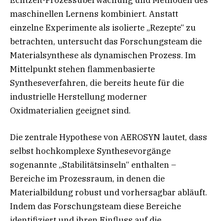
maschinellen Lernens kombiniert. Anstatt
einzelne Experimente als isolierte „Rezepte“ zu
betrachten, untersucht das Forschungsteam die
Materialsynthese als dynamischen Prozess. Im
Mittelpunkt stehen flammenbasierte
Syntheseverfahren, die bereits heute für die
industrielle Herstellung moderner
Oxidmaterialien geeignet sind.
Die zentrale Hypothese von AEROSYN lautet, dass
selbst hochkomplexe Synthesevorgänge
sogenannte „Stabilitätsinseln“ enthalten –
Bereiche im Prozessraum, in denen die
Materialbildung robust und vorhersagbar abläuft.
Indem das Forschungsteam diese Bereiche
identifiziert und ihren Einfluss auf die