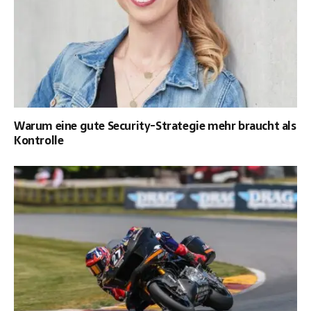
Warum eine gute Security-Strategie mehr braucht als
Kontrolle