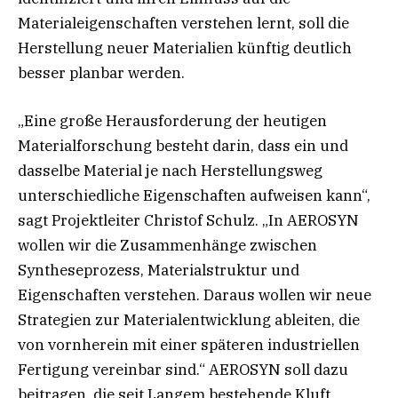
Materialeigenschaften verstehen lernt, soll die
Herstellung neuer Materialien künftig deutlich
besser planbar werden.
„Eine große Herausforderung der heutigen
Materialforschung besteht darin, dass ein und
dasselbe Material je nach Herstellungsweg
unterschiedliche Eigenschaften aufweisen kann“,
sagt Projektleiter Christof Schulz. „In AEROSYN
wollen wir die Zusammenhänge zwischen
Syntheseprozess, Materialstruktur und
Eigenschaften verstehen. Daraus wollen wir neue
Strategien zur Materialentwicklung ableiten, die
von vornherein mit einer späteren industriellen
Fertigung vereinbar sind.“ AEROSYN soll dazu
beitragen, die seit Langem bestehende Kluft