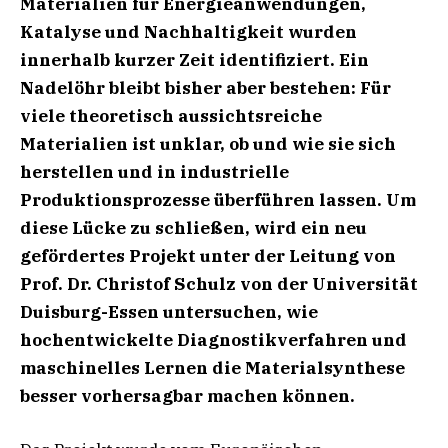
Materialien für Energieanwendungen,
Katalyse und Nachhaltigkeit wurden
innerhalb kurzer Zeit identifiziert. Ein
Nadelöhr bleibt bisher aber bestehen: Für
viele theoretisch aussichtsreiche
Materialien ist unklar, ob und wie sie sich
herstellen und in industrielle
Produktionsprozesse überführen lassen. Um
diese Lücke zu schließen, wird ein neu
gefördertes Projekt unter der Leitung von
Prof. Dr. Christof Schulz von der Universität
Duisburg-Essen untersuchen, wie
hochentwickelte Diagnostikverfahren und
maschinelles Lernen die Materialsynthese
besser vorhersagbar machen können.