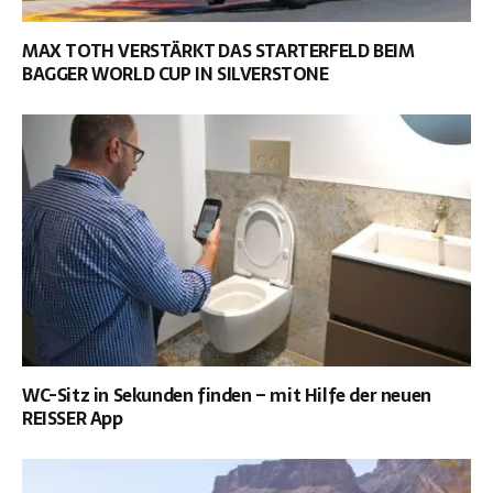
MAX TOTH VERSTÄRKT DAS STARTERFELD BEIM
BAGGER WORLD CUP IN SILVERSTONE
WC-Sitz in Sekunden finden – mit Hilfe der neuen
REISSER App