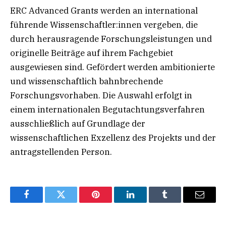
ERC Advanced Grants werden an international
führende Wissenschaftler:innen vergeben, die
durch herausragende Forschungsleistungen und
originelle Beiträge auf ihrem Fachgebiet
ausgewiesen sind. Gefördert werden ambitionierte
und wissenschaftlich bahnbrechende
Forschungsvorhaben. Die Auswahl erfolgt in
einem internationalen Begutachtungsverfahren
ausschließlich auf Grundlage der
wissenschaftlichen Exzellenz des Projekts und der
antragstellenden Person.
Facebook
Twitter
Pinterest
LinkedIn
Tumblr
Email