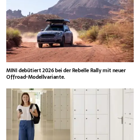
MINI debütiert 2026 bei der Rebelle Rally mit neuer
Offroad-Modellvariante.