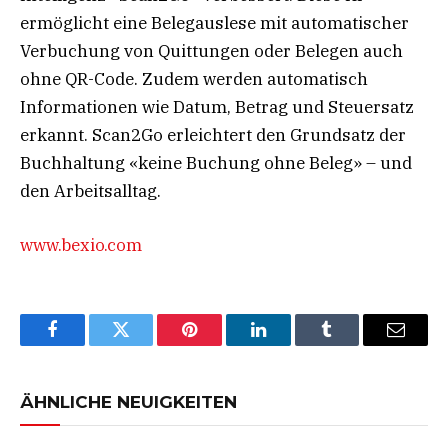
ermöglicht eine Belegauslese mit automatischer
Verbuchung von Quittungen oder Belegen auch
ohne QR-Code. Zudem werden automatisch
Informationen wie Datum, Betrag und Steuersatz
erkannt. Scan2Go erleichtert den Grundsatz der
Buchhaltung «keine Buchung ohne Beleg» – und
den Arbeitsalltag.
www.bexio.com
Facebook
Twitter
Pinterest
LinkedIn
Tumblr
Email
ÄHNLICHE NEUIGKEITEN