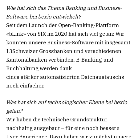
Wie hat sich das Thema Banking und Business-
Software bei bexio entwickelt?
Seit dem Launch der Open-Banking-Plattform
«bLink» von SIX im 2020 hat sich viel getan: Wir
konnten unsere Business-Software mit insgesamt
13Schweizer Grossbanken und verschiedenen
Kantonalbanken verbinden. E-Banking und
Buchhaltung werden dank
eines stärker automatisierten Datenaustauschs
noch einfacher.
Was hat sich auf technologischer Ebene bei bexio
getan?
Wir haben die technische Grundstruktur
nachhaltig ausgebaut – für eine noch bessere
User Experience. Dazu haben wir zunächst unsere