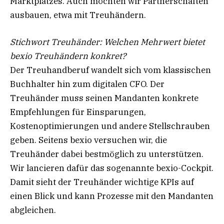
Marktplatzes. Auch möchten wir Partnerschaften
ausbauen, etwa mit Treuhändern.
Stichwort Treuhänder: Welchen Mehrwert bietet
bexio Treuhändern konkret?
Der Treuhandberuf wandelt sich vom klassischen
Buchhalter hin zum digitalen CFO. Der
Treuhänder muss seinen Mandanten konkrete
Empfehlungen für Einsparungen,
Kostenoptimierungen und andere Stellschrauben
geben. Seitens bexio versuchen wir, die
Treuhänder dabei bestmöglich zu unterstützen.
Wir lancieren dafür das sogenannte bexio-Cockpit.
Damit sieht der Treuhänder wichtige KPIs auf
einen Blick und kann Prozesse mit den Mandanten
abgleichen.