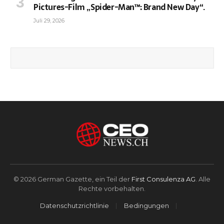
Pictures-Film „Spider-Man™: Brand New Day“.
Juli 29, 2026
© 2026 German Gazette, ein Teil der
First Consulenza AG
. Alle
Rechte vorbehalten.
Datenschutzrichtlinie
Bedingungen