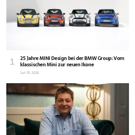
25 Jahre MINI Design bei der BMW Group: Vom
klassischen Mini zur neuen Ikone
Juli 30, 2026