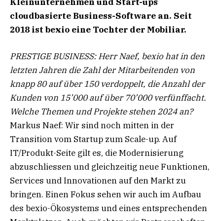
Kleinunternehmen und Start-ups
cloudbasierte
Business-Software an. Seit
2018 ist bexio
eine Tochter der Mobiliar.
PRESTIGE BUSINESS: Herr Naef, bexio hat in den
letzten Jahren die Zahl der Mitarbeitenden von
knapp 80 auf über 150 verdoppelt, die Anzahl der
Kunden von 15’000 auf über 70’000 verfünffacht.
Welche Themen und Projekte stehen 2024 an?
Markus Naef: Wir sind noch mitten in der
Transition vom Startup zum Scale-up. Auf
IT/Produkt-Seite gilt es, die Modernisierung
abzuschliessen und gleichzeitig neue Funktionen,
Services und Innovationen auf den Markt zu
bringen. Einen Fokus sehen wir auch im Aufbau
des bexio-Ökosystems und eines entsprechenden