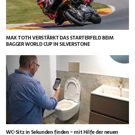
MAX TOTH VERSTÄRKT DAS STARTERFELD BEIM
BAGGER WORLD CUP IN SILVERSTONE
WC-Sitz in Sekunden finden – mit Hilfe der neuen