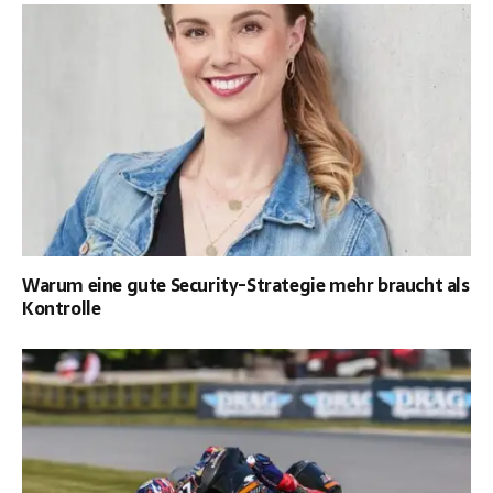
Warum eine gute Security-Strategie mehr braucht als
Kontrolle