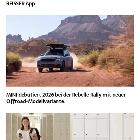
REISSER App
MINI debütiert 2026 bei der Rebelle Rally mit neuer
Offroad-Modellvariante.