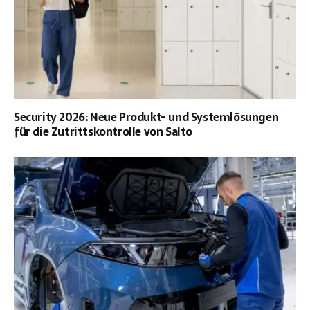
Security 2026: Neue Produkt- und Systemlösungen
für die Zutrittskontrolle von Salto