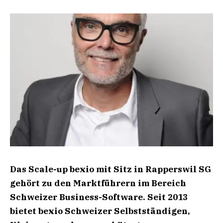
Das Scale-up bexio mit Sitz in Rapperswil SG
gehört zu den Marktführern im Bereich
Schweizer Business-Software. Seit 2013
bietet bexio Schweizer Selbstständigen,