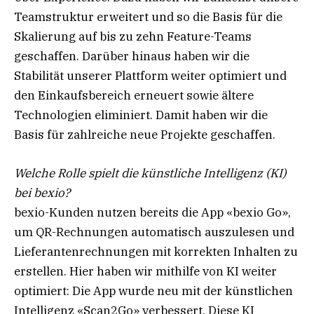
Teamstruktur erweitert und so die Basis für die
Skalierung auf bis zu zehn Feature-Teams
geschaffen. Darüber hinaus haben wir die
Stabilität unserer Plattform weiter optimiert und
den Einkaufsbereich erneuert sowie ältere
Technologien eliminiert. Damit haben wir die
Basis für zahlreiche neue Projekte geschaffen.
Welche Rolle spielt die künstliche Intelligenz (KI)
bei bexio?
bexio-Kunden nutzen bereits die App «bexio Go»,
um QR-Rechnungen automatisch auszulesen und
Lieferantenrechnungen mit korrekten Inhalten zu
erstellen. Hier haben wir mithilfe von KI weiter
optimiert: Die App wurde neu mit der künstlichen
Intelligenz «Scan2Go» verbessert. Diese KI