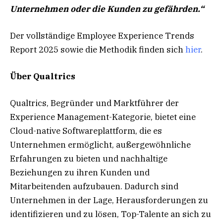
Unternehmen oder die Kunden zu gefährden.“
Der vollständige Employee Experience Trends
Report 2025 sowie die Methodik finden sich
hier
.
Über Qualtrics
Qualtrics, Begründer und Marktführer der
Experience Management-Kategorie, bietet eine
Cloud-native Softwareplattform, die es
Unternehmen ermöglicht, außergewöhnliche
Erfahrungen zu bieten und nachhaltige
Beziehungen zu ihren Kunden und
Mitarbeitenden aufzubauen. Dadurch sind
Unternehmen in der Lage, Herausforderungen zu
identifizieren und zu lösen, Top-Talente an sich zu