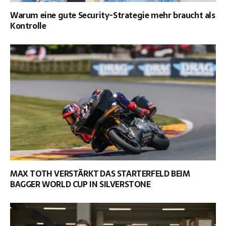
Warum eine gute Security-Strategie mehr braucht als
Kontrolle
MAX TOTH VERSTÄRKT DAS STARTERFELD BEIM
BAGGER WORLD CUP IN SILVERSTONE