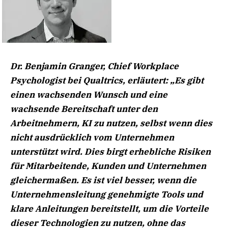
Dr. Benjamin Granger, Chief Workplace
Psychologist bei Qualtrics, erläutert:
„Es gibt
einen wachsenden Wunsch und eine
wachsende Bereitschaft unter den
Arbeitnehmern, KI zu nutzen, selbst wenn dies
nicht ausdrücklich vom Unternehmen
unterstützt wird. Dies birgt erhebliche Risiken
für Mitarbeitende, Kunden und Unternehmen
gleichermaßen. Es ist viel besser, wenn die
Unternehmensleitung genehmigte Tools und
klare Anleitungen bereitstellt, um die Vorteile
dieser Technologien zu nutzen, ohne das