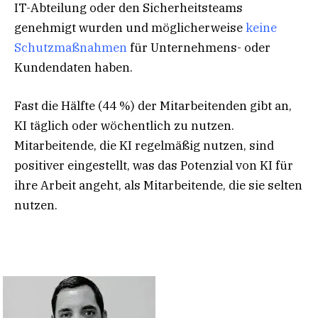
IT-Abteilung oder den Sicherheitsteams
genehmigt wurden und möglicherweise
keine
Schutzmaßnahmen
für Unternehmens- oder
Kundendaten haben.
Fast die Hälfte (44 %) der Mitarbeitenden gibt an,
KI täglich oder wöchentlich zu nutzen.
Mitarbeitende, die KI regelmäßig nutzen, sind
positiver eingestellt, was das Potenzial von KI für
ihre Arbeit angeht, als Mitarbeitende, die sie selten
nutzen.