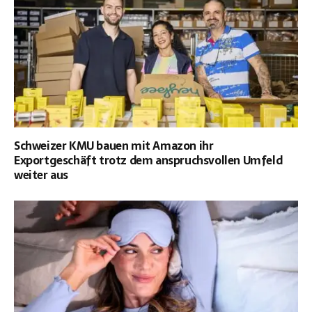
Schweizer KMU bauen mit Amazon ihr
Exportgeschäft trotz dem anspruchsvollen Umfeld
weiter aus