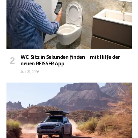
WC-Sitz in Sekunden finden – mit Hilfe der
neuen REISSER App
Juli 31, 2026