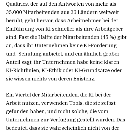
Qualtrics, der auf den Antworten von mehr als
35.000 Mitarbeitenden aus 23 Ländern weltweit
beruht, geht hervor, dass Arbeitnehmer bei der
Einführung von KI schneller als ihre Arbeitgeber
sind. Fast die Hälfte der Mitarbeitenden (45 %) gibt
an, dass ihr Unternehmen keine KI-Förderung
und -Schulung anbietet, und ein ähnlich großer
Anteil sagt, ihr Unternehmen habe keine klaren
KI-Richtlinien, KI-Ethik oder KI-Grundsätze oder
sie wissen nichts von deren Existenz.
Ein Viertel der Mitarbeitenden, die KI bei der
Arbeit nutzen, verwenden Tools, die sie selbst
gefunden haben, und nicht solche, die vom
Unternehmen zur Verfügung gestellt wurden. Das
bedeutet, dass sie wahrscheinlich nicht von der