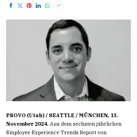
PROVO (Utah) / SEATTLE / MÜNCHEN, 13.
November 2024.
Aus dem sechsten jährlichen
Employee Experience Trends Report von