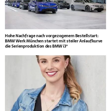
Hohe Nachfrage nach vorgezogenem Bestellstart:
BMW Werk München startet mit steiler Anlaufkurve
die Serienproduktion des BMW i3*