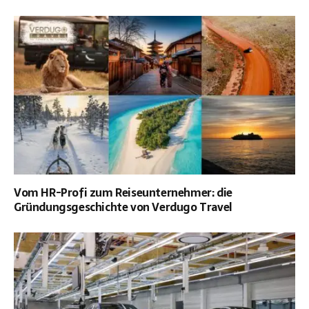
Vom HR-Profi zum Reiseunternehmer: die
Gründungsgeschichte von Verdugo Travel