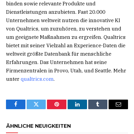
binden sowie relevante Produkte und
Dienstleistungen anzubieten. Fast 20.000
Unternehmen weltweit nutzen die innovative KI
von Qualtrics, um zuzuhören, zu verstehen und
um geeignete Maßnahmen zu ergreifen. Qualtrics
bietet mit seiner Vielzahl an Experience-Daten die
weltweit größte Datenbank für menschliche
Erfahrungen. Das Unternehmen hat seine
Firmenzentralen in Provo, Utah, und Seattle. Mehr
unter
qualtrics.com
.
Facebook
Twitter
Pinterest
LinkedIn
Tumblr
Email
ÄHNLICHE NEUIGKEITEN