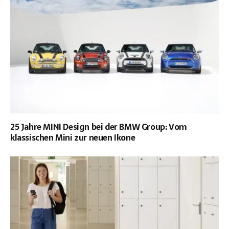
25 Jahre MINI Design bei der BMW Group: Vom
klassischen Mini zur neuen Ikone