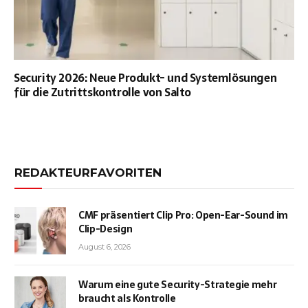
Security 2026: Neue Produkt- und Systemlösungen
für die Zutrittskontrolle von Salto
REDAKTEURFAVORITEN
CMF präsentiert Clip Pro: Open-Ear-Sound im
Clip-Design
August 6, 2026
Warum eine gute Security-Strategie mehr
braucht als Kontrolle