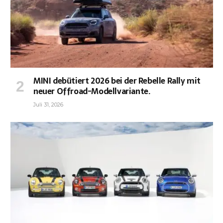
MINI debütiert 2026 bei der Rebelle Rally mit
neuer Offroad-Modellvariante.
Juli 31, 2026