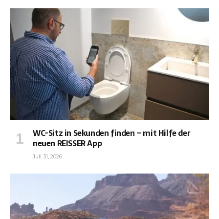
WC-Sitz in Sekunden finden – mit Hilfe der
neuen REISSER App
Juli 31, 2026