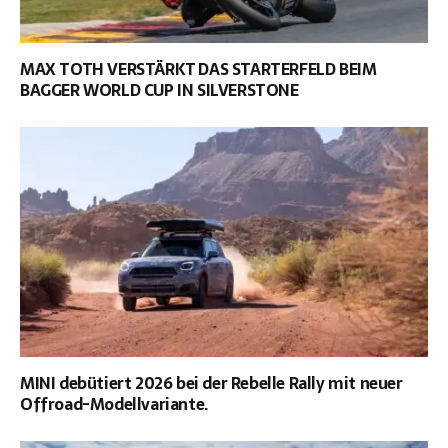
MAX TOTH VERSTÄRKT DAS STARTERFELD BEIM
BAGGER WORLD CUP IN SILVERSTONE
MINI debütiert 2026 bei der Rebelle Rally mit neuer
Offroad-Modellvariante.