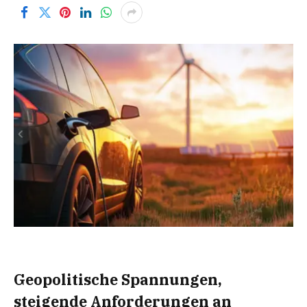
Geopolitische Spannungen,
steigende Anforderungen an