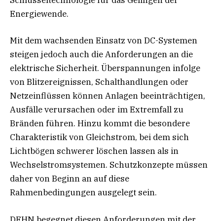
Schlüsseltechnologie für das Gelingen der
Energiewende.
Mit dem wachsenden Einsatz von DC-Systemen
steigen jedoch auch die Anforderungen an die
elektrische Sicherheit. Überspannungen infolge
von Blitzereignissen, Schalthandlungen oder
Netzeinflüssen können Anlagen beeinträchtigen,
Ausfälle verursachen oder im Extremfall zu
Bränden führen. Hinzu kommt die besondere
Charakteristik von Gleichstrom, bei dem sich
Lichtbögen schwerer löschen lassen als in
Wechselstromsystemen. Schutzkonzepte müssen
daher von Beginn an auf diese
Rahmenbedingungen ausgelegt sein.
DEHN begegnet diesen Anforderungen mit der