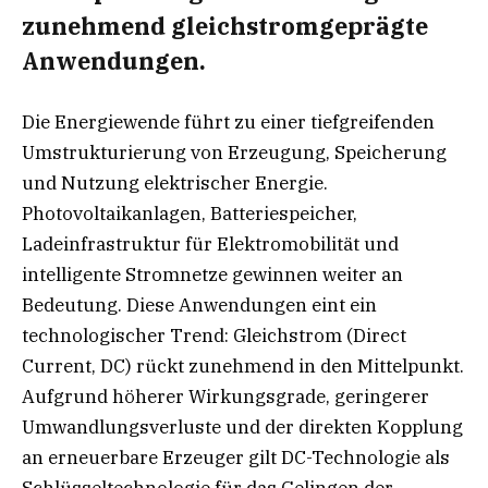
zunehmend gleichstromgeprägte
Anwendungen.
Die Energiewende führt zu einer tiefgreifenden
Umstrukturierung von Erzeugung, Speicherung
und Nutzung elektrischer Energie.
Photovoltaikanlagen, Batteriespeicher,
Ladeinfrastruktur für Elektromobilität und
intelligente Stromnetze gewinnen weiter an
Bedeutung. Diese Anwendungen eint ein
technologischer Trend: Gleichstrom (Direct
Current, DC) rückt zunehmend in den Mittelpunkt.
Aufgrund höherer Wirkungsgrade, geringerer
Umwandlungsverluste und der direkten Kopplung
an erneuerbare Erzeuger gilt DC-Technologie als