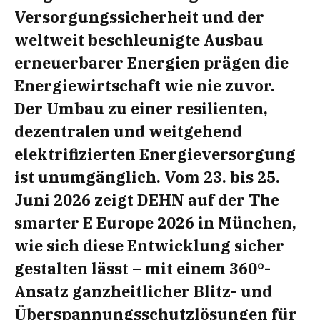
Versorgungssicherheit und der
weltweit beschleunigte Ausbau
erneuerbarer Energien prägen die
Energiewirtschaft wie nie zuvor.
Der Umbau zu einer resilienten,
dezentralen und weitgehend
elektrifizierten Energieversorgung
ist unumgänglich. Vom 23. bis 25.
Juni 2026 zeigt DEHN auf der The
smarter E Europe 2026 in München,
wie sich diese Entwicklung sicher
gestalten lässt – mit einem 360°-
Ansatz ganzheitlicher Blitz- und
Überspannungsschutzlösungen für