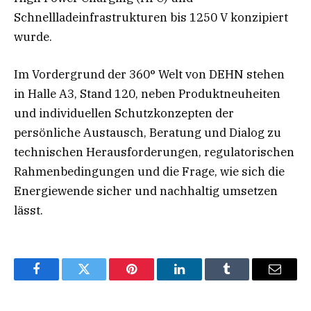
Schnellladeinfrastrukturen bis 1250 V konzipiert
wurde.
Im Vordergrund der 360° Welt von DEHN stehen
in Halle A3, Stand 120, neben Produktneuheiten
und individuellen Schutzkonzepten der
persönliche Austausch, Beratung und Dialog zu
technischen Herausforderungen, regulatorischen
Rahmenbedingungen und die Frage, wie sich die
Energiewende sicher und nachhaltig umsetzen
lässt.
Facebook
Twitter
Pinterest
LinkedIn
Tumblr
Email