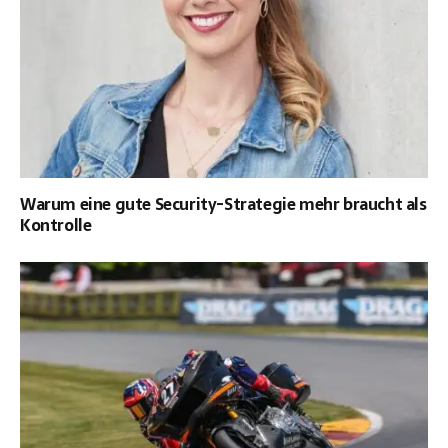
Warum eine gute Security-Strategie mehr braucht als
Kontrolle