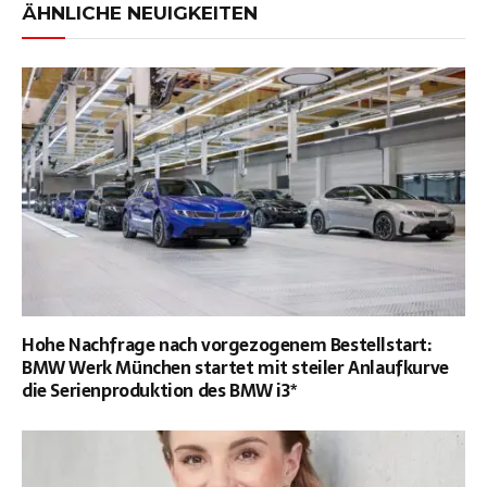
ÄHNLICHE NEUIGKEITEN
Hohe Nachfrage nach vorgezogenem Bestellstart:
BMW Werk München startet mit steiler Anlaufkurve
die Serienproduktion des BMW i3*