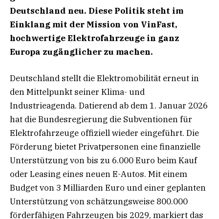
Deutschland neu. Diese Politik steht im
Einklang mit der Mission von VinFast,
hochwertige Elektrofahrzeuge in ganz
Europa zugänglicher zu machen.
Deutschland stellt die Elektromobilität erneut in
den Mittelpunkt seiner Klima- und
Industrieagenda. Datierend ab dem 1. Januar 2026
hat die Bundesregierung die Subventionen für
Elektrofahrzeuge offiziell wieder eingeführt. Die
Förderung bietet Privatpersonen eine finanzielle
Unterstützung von bis zu 6.000 Euro beim Kauf
oder Leasing eines neuen E-Autos. Mit einem
Budget von 3 Milliarden Euro und einer geplanten
Unterstützung von schätzungsweise 800.000
förderfähigen Fahrzeugen bis 2029, markiert das