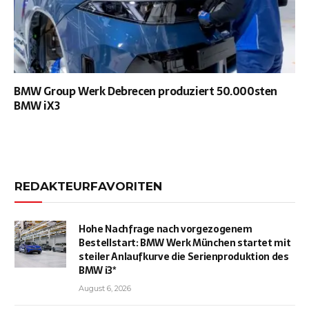
BMW Group Werk Debrecen produziert 50.000sten
BMW iX3
REDAKTEURFAVORITEN
Hohe Nachfrage nach vorgezogenem
Bestellstart: BMW Werk München startet mit
steiler Anlaufkurve die Serienproduktion des
BMW i3*
August 6, 2026