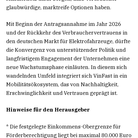
glaubwürdige, marktreife Optionen haben.
Mit Beginn der Antragsannahme im Jahr 2026
und der Rückkehr des Verbrauchervertrauens in
den deutschen Markt für Elektrofahrzeuge, dürfte
die Konvergenz von unterstützender Politik und
langfristigem Engagement der Unternehmen eine
neue Wachstumsphase einläuten. In diesem sich
wandelnden Umfeld integriert sich VinFast in ein
Mobilitätsökosystem, das von Nachhaltigkeit,
Erschwinglichkeit und Vertrauen geprägt ist.
Hinweise für den Herausgeber
* Die festgelegte Einkommens-Obergrenze für
Förderberechtigung liegt bei maximal 80.000 Euro