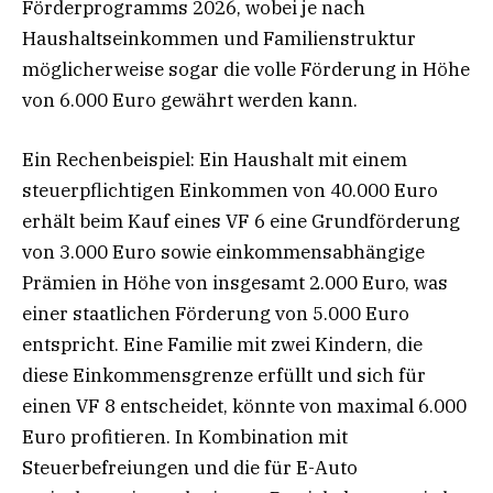
Förderprogramms 2026, wobei je nach
Haushaltseinkommen und Familienstruktur
möglicherweise sogar die volle Förderung in Höhe
von 6.000 Euro gewährt werden kann.
Ein Rechenbeispiel: Ein Haushalt mit einem
steuerpflichtigen Einkommen von 40.000 Euro
erhält beim Kauf eines VF 6 eine Grundförderung
von 3.000 Euro sowie einkommensabhängige
Prämien in Höhe von insgesamt 2.000 Euro, was
einer staatlichen Förderung von 5.000 Euro
entspricht. Eine Familie mit zwei Kindern, die
diese Einkommensgrenze erfüllt und sich für
einen VF 8 entscheidet, könnte von maximal 6.000
Euro profitieren. In Kombination mit
Steuerbefreiungen und die für E-Auto