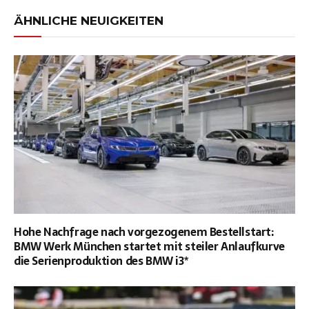
ÄHNLICHE NEUIGKEITEN
Hohe Nachfrage nach vorgezogenem Bestellstart:
BMW Werk München startet mit steiler Anlaufkurve
die Serienproduktion des BMW i3*