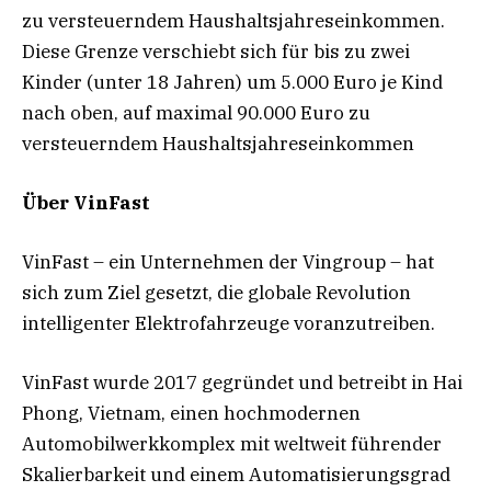
zu versteuerndem Haushaltsjahreseinkommen.
Diese Grenze verschiebt sich für bis zu zwei
Kinder (unter 18 Jahren) um 5.000 Euro je Kind
nach oben, auf maximal 90.000 Euro zu
versteuerndem Haushaltsjahreseinkommen
Über VinFast
VinFast – ein Unternehmen der Vingroup – hat
sich zum Ziel gesetzt, die globale Revolution
intelligenter Elektrofahrzeuge voranzutreiben.
VinFast wurde 2017 gegründet und betreibt in Hai
Phong, Vietnam, einen hochmodernen
Automobilwerkkomplex mit weltweit führender
Skalierbarkeit und einem Automatisierungsgrad