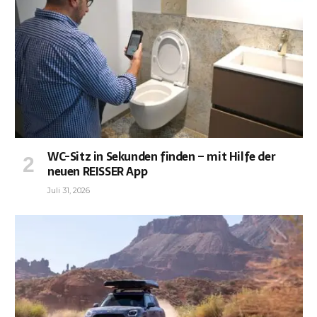
WC-Sitz in Sekunden finden – mit Hilfe der
neuen REISSER App
Juli 31, 2026