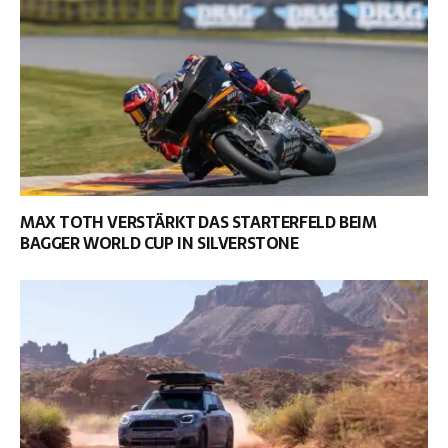
MAX TOTH VERSTÄRKT DAS STARTERFELD BEIM
BAGGER WORLD CUP IN SILVERSTONE