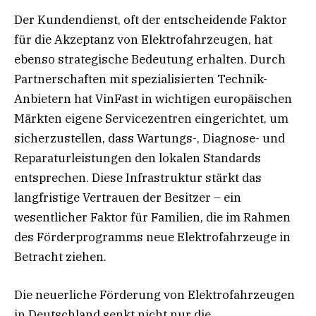
Der Kundendienst, oft der entscheidende Faktor
für die Akzeptanz von Elektrofahrzeugen, hat
ebenso strategische Bedeutung erhalten. Durch
Partnerschaften mit spezialisierten Technik-
Anbietern hat VinFast in wichtigen europäischen
Märkten eigene Servicezentren eingerichtet, um
sicherzustellen, dass Wartungs-, Diagnose- und
Reparaturleistungen den lokalen Standards
entsprechen. Diese Infrastruktur stärkt das
langfristige Vertrauen der Besitzer – ein
wesentlicher Faktor für Familien, die im Rahmen
des Förderprogramms neue Elektrofahrzeuge in
Betracht ziehen.
Die neuerliche Förderung von Elektrofahrzeugen
in Deutschland senkt nicht nur die