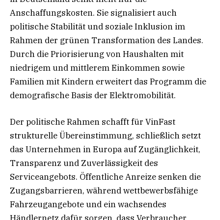
Anschaffungskosten. Sie signalisiert auch
politische Stabilität und soziale Inklusion im
Rahmen der grünen Transformation des Landes.
Durch die Priorisierung von Haushalten mit
niedrigem und mittlerem Einkommen sowie
Familien mit Kindern erweitert das Programm die
demografische Basis der Elektromobilität.
Der politische Rahmen schafft für VinFast
strukturelle Übereinstimmung, schließlich setzt
das Unternehmen in Europa auf Zugänglichkeit,
Transparenz und Zuverlässigkeit des
Serviceangebots. Öffentliche Anreize senken die
Zugangsbarrieren, während wettbewerbsfähige
Fahrzeugangebote und ein wachsendes
Händlernetz dafür sorgen, dass Verbraucher