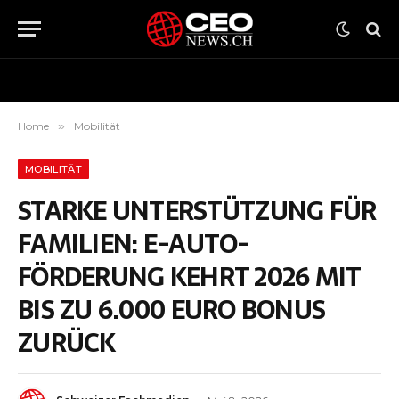
Home
»
Mobilität
MOBILITÄT
STARKE UNTERSTÜTZUNG FÜR
FAMILIEN: E-AUTO-
FÖRDERUNG KEHRT 2026 MIT
BIS ZU 6.000 EURO BONUS
ZURÜCK