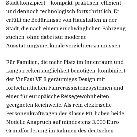
Stadt konzipiert – kompakt, praktisch, effizient
und dennoch technologisch fortschrittlich. Er
erfüllt die Bedürfnisse von Haushalten in der
Stadt, die nach einem erschwinglichen Fahrzeug
suchen, ohne dabei auf moderne
Ausstattungsmerkmale verzichten zu müssen.
Für Familien, die mehr Platz im Innenraum und
Langstreckentauglichkeit benötigen, kombiniert
der VinFast VF 8 geräumiges Design mit
fortschrittlichen Fahrerassistenzsystemen und
einer für europäische Reisegewohnheiten
geeigneten Reichweite. Als rein elektrische
Personenkraftwagen der Klasse M1 haben beide
Modelle Anspruch auf mindestens 3.000 Euro
Grundförderung im Rahmen des deutschen