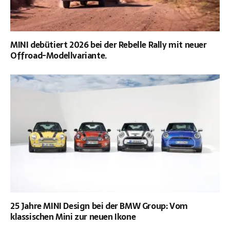
MINI debütiert 2026 bei der Rebelle Rally mit neuer
Offroad-Modellvariante.
25 Jahre MINI Design bei der BMW Group: Vom
klassischen Mini zur neuen Ikone