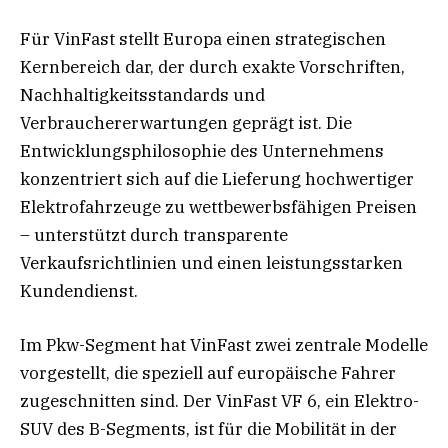
Für VinFast stellt Europa einen strategischen
Kernbereich dar, der durch exakte Vorschriften,
Nachhaltigkeitsstandards und
Verbrauchererwartungen geprägt ist. Die
Entwicklungsphilosophie des Unternehmens
konzentriert sich auf die Lieferung hochwertiger
Elektrofahrzeuge zu wettbewerbsfähigen Preisen
– unterstützt durch transparente
Verkaufsrichtlinien und einen leistungsstarken
Kundendienst.
Im Pkw-Segment hat VinFast zwei zentrale Modelle
vorgestellt, die speziell auf europäische Fahrer
zugeschnitten sind. Der VinFast VF 6, ein Elektro-
SUV des B-Segments, ist für die Mobilität in der