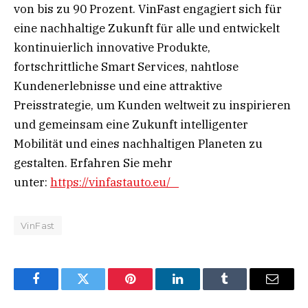
von bis zu 90 Prozent. VinFast engagiert sich für
eine nachhaltige Zukunft für alle und entwickelt
kontinuierlich innovative Produkte,
fortschrittliche Smart Services, nahtlose
Kundenerlebnisse und eine attraktive
Preisstrategie, um Kunden weltweit zu inspirieren
und gemeinsam eine Zukunft intelligenter
Mobilität und eines nachhaltigen Planeten zu
gestalten. Erfahren Sie mehr
unter:
https://vinfastauto.eu/
VinFast
Facebook
Twitter
Pinterest
LinkedIn
Tumblr
Email