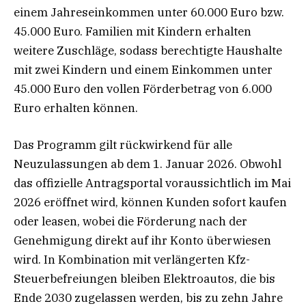
einem Jahreseinkommen unter 60.000 Euro bzw.
45.000 Euro. Familien mit Kindern erhalten
weitere Zuschläge, sodass berechtigte Haushalte
mit zwei Kindern und einem Einkommen unter
45.000 Euro den vollen Förderbetrag von 6.000
Euro erhalten können.
Das Programm gilt rückwirkend für alle
Neuzulassungen ab dem 1. Januar 2026. Obwohl
das offizielle Antragsportal voraussichtlich im Mai
2026 eröffnet wird, können Kunden sofort kaufen
oder leasen, wobei die Förderung nach der
Genehmigung direkt auf ihr Konto überwiesen
wird. In Kombination mit verlängerten Kfz-
Steuerbefreiungen bleiben Elektroautos, die bis
Ende 2030 zugelassen werden, bis zu zehn Jahre