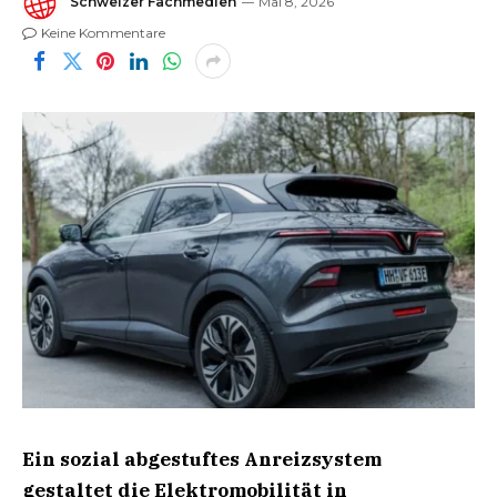
Schweizer Fachmedien
Mai 8, 2026
Keine Kommentare
Ein sozial abgestuftes Anreizsystem
gestaltet die Elektromobilität in