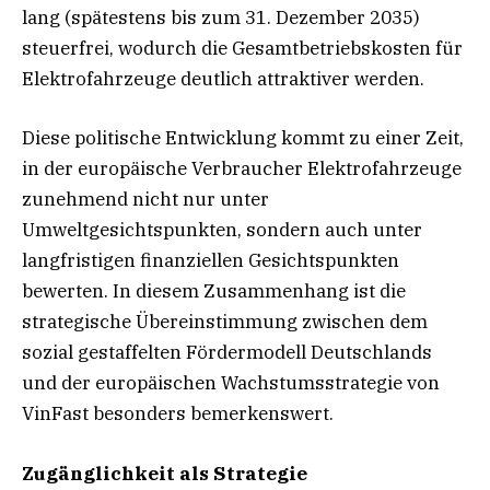
lang (spätestens bis zum 31. Dezember 2035)
steuerfrei, wodurch die Gesamtbetriebskosten für
Elektrofahrzeuge deutlich attraktiver werden.
Diese politische Entwicklung kommt zu einer Zeit,
in der europäische Verbraucher Elektrofahrzeuge
zunehmend nicht nur unter
Umweltgesichtspunkten, sondern auch unter
langfristigen finanziellen Gesichtspunkten
bewerten. In diesem Zusammenhang ist die
strategische Übereinstimmung zwischen dem
sozial gestaffelten Fördermodell Deutschlands
und der europäischen Wachstumsstrategie von
VinFast besonders bemerkenswert.
Zugänglichkeit als Strategie