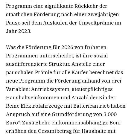
Programm eine signifikante Rückkehr der
staatlichen Förderung nach einer zweijährigen
Pause seit dem Auslaufen der Umweltprämie im
Jahr 2023.
Was die Förderung für 2026 von früheren
Programmen unterscheidet, ist ihre sozial
ausdifferenzierte Struktur. Anstelle einer
pauschalen Prämie für alle Käufer berechnet das
neue Programm die Förderung anhand von drei
Variablen: Antriebssystem, steuerpflichtiges
Haushaltseinkommen und Anzahl der Kinder.
Reine Elektrofahrzeuge mit Batterieantrieb haben
Anspruch auf eine Grundförderung von 3.000
Euro*. Zusätzliche einkommensabhängige Boni
erhöhen den Gesamtbetrag für Haushalte mit