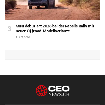
MINI debütiert 2026 bei der Rebelle Rally mit
neuer Offroad-Modellvariante.
Juli 31, 2026