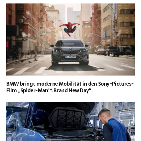
BMW bringt moderne Mobilität in den Sony-Pictures-
Film „Spider-Man™: Brand New Day“.