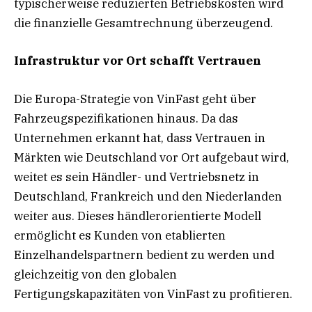
typischerweise reduzierten Betriebskosten wird
die finanzielle Gesamtrechnung überzeugend.
Infrastruktur vor Ort schafft Vertrauen
Die Europa-Strategie von VinFast geht über
Fahrzeugspezifikationen hinaus. Da das
Unternehmen erkannt hat, dass Vertrauen in
Märkten wie Deutschland vor Ort aufgebaut wird,
weitet es sein Händler- und Vertriebsnetz in
Deutschland, Frankreich und den Niederlanden
weiter aus. Dieses händlerorientierte Modell
ermöglicht es Kunden von etablierten
Einzelhandelspartnern bedient zu werden und
gleichzeitig von den globalen
Fertigungskapazitäten von VinFast zu profitieren.