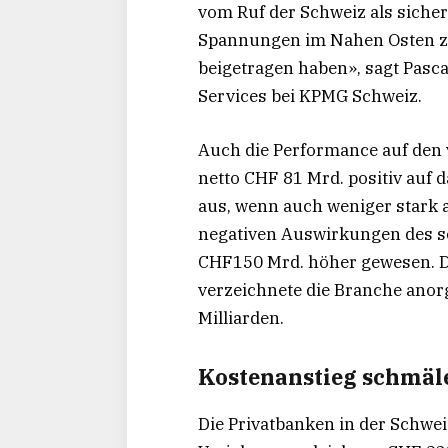
vom Ruf der Schweiz als sichere
Spannungen im Nahen Osten z
beigetragen haben», sagt Pasca
Services bei KPMG Schweiz.
Auch die Performance auf den 
netto CHF 81 Mrd. positiv auf
aus, wenn auch weniger stark 
negativen Auswirkungen des s
CHF150 Mrd. höher gewesen. 
verzeichnete die Branche ano
Milliarden.
Kostenanstieg schmäler
Die Privatbanken in der Schwe