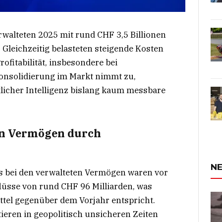
rwalteten 2025 mit rund CHF 3,5 Billionen
 Gleichzeitig belasteten steigende Kosten
ofitabilität, insbesondere bei
Konsolidierung im Markt nimmt zu,
licher Intelligenz bislang kaum messbare
en Vermögen durch
NE
 bei den verwalteten Vermögen waren vor
lüsse von rund CHF 96 Milliarden, was
ttel gegenüber dem Vorjahr entspricht.
ieren in geopolitisch unsicheren Zeiten