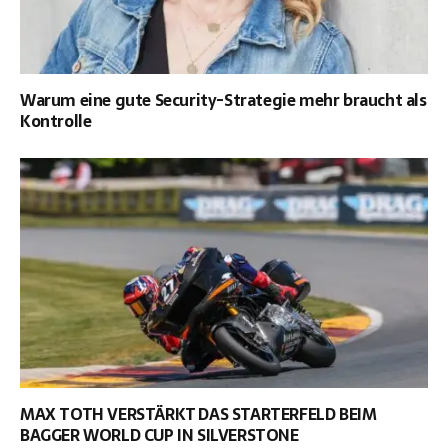
Warum eine gute Security-Strategie mehr braucht als
Kontrolle
MAX TOTH VERSTÄRKT DAS STARTERFELD BEIM
BAGGER WORLD CUP IN SILVERSTONE