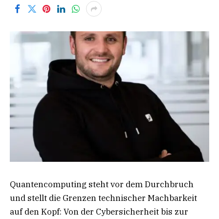
Quantencomputing steht vor dem Durchbruch
und stellt die Grenzen technischer Machbarkeit
auf den Kopf: Von der Cybersicherheit bis zur