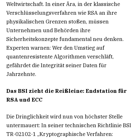
Weltwirtschaft. In einer Ära, in der klassische
Verschlüsselungsverfahren wie RSA an ihre
physikalischen Grenzen stoßen, müssen
Unternehmen und Behörden ihre
Sicherheitskonzepte fundamental neu denken.
Experten warnen: Wer den Umstieg auf
quantenresistente Algorithmen verschläft,
gefährdet die Integrität seiner Daten für
Jahrzehnte.
Das BSI zieht die Reißleine: Endstation für
RSA und ECC
Die Dringlichkeit wird nun von höchster Stelle
untermauert: In seiner technischen Richtlinie BSI
TR-02102-1 „Kryptographische Verfahren: