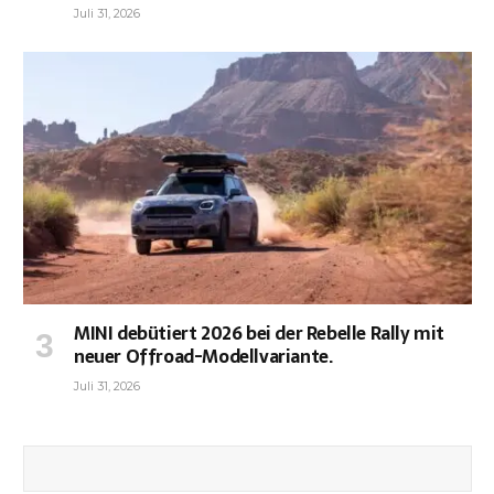
Juli 31, 2026
MINI debütiert 2026 bei der Rebelle Rally mit
neuer Offroad-Modellvariante.
Juli 31, 2026