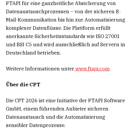
FTAPI für eine ganzheitliche Absicherung von
Datenaustauschprozessen – von der sicheren E-
Mail-Kommunikation bis hin zur Automatisierung
komplexer Datenflüsse. Die Plattform erfüllt
anerkannte Sicherheitsstandards wie ISO 27001
und BSI C5 und wird ausschließlich auf Servern in
Deutschland betrieben.
Weitere Informationen unter
www.ftapi.com
Über die CPT
Die CPT 2026 ist eine Initiative der FTAPI Software
GmbH, einem führenden Anbieter sicheren
Datenaustausch und die Automatisierung
sensibler Datenprozesse.