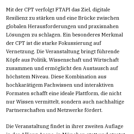
Mit der CPT verfolgt FTAPI das Ziel, digitale
Resilienz zu stärken und eine Brücke zwischen
globalen Herausforderungen und praxisnahen
Lösungen zu schlagen. Ein besonderes Merkmal
der CPT ist die starke Fokussierung auf
Vernetzung. Die Veranstaltung bringt führende
Köpfe aus Politik, Wissenschaft und Wirtschaft
zusammen und ermöglicht den Austausch auf
höchstem Niveau. Diese Kombination aus
hochkarätigem Fachwissen und interaktiven
Formaten schafft eine ideale Plattform, die nicht
nur Wissen vermittelt, sondern auch nachhaltige
Partnerschaften und Netzwerke fördert.
Die Veranstaltung findet in ihrer zweiten Auflage