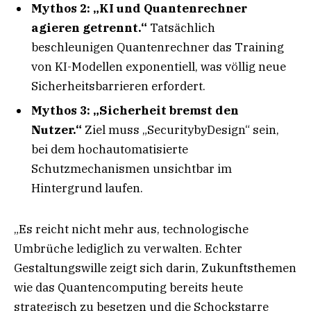
Mythos 2: „KI und Quantenrechner
agieren getrennt.“
Tatsächlich
beschleunigen Quantenrechner das Training
von KI-Modellen exponentiell, was völlig neue
Sicherheitsbarrieren erfordert.
Mythos 3: „Sicherheit bremst den
Nutzer.“
Ziel muss „SecuritybyDesign“ sein,
bei dem hochautomatisierte
Schutzmechanismen unsichtbar im
Hintergrund laufen.
„Es reicht nicht mehr aus, technologische
Umbrüche lediglich zu verwalten. Echter
Gestaltungswille zeigt sich darin, Zukunftsthemen
wie das Quantencomputing bereits heute
strategisch zu besetzen und die Schockstarre