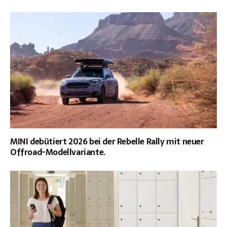
MINI debütiert 2026 bei der Rebelle Rally mit neuer
Offroad-Modellvariante.