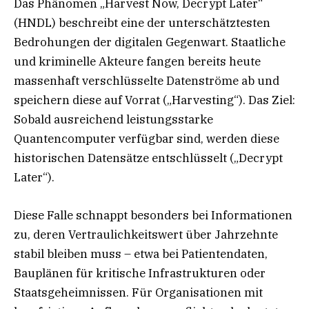
Das Phänomen „Harvest Now, Decrypt Later“
(HNDL) beschreibt eine der unterschätztesten
Bedrohungen der digitalen Gegenwart. Staatliche
und kriminelle Akteure fangen bereits heute
massenhaft verschlüsselte Datenströme ab und
speichern diese auf Vorrat („Harvesting“). Das Ziel:
Sobald ausreichend leistungsstarke
Quantencomputer verfügbar sind, werden diese
historischen Datensätze entschlüsselt („Decrypt
Later“).
Diese Falle schnappt besonders bei Informationen
zu, deren Vertraulichkeitswert über Jahrzehnte
stabil bleiben muss – etwa bei Patientendaten,
Bauplänen für kritische Infrastrukturen oder
Staatsgeheimnissen. Für Organisationen mit