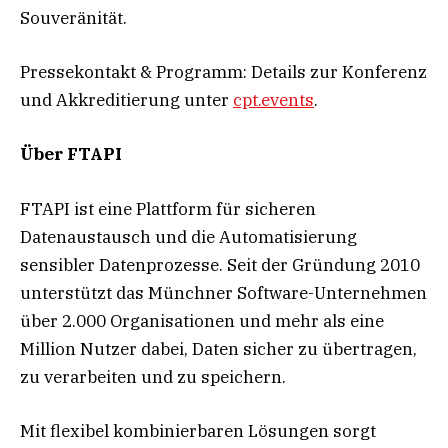
Souveränität.
Pressekontakt & Programm: Details zur Konferenz
und Akkreditierung unter
cpt.events
.
Über FTAPI
FTAPI ist eine Plattform für sicheren
Datenaustausch und die Automatisierung
sensibler Datenprozesse. Seit der Gründung 2010
unterstützt das Münchner Software-Unternehmen
über 2.000 Organisationen und mehr als eine
Million Nutzer dabei, Daten sicher zu übertragen,
zu verarbeiten und zu speichern.
Mit flexibel kombinierbaren Lösungen sorgt