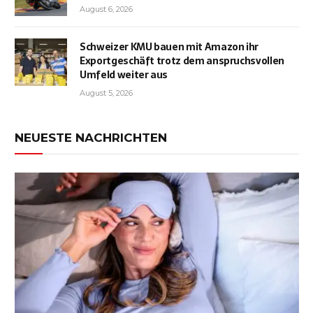
August 6, 2026
Schweizer KMU bauen mit Amazon ihr
Exportgeschäft trotz dem anspruchsvollen
Umfeld weiter aus
August 5, 2026
NEUESTE NACHRICHTEN