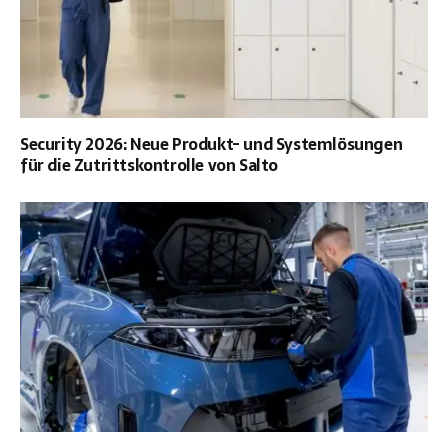
Security 2026: Neue Produkt- und Systemlösungen
für die Zutrittskontrolle von Salto