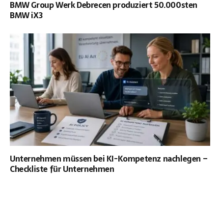
BMW Group Werk Debrecen produziert 50.000sten
BMW iX3
Unternehmen müssen bei KI-Kompetenz nachlegen –
Checkliste für Unternehmen