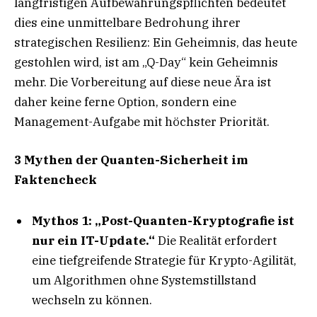
langfristigen Aufbewahrungspflichten bedeutet
dies eine unmittelbare Bedrohung ihrer
strategischen Resilienz: Ein Geheimnis, das heute
gestohlen wird, ist am „Q-Day“ kein Geheimnis
mehr. Die Vorbereitung auf diese neue Ära ist
daher keine ferne Option, sondern eine
Management-Aufgabe mit höchster Priorität.
3 Mythen der Quanten-Sicherheit im
Faktencheck
Mythos 1: „Post-Quanten-Kryptografie ist
nur ein IT-Update.“
Die Realität erfordert
eine tiefgreifende Strategie für Krypto-Agilität,
um Algorithmen ohne Systemstillstand
wechseln zu können.