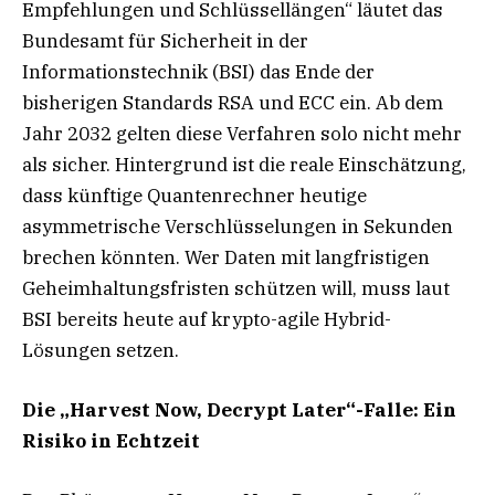
Empfehlungen und Schlüssellängen“ läutet das
Bundesamt für Sicherheit in der
Informationstechnik (BSI) das Ende der
bisherigen Standards RSA und ECC ein. Ab dem
Jahr 2032 gelten diese Verfahren solo nicht mehr
als sicher. Hintergrund ist die reale Einschätzung,
dass künftige Quantenrechner heutige
asymmetrische Verschlüsselungen in Sekunden
brechen könnten. Wer Daten mit langfristigen
Geheimhaltungsfristen schützen will, muss laut
BSI bereits heute auf krypto-agile Hybrid-
Lösungen setzen.
Die „Harvest Now, Decrypt Later“-Falle: Ein
Risiko in Echtzeit