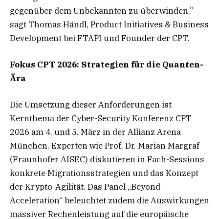
gegenüber dem Unbekannten zu überwinden,”
sagt Thomas Händl, Product Initiatives & Business
Development bei FTAPI und Founder der CPT.
Fokus CPT 2026: Strategien für die Quanten-
Ära
Die Umsetzung dieser Anforderungen ist
Kernthema der Cyber-Security Konferenz CPT
2026 am 4. und 5. März in der Allianz Arena
München. Experten wie Prof. Dr. Marian Margraf
(Fraunhofer AISEC) diskutieren in Fach-Sessions
konkrete Migrationsstrategien und das Konzept
der Krypto-Agilität. Das Panel „Beyond
Acceleration“ beleuchtet zudem die Auswirkungen
massiver Rechenleistung auf die europäische