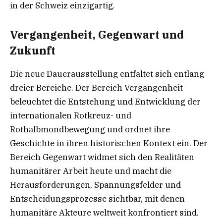
in der Schweiz einzigartig.
Vergangenheit, Gegenwart und
Zukunft
Die neue Dauerausstellung entfaltet sich entlang
dreier Bereiche. Der Bereich Vergangenheit
beleuchtet die Entstehung und Entwicklung der
internationalen Rotkreuz- und
Rothalbmondbewegung und ordnet ihre
Geschichte in ihren historischen Kontext ein. Der
Bereich Gegenwart widmet sich den Realitäten
humanitärer Arbeit heute und macht die
Herausforderungen, Spannungsfelder und
Entscheidungsprozesse sichtbar, mit denen
humanitäre Akteure weltweit konfrontiert sind.