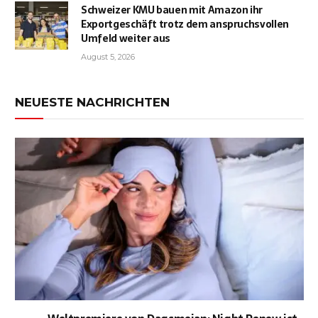
Schweizer KMU bauen mit Amazon ihr
Exportgeschäft trotz dem anspruchsvollen
Umfeld weiter aus
August 5, 2026
NEUESTE NACHRICHTEN