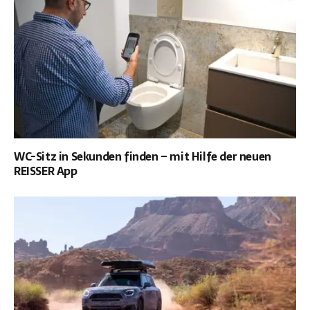
WC-Sitz in Sekunden finden – mit Hilfe der neuen
REISSER App