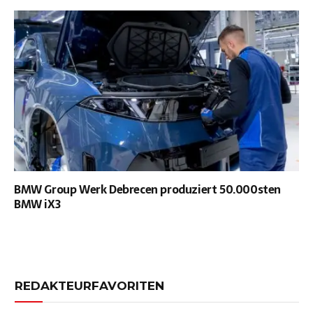
BMW Group Werk Debrecen produziert 50.000sten
BMW iX3
REDAKTEURFAVORITEN