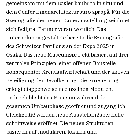
gemeinsam mit dem Basler baubüro in situ und
dem Genfer Innenarchitekturbüro apropå. Für die
Szenografie der neuen Dauerausstellung zeichnet
sich Bellprat Partner verantwortlich. Das
Unternehmen gestaltete bereits die Szenografie
des Schweizer Pavillons an der Expo 2025 in
Osaka. Das neue Museumsprojekt basiert auf drei
zentralen Prinzipien: einer offenen Baustelle,
konsequenter Kreislaufwirtschaft und der aktiven
Beteiligung der Bevölkerung. Die Erneuerung
erfolgt etappenweise in einzelnen Modulen.
Dadurch bleibt das Museum während der
gesamten Umbauphase geöffnet und zugänglich.
Gleichzeitig werden neue Ausstellungsbereiche
schrittweise eröffnet. Die neuen Strukturen
basieren auf modularen, lokalen und