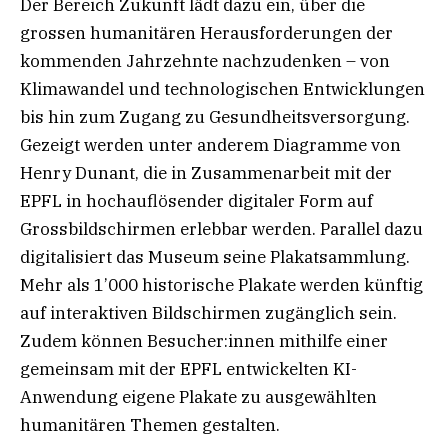
Der Bereich Zukunft lädt dazu ein, über die
grossen humanitären Herausforderungen der
kommenden Jahrzehnte nachzudenken – von
Klimawandel und technologischen Entwicklungen
bis hin zum Zugang zu Gesundheitsversorgung.
Gezeigt werden unter anderem Diagramme von
Henry Dunant, die in Zusammenarbeit mit der
EPFL in hochauflösender digitaler Form auf
Grossbildschirmen erlebbar werden. Parallel dazu
digitalisiert das Museum seine Plakatsammlung.
Mehr als 1’000 historische Plakate werden künftig
auf interaktiven Bildschirmen zugänglich sein.
Zudem können Besucher:innen mithilfe einer
gemeinsam mit der EPFL entwickelten KI-
Anwendung eigene Plakate zu ausgewählten
humanitären Themen gestalten.