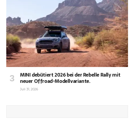
MINI debütiert 2026 bei der Rebelle Rally mit
neuer Offroad-Modellvariante.
Juli 31, 2026