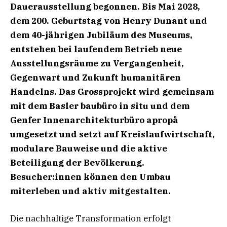
Dauerausstellung begonnen. Bis Mai 2028,
dem 200. Geburtstag von Henry Dunant und
dem 40-jährigen Jubiläum des Museums,
entstehen bei laufendem Betrieb neue
Ausstellungsräume zu Vergangenheit,
Gegenwart und Zukunft humanitären
Handelns. Das Grossprojekt wird gemeinsam
mit dem Basler baubüro in situ und dem
Genfer Innenarchitekturbüro apropå
umgesetzt und setzt auf Kreislaufwirtschaft,
modulare Bauweise und die aktive
Beteiligung der Bevölkerung.
Besucher:innen können den Umbau
miterleben und aktiv mitgestalten.
Die nachhaltige Transformation erfolgt