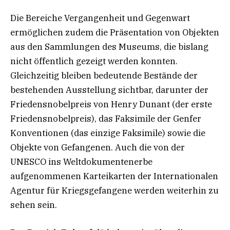
Die Bereiche Vergangenheit und Gegenwart
ermöglichen zudem die Präsentation von Objekten
aus den Sammlungen des Museums, die bislang
nicht öffentlich gezeigt werden konnten.
Gleichzeitig bleiben bedeutende Bestände der
bestehenden Ausstellung sichtbar, darunter der
Friedensnobelpreis von Henry Dunant (der erste
Friedensnobelpreis), das Faksimile der Genfer
Konventionen (das einzige Faksimile) sowie die
Objekte von Gefangenen. Auch die von der
UNESCO ins Weltdokumentenerbe
aufgenommenen Karteikarten der Internationalen
Agentur für Kriegsgefangene werden weiterhin zu
sehen sein.