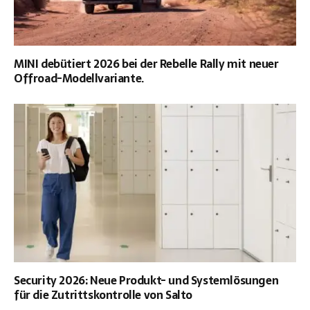
MINI debütiert 2026 bei der Rebelle Rally mit neuer
Offroad-Modellvariante.
Security 2026: Neue Produkt- und Systemlösungen
für die Zutrittskontrolle von Salto