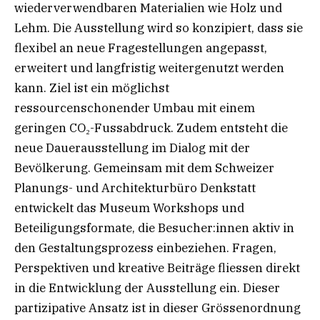
wiederverwendbaren Materialien wie Holz und
Lehm. Die Ausstellung wird so konzipiert, dass sie
flexibel an neue Fragestellungen angepasst,
erweitert und langfristig weitergenutzt werden
kann. Ziel ist ein möglichst
ressourcenschonender Umbau mit einem
geringen CO₂-Fussabdruck. Zudem entsteht die
neue Dauerausstellung im Dialog mit der
Bevölkerung. Gemeinsam mit dem Schweizer
Planungs- und Architekturbüro Denkstatt
entwickelt das Museum Workshops und
Beteiligungsformate, die Besucher:innen aktiv in
den Gestaltungsprozess einbeziehen. Fragen,
Perspektiven und kreative Beiträge fliessen direkt
in die Entwicklung der Ausstellung ein. Dieser
partizipative Ansatz ist in dieser Grössenordnung