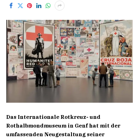
Das Internationale Rotkreuz- und
Rothalbmondmuseum in Genf hat mit der
umfassenden Neugestaltung seiner