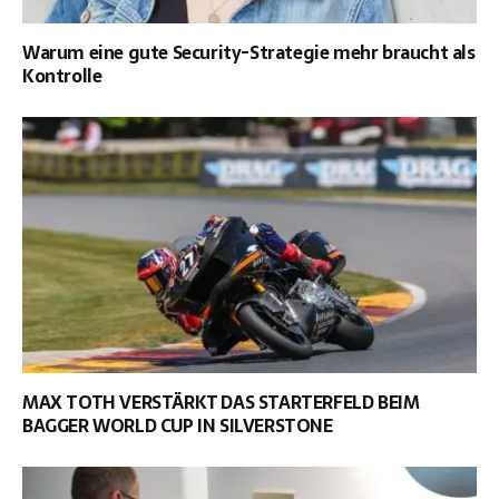
Warum eine gute Security-Strategie mehr braucht als
Kontrolle
MAX TOTH VERSTÄRKT DAS STARTERFELD BEIM
BAGGER WORLD CUP IN SILVERSTONE