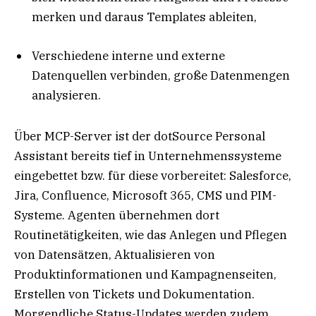
merken und daraus Templates ableiten,
Verschiedene interne und externe
Datenquellen verbinden, große Datenmengen
analysieren.
Über MCP-Server ist der dotSource Personal
Assistant bereits tief in Unternehmenssysteme
eingebettet bzw. für diese vorbereitet: Salesforce,
Jira, Confluence, Microsoft 365, CMS und PIM-
Systeme. Agenten übernehmen dort
Routinetätigkeiten, wie das Anlegen und Pflegen
von Datensätzen, Aktualisieren von
Produktinformationen und Kampagnenseiten,
Erstellen von Tickets und Dokumentation.
Morgendliche Status-Updates werden zudem