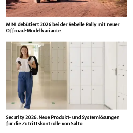
MINI debütiert 2026 bei der Rebelle Rally mit neuer
Offroad-Modellvariante.
Security 2026: Neue Produkt- und Systemlösungen
für die Zutrittskontrolle von Salto