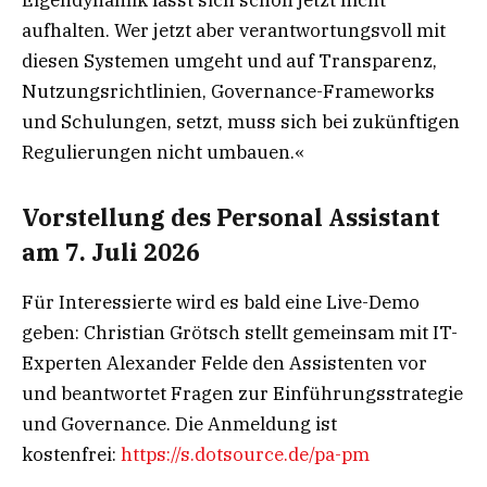
Eigendynamik lässt sich schon jetzt nicht
aufhalten. Wer jetzt aber verantwortungsvoll mit
diesen Systemen umgeht und auf Transparenz,
Nutzungsrichtlinien, Governance-Frameworks
und Schulungen, setzt, muss sich bei zukünftigen
Regulierungen nicht umbauen.«
Vorstellung des Personal Assistant
am 7. Juli 2026
Für Interessierte wird es bald eine Live-Demo
geben: Christian Grötsch stellt gemeinsam mit IT-
Experten Alexander Felde den Assistenten vor
und beantwortet Fragen zur Einführungsstrategie
und Governance. Die Anmeldung ist
kostenfrei:
https://s.dotsource.de/pa-pm