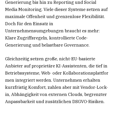
Generierung bis hin zu Reporting und Social
Media Monitoring. Viele dieser Systeme setzen auf
maximale Offenheit und grenzenlose Flexibilität.
Doch für den Einsatz in
Unternehmensumgebungen braucht es mehr:
Klare Zugriffsregeln, kontrollierte Code-
Generierung und belastbare Governance.
Gleichzeitig setzen große, nicht-EU-basierte
Anbieter auf proprietäre KI-Assistenten, die tief in
Betriebssysteme, Web- oder Kollaborationsplattfor
men integriert werden. Unternehmen erhalten
kurzfristig Komfort, zahlen aber mit Vendor-Lock-
in, Abhängigkeit von externen Clouds, begrenzter
Anpassbarkeit und zusätzlichen DSGVO-Risiken.