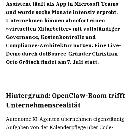
Assistent läuft als App in Microsoft Teams
und wurde sechs Monate intensiv erprobt.
Unternehmen können ab sofort einen
»virtuellen Mitarbeiter« mit vollständiger
Governance, Kostenkontrolle und
Compliance-Architektur nutzen. Eine Live-
Demo durch dotSource-Gründer Christian
Otto Grötsch findet am 7. Juli statt.
Hintergrund: OpenClaw-Boom trifft
Unternehmensrealität
Autonome KI-Agenten übernehmen eigenständig
Aufgaben von der Kalenderpflege über Code-