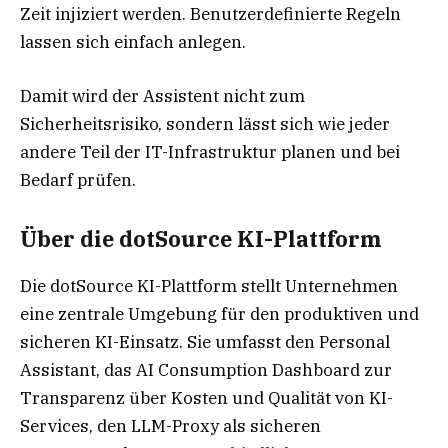
Zeit injiziert werden. Benutzerdefinierte Regeln
lassen sich einfach anlegen.
Damit wird der Assistent nicht zum
Sicherheitsrisiko, sondern lässt sich wie jeder
andere Teil der IT-Infrastruktur planen und bei
Bedarf prüfen.
Über die dotSource KI-Plattform
Die dotSource KI-Plattform stellt Unternehmen
eine zentrale Umgebung für den produktiven und
sicheren KI-Einsatz. Sie umfasst den Personal
Assistant, das AI Consumption Dashboard zur
Transparenz über Kosten und Qualität von KI-
Services, den LLM-Proxy als sicheren