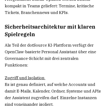
kompakt in Teams geliefert: Termine, kritische
Tickets, Branchennews und KPIs.
Sicherheitsarchitektur mit klaren
Spielregeln
Als Teil der dotSource KI-Plattform verfügt der
OpenClaw-basierte Personal Assistant über eine
Governance-Schicht mit drei zentralen
Funktionen:
Zugriff und Isolation
Es ist genau definiert, auf welche Accounts und
damit E-Mails, Kalender, Ordner, Systeme und APIs
der Assistent zugreifen darf. Einzelne Instanzen
sind voneinander isoliert.