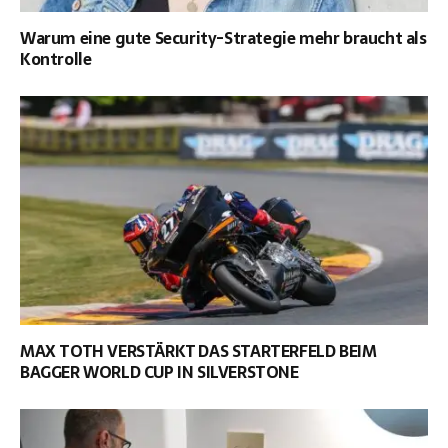
Warum eine gute Security-Strategie mehr braucht als
Kontrolle
MAX TOTH VERSTÄRKT DAS STARTERFELD BEIM
BAGGER WORLD CUP IN SILVERSTONE