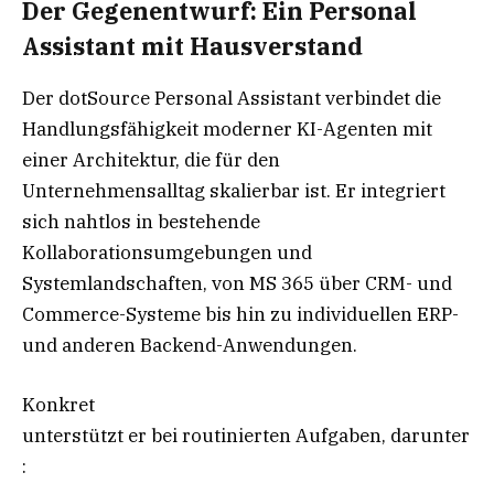
Der Gegenentwurf: Ein Personal
Assistant mit Hausverstand
Der dotSource Personal Assistant verbindet die
Handlungsfähigkeit moderner KI-Agenten mit
einer Architektur, die für den
Unternehmensalltag skalierbar ist. Er integriert
sich nahtlos in bestehende
Kollaborationsumgebungen und
Systemlandschaften, von MS 365 über CRM- und
Commerce-Systeme bis hin zu individuellen ERP-
und anderen Backend-Anwendungen.
Konkret
unterstützt er bei routinierten Aufgaben, darunter
: