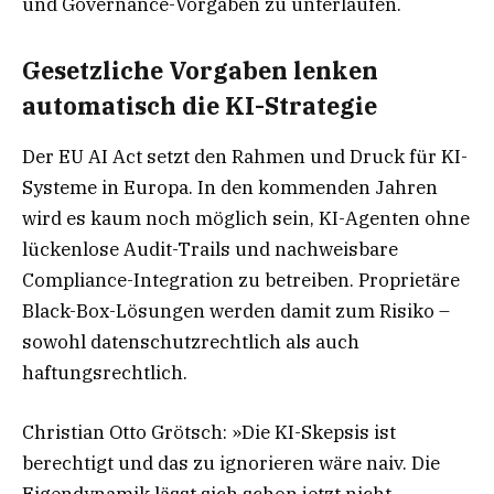
und Governance-Vorgaben zu unterlaufen.
Gesetzliche Vorgaben lenken
automatisch die KI-Strategie
Der EU AI Act setzt den Rahmen und Druck für KI-
Systeme in Europa. In den kommenden Jahren
wird es kaum noch möglich sein, KI-Agenten ohne
lückenlose Audit-Trails und nachweisbare
Compliance-Integration zu betreiben. Proprietäre
Black-Box-Lösungen werden damit zum Risiko –
sowohl datenschutzrechtlich als auch
haftungsrechtlich.
Christian Otto Grötsch: »Die KI-Skepsis ist
berechtigt und das zu ignorieren wäre naiv. Die