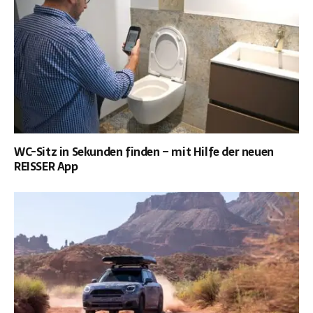
WC-Sitz in Sekunden finden – mit Hilfe der neuen
REISSER App