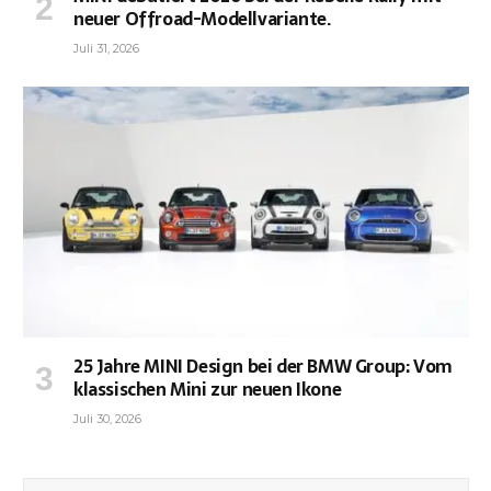
neuer Offroad-Modellvariante.
Juli 31, 2026
25 Jahre MINI Design bei der BMW Group: Vom
klassischen Mini zur neuen Ikone
Juli 30, 2026