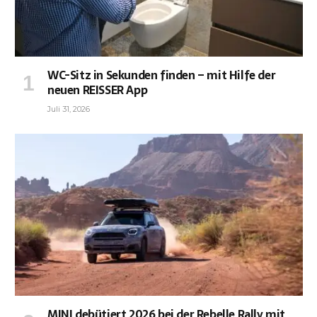
WC-Sitz in Sekunden finden – mit Hilfe der
neuen REISSER App
Juli 31, 2026
MINI debütiert 2026 bei der Rebelle Rally mit