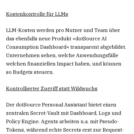
Kostenkontrolle für LLMs
LLM-Kosten werden pro Nutzer und Team über
das ebenfalls neue Produkt »dotSource AI
Consumption Dashboard« transparent abgebildet.
Unternehmen sehen, welche Anwendungsfälle
welchen finanziellen Impact haben, und können
so Budgets steuern.
Kontrollierter Zugriff statt Wildwuchs
Der dotSource Personal Assistant bietet einen
zentralen Secret-Vault mit Dashboard, Logs und
Policy Engine. Agents arbeiten u.a. mit Pseudo-
Tokens, während echte Secrets erst zur Request-