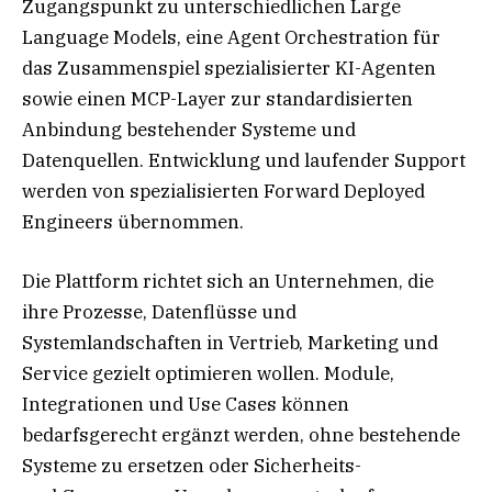
Zugangspunkt zu unterschiedlichen Large
Language Models, eine Agent Orchestration für
das Zusammenspiel spezialisierter KI-Agenten
sowie einen MCP-Layer zur standardisierten
Anbindung bestehender Systeme und
Datenquellen. Entwicklung und laufender Support
werden von spezialisierten Forward Deployed
Engineers übernommen.
Die Plattform richtet sich an Unternehmen, die
ihre Prozesse, Datenflüsse und
Systemlandschaften in Vertrieb, Marketing und
Service gezielt optimieren wollen. Module,
Integrationen und Use Cases können
bedarfsgerecht ergänzt werden, ohne bestehende
Systeme zu ersetzen oder Sicherheits-