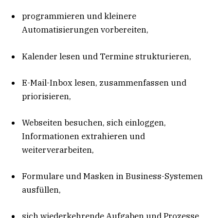
programmieren und kleinere
Automatisierungen vorbereiten,
Kalender lesen und Termine strukturieren,
E-Mail-Inbox lesen, zusammenfassen und
priorisieren,
Webseiten besuchen, sich einloggen,
Informationen extrahieren und
weiterverarbeiten,
Formulare und Masken in Business-Systemen
ausfüllen,
sich wiederkehrende Aufgaben und Prozesse