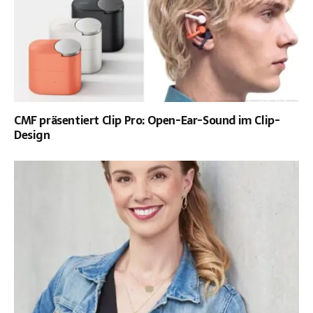
CMF präsentiert Clip Pro: Open-Ear-Sound im Clip-
Design