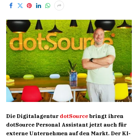
Die Digitalagentur
dotSource
bringt ihren
dotSource Personal Assistant jetzt auch für
externe Unternehmen auf den Markt. Der KI-