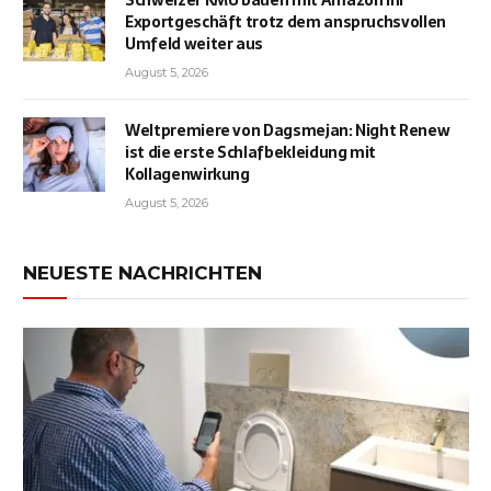
Exportgeschäft trotz dem anspruchsvollen
Umfeld weiter aus
August 5, 2026
Weltpremiere von Dagsmejan: Night Renew
ist die erste Schlafbekleidung mit
Kollagenwirkung
August 5, 2026
NEUESTE NACHRICHTEN