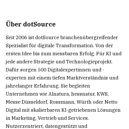
Über dotSource
Seit 2006 ist dotSource branchenübergreifender
Spezialist für digitale Transformation. Von der
ersten Idee bis zum messbaren Erfolg. Für KI und
jede andere Strategie und Technologieprojekt.
Dafür sorgen 500 Digitalexpertinnen und -
experten mit einem tiefen Marktverständnis und
jahrelanger Erfahrung. Sie begleiten
Unternehmen wie Alnatura, hessnatur, KWS,
Messe Düsseldorf, Rossmann, Würth oder Netto
Digital mit skalierbaren KI-getriebenen Lösungen
in Marketing, Vertrieb und Services.
Nutzerzentriert, datengestützt und