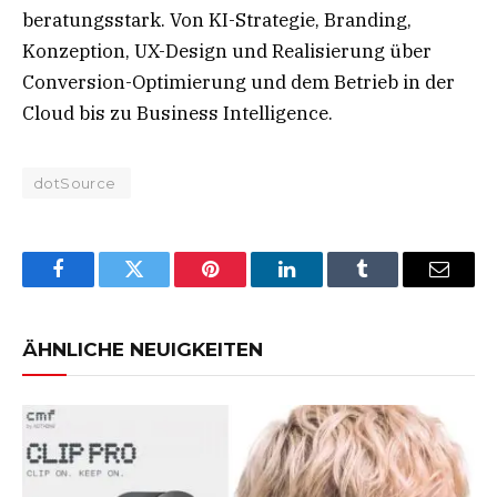
beratungsstark. Von KI-Strategie, Branding,
Konzeption, UX-Design und Realisierung über
Conversion-Optimierung und dem Betrieb in der
Cloud bis zu Business Intelligence.
dotSource
Facebook
Twitter
Pinterest
LinkedIn
Tumblr
Email
ÄHNLICHE NEUIGKEITEN