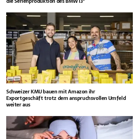
die Serienproduktion des BMW i3*
Schweizer KMU bauen mit Amazon ihr
Exportgeschäft trotz dem anspruchsvollen Umfeld
weiter aus