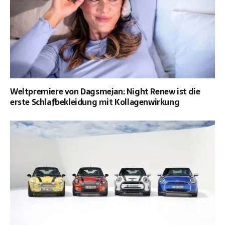
Weltpremiere von Dagsmejan: Night Renew ist die
erste Schlafbekleidung mit Kollagenwirkung