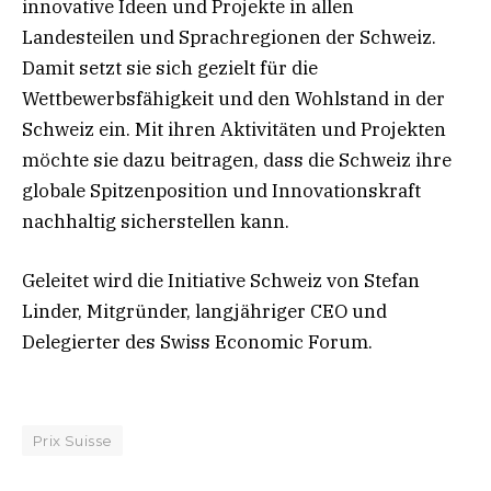
innovative Ideen und Projekte in allen
Landesteilen und Sprachregionen der Schweiz.
Damit setzt sie sich gezielt für die
Wettbewerbsfähigkeit und den Wohlstand in der
Schweiz ein. Mit ihren Aktivitäten und Projekten
möchte sie dazu beitragen, dass die Schweiz ihre
globale Spitzenposition und Innovationskraft
nachhaltig sicherstellen kann.
Geleitet wird die Initiative Schweiz von Stefan
Linder, Mitgründer, langjähriger CEO und
Delegierter des Swiss Economic Forum.
Prix Suisse