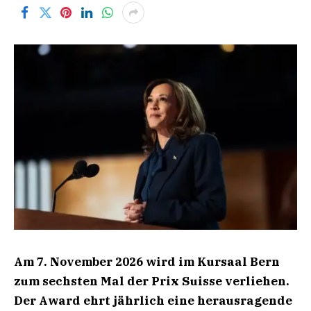
Am 7. November 2026 wird im Kursaal Bern
zum sechsten Mal der Prix Suisse verliehen.
Der Award ehrt jährlich eine herausragende