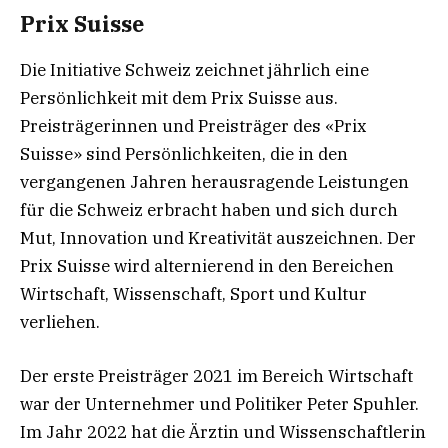
Prix Suisse
Die Initiative Schweiz zeichnet jährlich eine
Persönlichkeit mit dem Prix Suisse aus.
Preisträgerinnen und Preisträger des «Prix
Suisse» sind Persönlichkeiten, die in den
vergangenen Jahren herausragende Leistungen
für die Schweiz erbracht haben und sich durch
Mut, Innovation und Kreativität auszeichnen. Der
Prix Suisse wird alternierend in den Bereichen
Wirtschaft, Wissenschaft, Sport und Kultur
verliehen.
Der erste Preisträger 2021 im Bereich Wirtschaft
war der Unternehmer und Politiker Peter Spuhler.
Im Jahr 2022 hat die Ärztin und Wissenschaftlerin