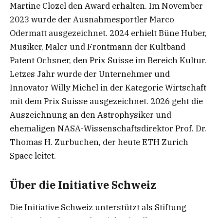
Martine Clozel den Award erhalten. Im November
2023 wurde der Ausnahmesportler Marco
Odermatt ausgezeichnet. 2024 erhielt Büne Huber,
Musiker, Maler und Frontmann der Kultband
Patent Ochsner, den Prix Suisse im Bereich Kultur.
Letzes Jahr wurde der Unternehmer und
Innovator Willy Michel in der Kategorie Wirtschaft
mit dem Prix Suisse ausgezeichnet. 2026 geht die
Auszeichnung an den Astrophysiker und
ehemaligen NASA-Wissenschaftsdirektor Prof. Dr.
Thomas H. Zurbuchen, der heute ETH Zurich
Space leitet.
Über die Initiative Schweiz
Die Initiative Schweiz unterstützt als Stiftung