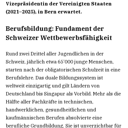
Vizepräsidentin der Vereinigten Staaten
(2021–2025), in Bern erwartet.
Berufsbildung: Fundament der
Schweizer Wettbewerbsfähigkeit
Rund zwei Drittel aller Jugendlichen in der
Schweiz, jährlich etwa 65’000 junge Menschen,
starten nach der obligatorischen Schulzeit in eine
Berufslehre. Das duale Bildungssystem ist
weltweit einzigartig und gilt Ländern von
Deutschland bis Singapur als Vorbild. Mehr als die
Hälfte aller Fachkräfte in technischen,
handwerklichen, gesundheitlichen und
kaufmännischen Berufen absolvierte eine
berufliche Grundbildung. Sie ist unverzichtbar für