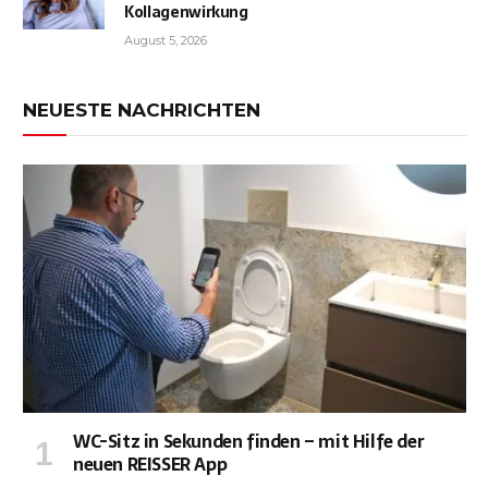
Kollagenwirkung
August 5, 2026
NEUESTE NACHRICHTEN
WC-Sitz in Sekunden finden – mit Hilfe der
neuen REISSER App