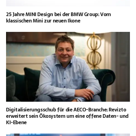
25 Jahre MINI Design bei der BMW Group: Vom
klassischen Mini zur neuen Ikone
Digitalisierungsschub für die AECO-Branche: Revizto
erweitert sein Ökosystem um eine offene Daten- und
KI-Ebene