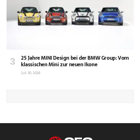
25 Jahre MINI Design bei der BMW Group: Vom
klassischen Mini zur neuen Ikone
Juli 30, 2026