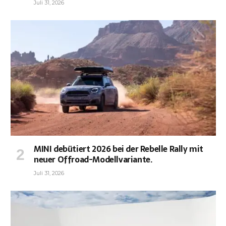
Juli 31, 2026
MINI debütiert 2026 bei der Rebelle Rally mit
neuer Offroad-Modellvariante.
Juli 31, 2026