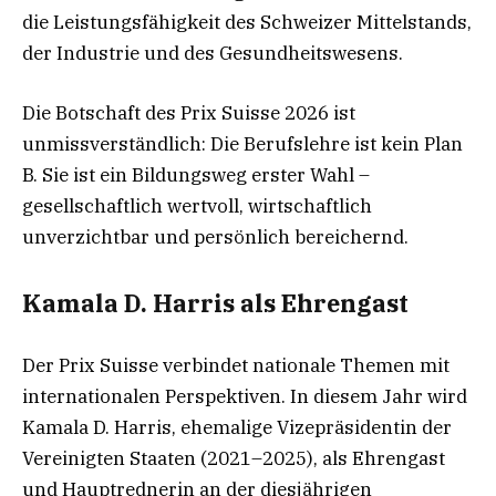
die Leistungsfähigkeit des Schweizer Mittelstands,
der Industrie und des Gesundheitswesens.
Die Botschaft des Prix Suisse 2026 ist
unmissverständlich: Die Berufslehre ist kein Plan
B. Sie ist ein Bildungsweg erster Wahl –
gesellschaftlich wertvoll, wirtschaftlich
unverzichtbar und persönlich bereichernd.
Kamala D. Harris als Ehrengast
Der Prix Suisse verbindet nationale Themen mit
internationalen Perspektiven. In diesem Jahr wird
Kamala D. Harris, ehemalige Vizepräsidentin der
Vereinigten Staaten (2021–2025), als Ehrengast
und Hauptrednerin an der diesjährigen