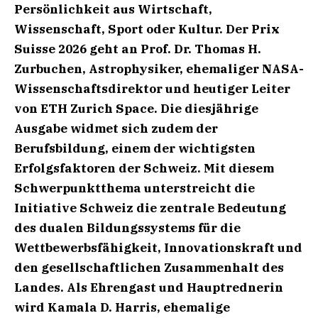
Persönlichkeit aus Wirtschaft,
Wissenschaft, Sport oder Kultur. Der Prix
Suisse 2026 geht an Prof. Dr. Thomas H.
Zurbuchen, Astrophysiker, ehemaliger NASA-
Wissenschaftsdirektor und heutiger Leiter
von ETH Zurich Space. Die diesjährige
Ausgabe widmet sich zudem der
Berufsbildung, einem der wichtigsten
Erfolgsfaktoren der Schweiz. Mit diesem
Schwerpunktthema unterstreicht die
Initiative Schweiz die zentrale Bedeutung
des dualen Bildungssystems für die
Wettbewerbsfähigkeit, Innovationskraft und
den gesellschaftlichen Zusammenhalt des
Landes. Als Ehrengast und Hauptrednerin
wird Kamala D. Harris, ehemalige