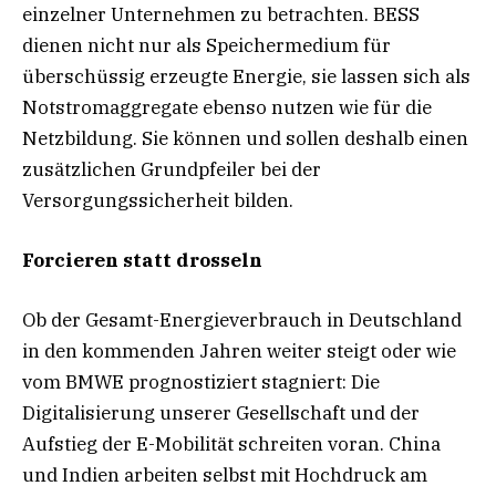
einzelner Unternehmen zu betrachten. BESS
dienen nicht nur als Speichermedium für
überschüssig erzeugte Energie, sie lassen sich als
Notstromaggregate ebenso nutzen wie für die
Netzbildung. Sie können und sollen deshalb einen
zusätzlichen Grundpfeiler bei der
Versorgungssicherheit bilden.
Forcieren statt drosseln
Ob der Gesamt-Energieverbrauch in Deutschland
in den kommenden Jahren weiter steigt oder wie
vom BMWE prognostiziert stagniert: Die
Digitalisierung unserer Gesellschaft und der
Aufstieg der E-Mobilität schreiten voran. China
und Indien arbeiten selbst mit Hochdruck am