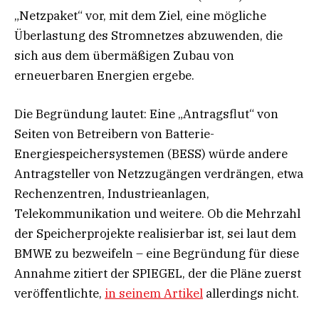
„Netzpaket“ vor, mit dem Ziel, eine mögliche
Überlastung des Stromnetzes abzuwenden, die
sich aus dem übermäßigen Zubau von
erneuerbaren Energien ergebe.
Die Begründung lautet: Eine „Antragsflut“ von
Seiten von Betreibern von Batterie-
Energiespeichersystemen (BESS) würde andere
Antragsteller von Netzzugängen verdrängen, etwa
Rechenzentren, Industrieanlagen,
Telekommunikation und weitere. Ob die Mehrzahl
der Speicherprojekte realisierbar ist, sei laut dem
BMWE zu bezweifeln – eine Begründung für diese
Annahme zitiert der SPIEGEL, der die Pläne zuerst
veröffentlichte,
in seinem Artikel
allerdings nicht.