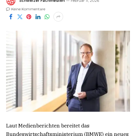
Schweizer Fachmedien
Februar 11, 2026
Keine Kommentare
Laut Medienberichten bereitet das
Bundeswirtschaftsministerium (BMWE) ein neues