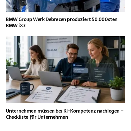
BMW Group Werk Debrecen produziert 50.000sten
BMW iX3
Unternehmen müssen bei KI-Kompetenz nachlegen –
Checkliste für Unternehmen