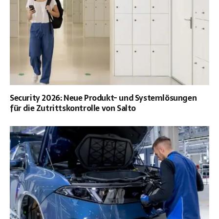
Security 2026: Neue Produkt- und Systemlösungen
für die Zutrittskontrolle von Salto