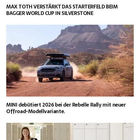
MAX TOTH VERSTÄRKT DAS STARTERFELD BEIM
BAGGER WORLD CUP IN SILVERSTONE
MINI debütiert 2026 bei der Rebelle Rally mit neuer
Offroad-Modellvariante.