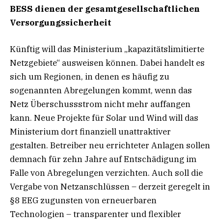
BESS dienen der gesamtgesellschaftlichen
Versorgungssicherheit
Künftig will das Ministerium „kapazitätslimitierte
Netzgebiete“ ausweisen können. Dabei handelt es
sich um Regionen, in denen es häufig zu
sogenannten Abregelungen kommt, wenn das
Netz Überschussstrom nicht mehr auffangen
kann. Neue Projekte für Solar und Wind will das
Ministerium dort finanziell unattraktiver
gestalten. Betreiber neu errichteter Anlagen sollen
demnach für zehn Jahre auf Entschädigung im
Falle von Abregelungen verzichten. Auch soll die
Vergabe von Netzanschlüssen – derzeit geregelt in
§8 EEG zugunsten von erneuerbaren
Technologien – transparenter und flexibler