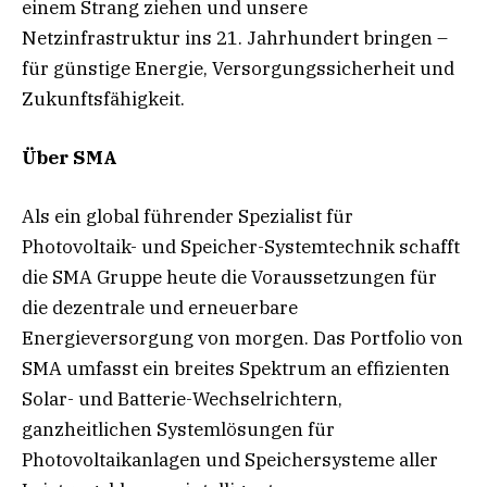
einem Strang ziehen und unsere
Netzinfrastruktur ins 21. Jahrhundert bringen –
für günstige Energie, Versorgungssicherheit und
Zukunftsfähigkeit.
Über SMA
Als ein global führender Spezialist für
Photovoltaik- und Speicher-Systemtechnik schafft
die SMA Gruppe heute die Voraussetzungen für
die dezentrale und erneuerbare
Energieversorgung von morgen. Das Portfolio von
SMA umfasst ein breites Spektrum an effizienten
Solar- und Batterie-Wechselrichtern,
ganzheitlichen Systemlösungen für
Photovoltaikanlagen und Speichersysteme aller