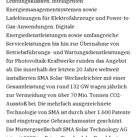
Leistungsklassen, intelligenten
Energiemanagementsystemen sowie
Ladelösungen für Elektrofahrzeuge und Power-to-
Gas-Anwendungen. Digitale
Energiedienstleistungen sowie umfangreiche
Serviceleistungen bis hin zur Übernahme von
Betriebsführungs- und Wartungsdienstleistungen
für Photovoltaik-Kraftwerke runden das Angebot
ab. Die innerhalb der letzten 20 Jahre weltweit
installierten SMA Solar-Wechselrichter mit einer
Gesamtleistung von rund 132 GW tragen jährlich
zur Vermeidung von über 70 Mio. Tonnen CO2-
Ausstoß bei. Die mehrfach ausgezeichnete
Technologie von SMA ist durch über 1.600 Patente
und eingetragene Gebrauchsmuster geschützt.
Die Muttergesellschaft SMA Solar Technology AG