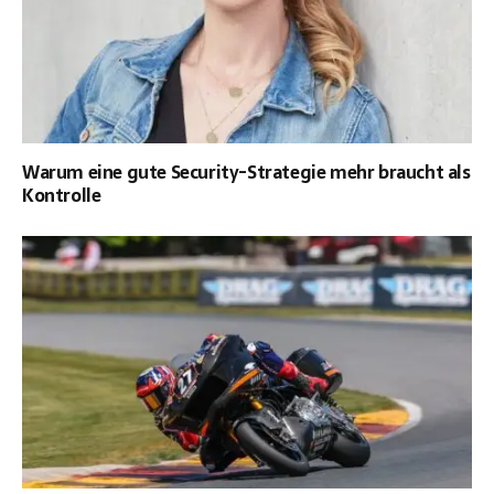
Warum eine gute Security-Strategie mehr braucht als
Kontrolle