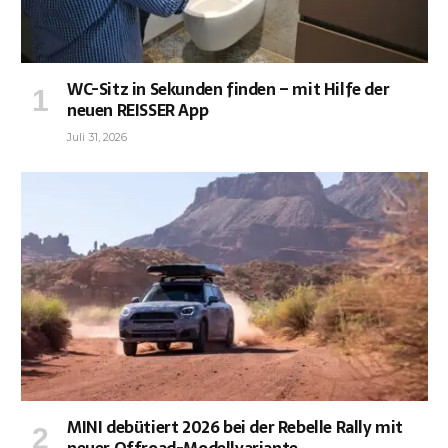
WC-Sitz in Sekunden finden – mit Hilfe der
neuen REISSER App
Juli 31, 2026
MINI debütiert 2026 bei der Rebelle Rally mit