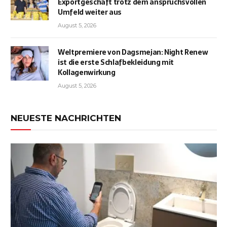
Exportgeschäft trotz dem anspruchsvollen
Umfeld weiter aus
August 5, 2026
Weltpremiere von Dagsmejan: Night Renew
ist die erste Schlafbekleidung mit
Kollagenwirkung
August 5, 2026
NEUESTE NACHRICHTEN