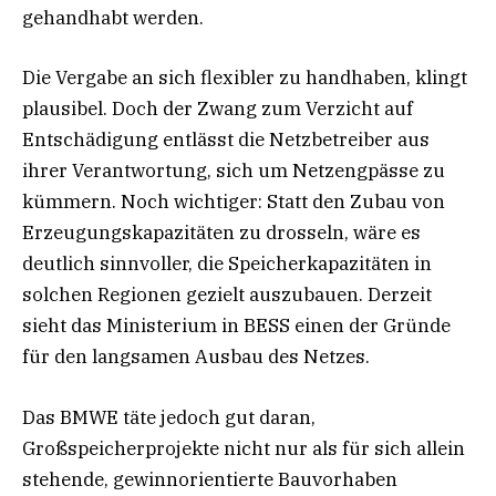
gehandhabt werden.
Die Vergabe an sich flexibler zu handhaben, klingt
plausibel. Doch der Zwang zum Verzicht auf
Entschädigung entlässt die Netzbetreiber aus
ihrer Verantwortung, sich um Netzengpässe zu
kümmern. Noch wichtiger: Statt den Zubau von
Erzeugungskapazitäten zu drosseln, wäre es
deutlich sinnvoller, die Speicherkapazitäten in
solchen Regionen gezielt auszubauen. Derzeit
sieht das Ministerium in BESS einen der Gründe
für den langsamen Ausbau des Netzes.
Das BMWE täte jedoch gut daran,
Großspeicherprojekte nicht nur als für sich allein
stehende, gewinnorientierte Bauvorhaben