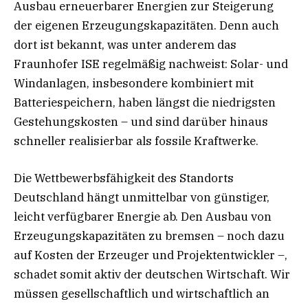
Ausbau erneuerbarer Energien zur Steigerung
der eigenen Erzeugungskapazitäten. Denn auch
dort ist bekannt, was unter anderem das
Fraunhofer ISE regelmäßig nachweist: Solar- und
Windanlagen, insbesondere kombiniert mit
Batteriespeichern, haben längst die niedrigsten
Gestehungskosten – und sind darüber hinaus
schneller realisierbar als fossile Kraftwerke.
Die Wettbewerbsfähigkeit des Standorts
Deutschland hängt unmittelbar von günstiger,
leicht verfügbarer Energie ab. Den Ausbau von
Erzeugungskapazitäten zu bremsen – noch dazu
auf Kosten der Erzeuger und Projektentwickler –,
schadet somit aktiv der deutschen Wirtschaft. Wir
müssen gesellschaftlich und wirtschaftlich an