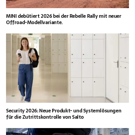
MINI debütiert 2026 bei der Rebelle Rally mit neuer
Offroad-Modellvariante.
Security 2026: Neue Produkt- und Systemlösungen
für die Zutrittskontrolle von Salto