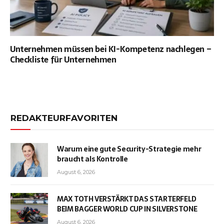
Unternehmen müssen bei KI-Kompetenz nachlegen –
Checkliste für Unternehmen
REDAKTEURFAVORITEN
Warum eine gute Security-Strategie mehr
braucht als Kontrolle
August 6, 2026
MAX TOTH VERSTÄRKT DAS STARTERFELD
BEIM BAGGER WORLD CUP IN SILVERSTONE
August 6, 2026