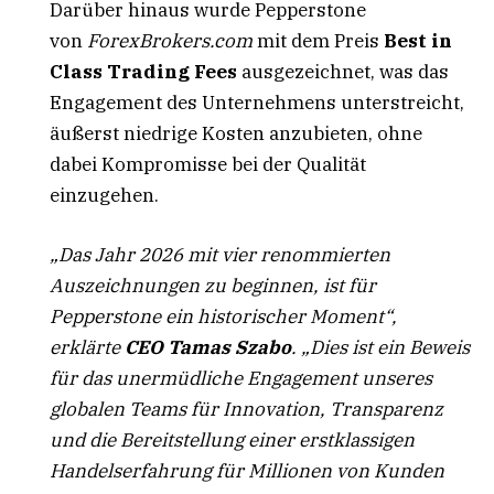
Darüber hinaus wurde Pepperstone
von
ForexBrokers.com
mit dem Preis
Best in
Class Trading Fees
ausgezeichnet, was das
Engagement des Unternehmens unterstreicht,
äußerst niedrige Kosten anzubieten, ohne
dabei Kompromisse bei der Qualität
einzugehen.
„Das Jahr 2026 mit vier renommierten
Auszeichnungen zu beginnen, ist für
Pepperstone ein historischer Moment“,
erklärte
CEO Tamas Szabo
. „Dies ist ein Beweis
für das unermüdliche Engagement unseres
globalen Teams für Innovation, Transparenz
und die Bereitstellung einer erstklassigen
Handelserfahrung für Millionen von Kunden