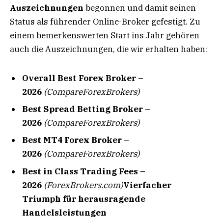
Auszeichnungen
begonnen und damit seinen
Status als führender Online-Broker gefestigt. Zu
einem bemerkenswerten Start ins Jahr gehören
auch die Auszeichnungen, die wir erhalten haben:
Overall Best Forex Broker –
2026
(CompareForexBrokers)
Best Spread Betting Broker –
2026
(CompareForexBrokers)
Best MT4 Forex Broker –
2026
(CompareForexBrokers)
Best in Class Trading Fees –
2026
(ForexBrokers.com)
Vierfacher
Triumph für herausragende
Handelsleistungen