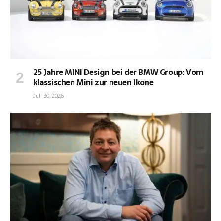
25 Jahre MINI Design bei der BMW Group: Vom
klassischen Mini zur neuen Ikone
Juli 30, 2026