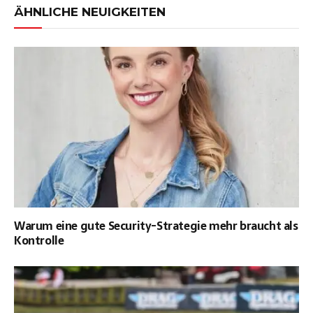
ÄHNLICHE NEUIGKEITEN
Warum eine gute Security-Strategie mehr braucht als
Kontrolle