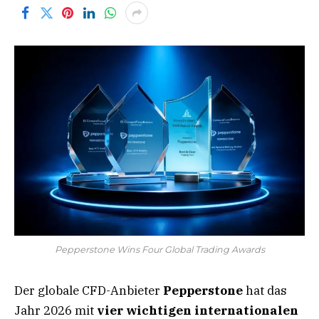
Pepperstone Wins Four Global Trading Awards
Der globale CFD-Anbieter
Pepperstone
hat das
Jahr 2026 mit
vier wichtigen internationalen