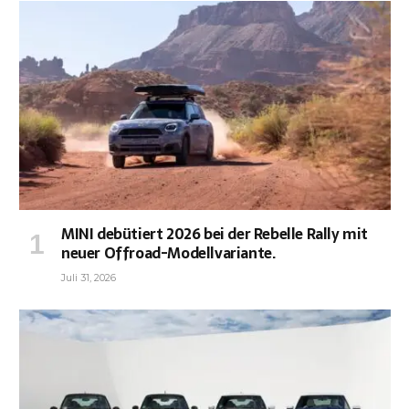
MINI debütiert 2026 bei der Rebelle Rally mit
neuer Offroad-Modellvariante.
Juli 31, 2026