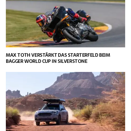
MAX TOTH VERSTÄRKT DAS STARTERFELD BEIM
BAGGER WORLD CUP IN SILVERSTONE