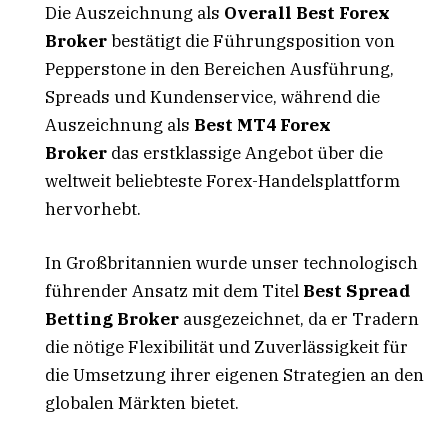
Die Auszeichnung als
Overall Best Forex
Broker
bestätigt die Führungsposition von
Pepperstone in den Bereichen Ausführung,
Spreads und Kundenservice, während die
Auszeichnung als
Best MT4 Forex
Broker
das erstklassige Angebot über die
weltweit beliebteste Forex-Handelsplattform
hervorhebt.
In Großbritannien wurde unser technologisch
führender Ansatz mit dem Titel
Best Spread
Betting Broker
ausgezeichnet, da er Tradern
die nötige Flexibilität und Zuverlässigkeit für
die Umsetzung ihrer eigenen Strategien an den
globalen Märkten bietet.