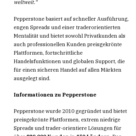
weltweit.“
Pepperstone basiert auf schneller Ausführung,
engen Spreads und einer traderorientierten
Mentalität und bietet sowohl Privatkunden als
auch professionellen Kunden preisgekrönte
Plattformen, fortschrittliche
Handelsfunktionen und globalen Support, die
für einen sicheren Handel auf allen Märkten
ausgelegt sind.
Informationen zu Pepperstone
Pepperstone wurde 2010 gegründet und bietet
preisgekrönte Plattformen, extrem niedrige
Spreads und trader-orientiere Lösungen für