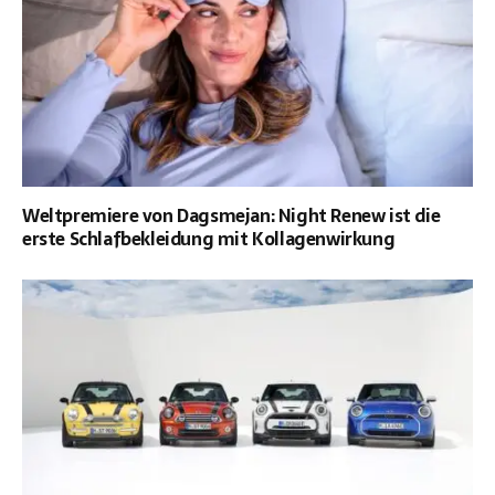
Weltpremiere von Dagsmejan: Night Renew ist die
erste Schlafbekleidung mit Kollagenwirkung