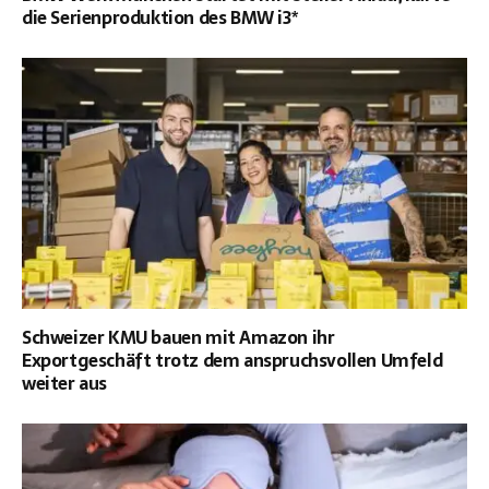
die Serienproduktion des BMW i3*
Schweizer KMU bauen mit Amazon ihr
Exportgeschäft trotz dem anspruchsvollen Umfeld
weiter aus