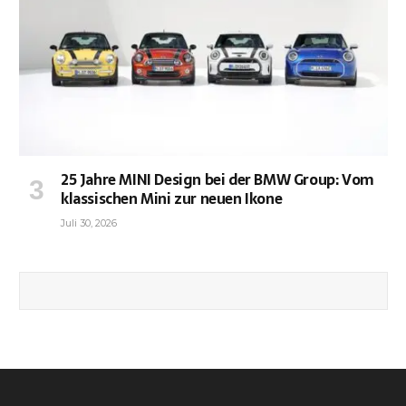
25 Jahre MINI Design bei der BMW Group: Vom
klassischen Mini zur neuen Ikone
Juli 30, 2026