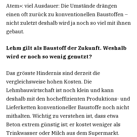
Atem»: viel Ausdauer: Die Umstände drängen
einen oft zurück zu konventionellen Baustoffen –
nicht zuletzt deshalb wird ja noch so viel mit ihnen
gebaut.
Lehm gilt als Baustoff der Zukunft. Weshalb
wird er noch so wenig genutzt?
Das grösste Hindernis sind derzeit die
vergleichsweise hohen Kosten. Die
Lehmbauwirtschaft ist noch klein und kann
deshalb mit den hocheffizienten Produktions- und
Lieferketten konventioneller Baustoffe noch nicht
mithalten. Wichtig zu verstehen ist, dass etwa
Beton extrem günstig ist; er kostet weniger als
Trinkwasser oder Milch aus dem Supermarkt.