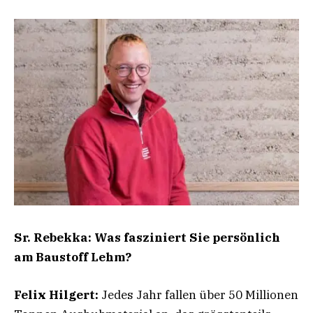
Sr. Rebekka: Was fasziniert Sie persönlich
am Baustoff Lehm?
Felix Hilgert:
Jedes Jahr fallen über 50 Millionen