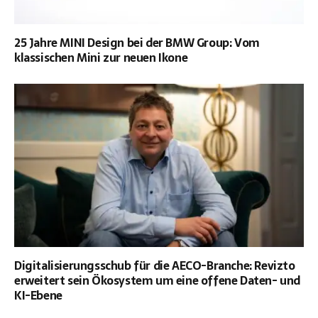
25 Jahre MINI Design bei der BMW Group: Vom
klassischen Mini zur neuen Ikone
Digitalisierungsschub für die AECO-Branche: Revizto
erweitert sein Ökosystem um eine offene Daten- und
KI-Ebene