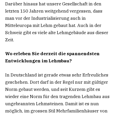
Darüber hinaus hat unsere Gesellschaft in den
letzten 150 Jahren weitgehend vergessen, dass
man vor der Industrialisierung auch in
Mitteleuropa mit Lehm gebaut hat. Auch in der
Schweiz gibt es viele alte Lehmgebäude aus dieser
Zeit.
Wo erleben Sie derzeit die spannendsten
Entwicklungen im Lehmbau?
In Deutschland ist gerade etwas sehr Erfreuliches
geschehen. Dort darf in der Regel nur mit gültiger
Norm gebaut werden, und seit Kurzem gibt es
wieder eine Norm für den tragenden Lehmbau aus
ungebrannten Lehmsteinen. Damit ist es nun
möglich, im grossen Stil Mehrfamilienhäuser von