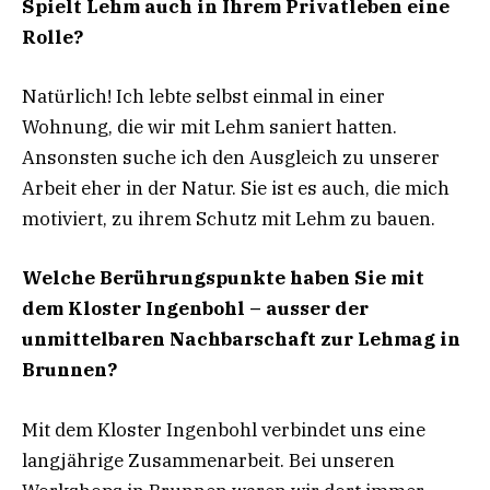
Spielt Lehm auch in Ihrem Privatleben eine
Rolle?
Natürlich! Ich lebte selbst einmal in einer
Wohnung, die wir mit Lehm saniert hatten.
Ansonsten suche ich den Ausgleich zu unserer
Arbeit eher in der Natur. Sie ist es auch, die mich
motiviert, zu ihrem Schutz mit Lehm zu bauen.
Welche Berührungspunkte haben Sie mit
dem Kloster Ingenbohl – ausser der
unmittelbaren Nachbarschaft zur Lehmag in
Brunnen?
Mit dem Kloster Ingenbohl verbindet uns eine
langjährige Zusammenarbeit. Bei unseren