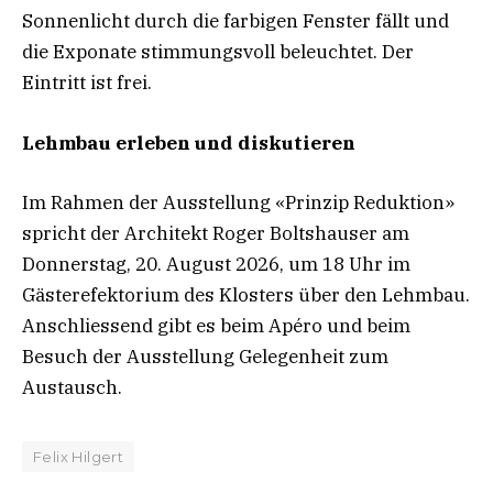
Sonnenlicht durch die farbigen Fenster fällt und
die Exponate stimmungsvoll beleuchtet. Der
Eintritt ist frei.
Lehmbau erleben und diskutieren
Im Rahmen der Ausstellung «Prinzip Reduktion»
spricht der Architekt Roger Boltshauser am
Donnerstag, 20. August 2026, um 18 Uhr im
Gästerefektorium des Klosters über den Lehmbau.
Anschliessend gibt es beim Apéro und beim
Besuch der Ausstellung Gelegenheit zum
Austausch.
Felix Hilgert