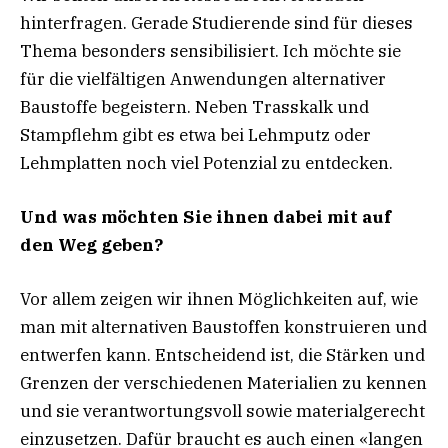
hinterfragen. Gerade Studierende sind für dieses
Thema besonders sensibilisiert. Ich möchte sie
für die vielfältigen Anwendungen alternativer
Baustoffe begeistern. Neben Trasskalk und
Stampflehm gibt es etwa bei Lehmputz oder
Lehmplatten noch viel Potenzial zu entdecken.
Und was möchten Sie ihnen dabei mit auf
den Weg geben?
Vor allem zeigen wir ihnen Möglichkeiten auf, wie
man mit alternativen Baustoffen konstruieren und
entwerfen kann. Entscheidend ist, die Stärken und
Grenzen der verschiedenen Materialien zu kennen
und sie verantwortungsvoll sowie materialgerecht
einzusetzen. Dafür braucht es auch einen «langen