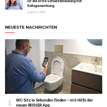
ist die erste Schlafbekleidung mit
Kollagenwirkung
August 5, 2026
NEUESTE NACHRICHTEN
WC-Sitz in Sekunden finden – mit Hilfe der
neuen REISSER App