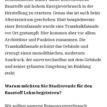
Baustoffe mit hohem Energieverbrauch in der
Herstellung zu ersetzen. Genau das ist auch beim
Alterszentrum geschehen: Statt beispielsweise
einer Betonfassade wurde eine Trasskalkfassade
vor Ort gestampft. Hier kommen aber vor allem
Architektur und Funktion zusammen. Die
Trasskalkfassade schützt das Gebäude und
erzeugt einen monolithischen, modernen
Ausdruck, der unverwechselbar mit dem Gebäude
und seiner gebauten Umgebung im Einklang
steht.
Warum möchten Sie Studierende für den
Baustoff Lehm begeistern?
Wir sollten unseren Ressourcenverbrauch