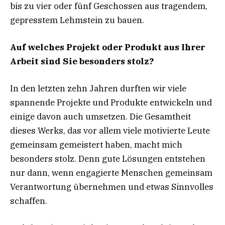
bis zu vier oder fünf Geschossen aus tragendem,
gepresstem Lehmstein zu bauen.
Auf welches Projekt oder Produkt aus Ihrer
Arbeit sind Sie besonders stolz?
In den letzten zehn Jahren durften wir viele
spannende Projekte und Produkte entwickeln und
einige davon auch umsetzen. Die Gesamtheit
dieses Werks, das vor allem viele motivierte Leute
gemeinsam gemeistert haben, macht mich
besonders stolz. Denn gute Lösungen entstehen
nur dann, wenn engagierte Menschen gemeinsam
Verantwortung übernehmen und etwas Sinnvolles
schaffen.