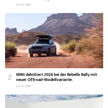
Juli 31, 2026
MINI debütiert 2026 bei der Rebelle Rally mit
neuer Offroad-Modellvariante.
Juli 31, 2026