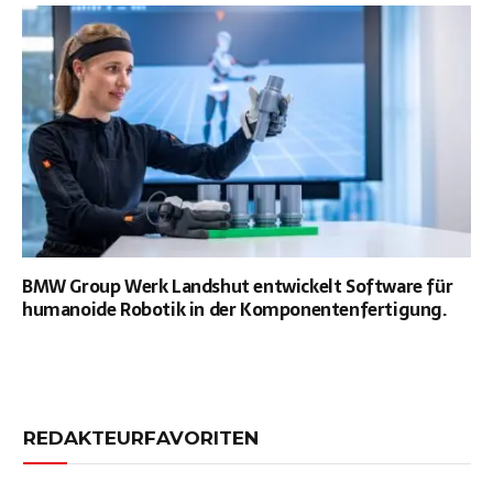
BMW Group Werk Landshut entwickelt Software für
humanoide Robotik in der Komponentenfertigung.
REDAKTEURFAVORITEN