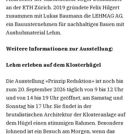
an der ETH Zürich. 2019 gründete Felix Hilgert
zusammen mit Lukas Baumann die LEHMAG AG,
ein Bauunternehmen für nachhaltiges Bauen mit
Aushubmaterial Lehm.
Weitere Informationen zur Ausstellung:
Lehm erleben auf dem Klosterhügel
Die Ausstellung «Prinzip Reduktion» ist noch bis
zum 20. September 2026 täglich von 9 bis 12 Uhr
und von 14 bis 19 Uhr geöffnet, am Samstag und
Sonntag bis 17 Uhr. Sie findet in der
brutalistischen Architektur der Klosteranlage auf
dem Hügel einen stimmigen Rahmen. Besonders
lohnend ist ein Besuch am Morgen, wenn das