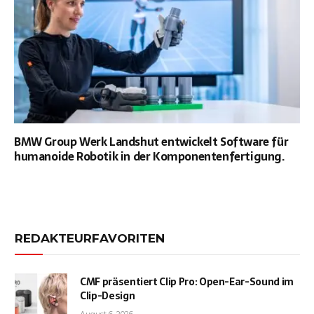
BMW Group Werk Landshut entwickelt Software für
humanoide Robotik in der Komponentenfertigung.
REDAKTEURFAVORITEN
CMF präsentiert Clip Pro: Open-Ear-Sound im
Clip-Design