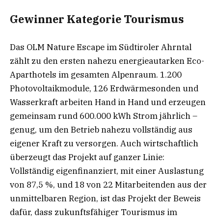
Gewinner Kategorie Tourismus
Das OLM Nature Escape im Südtiroler Ahrntal
zählt zu den ersten nahezu energieautarken Eco-
Aparthotels im gesamten Alpenraum. 1.200
Photovoltaikmodule, 126 Erdwärmesonden und
Wasserkraft arbeiten Hand in Hand und erzeugen
gemeinsam rund 600.000 kWh Strom jährlich –
genug, um den Betrieb nahezu vollständig aus
eigener Kraft zu versorgen. Auch wirtschaftlich
überzeugt das Projekt auf ganzer Linie:
Vollständig eigenfinanziert, mit einer Auslastung
von 87,5 %, und 18 von 22 Mitarbeitenden aus der
unmittelbaren Region, ist das Projekt der Beweis
dafür, dass zukunftsfähiger Tourismus im