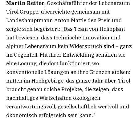
Martin Reiter
, Geschäftsführer der Lebensraum
Tirol Gruppe, überreichte gemeinsam mit
Landeshauptmann Anton Mattle den Preis und
zeigte sich begeistert: „Das Team von Helioplant
hat bewiesen, dass technische Innovation und
alpiner Lebensraum kein Widerspruch sind – ganz
im Gegenteil. Mit ihrer Entwicklung schaffen sie
eine Lösung, die dort funktioniert, wo
konventionelle Lösungen an ihre Grenzen stoßen:
mitten im Hochgebirge, das ganze Jahr über. Tirol
braucht genau solche Projekte, die zeigen, dass
nachhaltiges Wirtschaften ökologisch
verantwortungsvoll, gesellschaftlich wertvoll und
ökonomisch erfolgreich sein kann.“