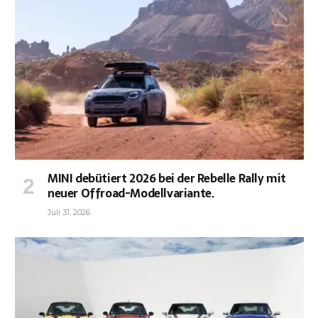
MINI debütiert 2026 bei der Rebelle Rally mit
neuer Offroad-Modellvariante.
Juli 31, 2026