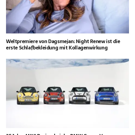
Weltpremiere von Dagsmejan: Night Renew ist die
erste Schlafbekleidung mit Kollagenwirkung