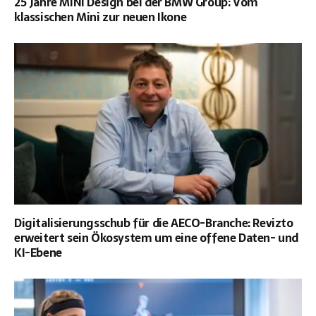
25 Jahre MINI Design bei der BMW Group: Vom
klassischen Mini zur neuen Ikone
Digitalisierungsschub für die AECO-Branche: Revizto
erweitert sein Ökosystem um eine offene Daten- und
KI-Ebene