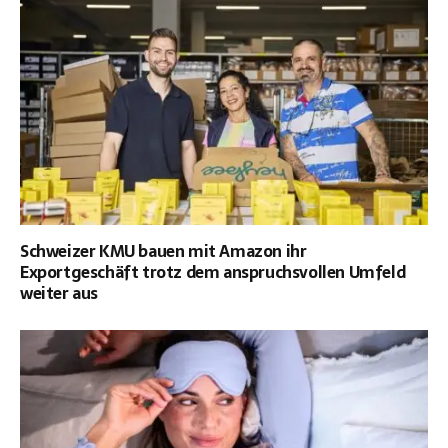
Schweizer KMU bauen mit Amazon ihr
Exportgeschäft trotz dem anspruchsvollen Umfeld
weiter aus