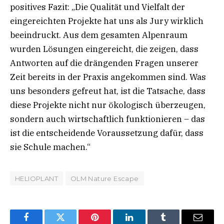
positives Fazit: „Die Qualität und Vielfalt der
eingereichten Projekte hat uns als Jury wirklich
beeindruckt. Aus dem gesamten Alpenraum
wurden Lösungen eingereicht, die zeigen, dass
Antworten auf die drängenden Fragen unserer
Zeit bereits in der Praxis angekommen sind. Was
uns besonders gefreut hat, ist die Tatsache, dass
diese Projekte nicht nur ökologisch überzeugen,
sondern auch wirtschaftlich funktionieren – das
ist die entscheidende Voraussetzung dafür, dass
sie Schule machen.“
HELIOPLANT
OLM Nature Escape