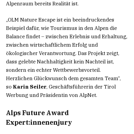
Alpenraum bereits Realität ist.
„OLM Nature Escape ist ein beeindruckendes
Beispiel dafür, wie Tourismus in den Alpen die
Balance findet – zwischen Erlebnis und Erhaltung,
zwischen wirtschaftlichem Erfolg und
ökologischer Verantwortung. Das Projekt zeigt,
dass gelebte Nachhaltigkeit kein Nachteil ist,
sondern ein echter Wettbewerbsvorteil.
Herzlichen Glückwunsch dem gesamten Team“,
so
Karin Seiler
, Geschäftsführerin der Tirol
Werbung und Präsidentin von AlpNet.
Alps Future Award
Expert:innenenjury