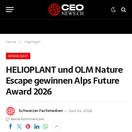
Home
»
Highlight
HIGHLIGHT
HELIOPLANT und OLM Nature
Escape gewinnen Alps Future
Award 2026
Schweizer Fachmedien
Juni 24, 2026
Keine Kommentare