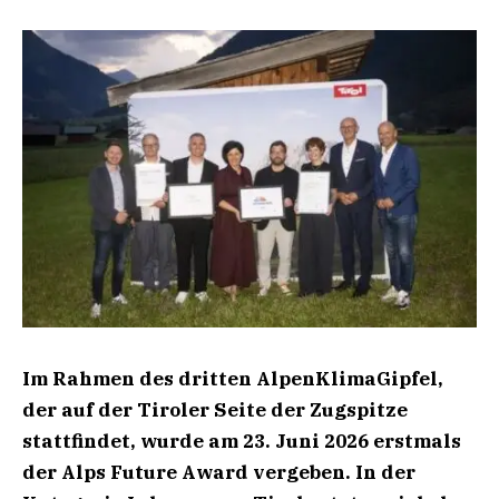
Im Rahmen des dritten AlpenKlimaGipfel,
der auf der Tiroler Seite der Zugspitze
stattfindet, wurde am 23. Juni 2026 erstmals
der Alps Future Award vergeben. In der