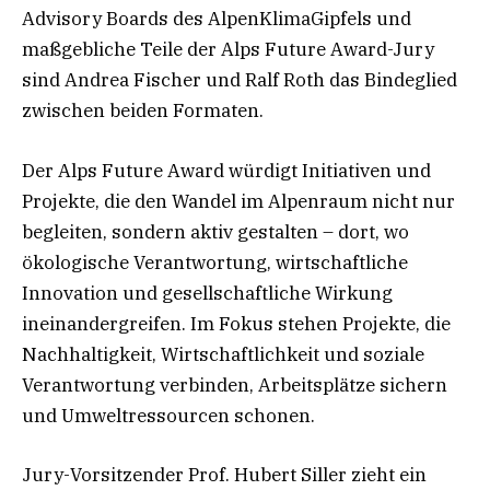
Advisory Boards des AlpenKlimaGipfels und
maßgebliche Teile der Alps Future Award-Jury
sind Andrea Fischer und Ralf Roth das Bindeglied
zwischen beiden Formaten.
Der Alps Future Award würdigt Initiativen und
Projekte, die den Wandel im Alpenraum nicht nur
begleiten, sondern aktiv gestalten – dort, wo
ökologische Verantwortung, wirtschaftliche
Innovation und gesellschaftliche Wirkung
ineinandergreifen. Im Fokus stehen Projekte, die
Nachhaltigkeit, Wirtschaftlichkeit und soziale
Verantwortung verbinden, Arbeitsplätze sichern
und Umweltressourcen schonen.
Jury-Vorsitzender Prof. Hubert Siller zieht ein