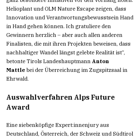
Helioplant und OLM Nature Escape zeigen, dass
Innovation und Verantwortungsbewusstsein Hand
in Hand gehen können. Ich gratuliere den
Gewinnern herzlich – aber auch allen anderen
Finalisten, die mit ihren Projekten beweisen, dass
nachhaltiger Wandel längst gelebte Realität ist“,
betonte Tirols Landeshauptmann
Anton
Mattle
bei der Überreichung im Zugspitzsaal in
Ehrwald.
Auswahlverfahren Alps Future
Award
Eine siebenköpfige Expert:innenjury aus
Deutschland, Österreich, der Schweiz und Südtirol