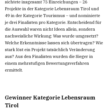
sichtete insgesamt 75 Einreichungen – 26
Projekte in der Kategorie Lebensraum Tirol und
49 in der Kategorie Tourismus – und nominierte
je drei Finalisten pro Kategorie. Entscheidend für
die Auswahl waren nicht Ideen allein, sondern
nachweisliche Wirkung: Was wurde umgesetzt?
Welche Erkenntnisse lassen sich übertragen? Wie
stark löst ein Projekt tatsächlich Veränderung
aus? Aus den Finalisten wurden die Sieger in
einem mehrstufigen Bewertungsverfahren
ermittelt.
Gewinner Kategorie Lebensraum
Tirol