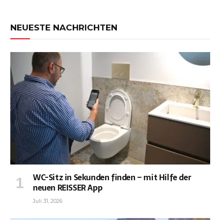
NEUESTE NACHRICHTEN
WC-Sitz in Sekunden finden – mit Hilfe der
neuen REISSER App
Juli 31, 2026