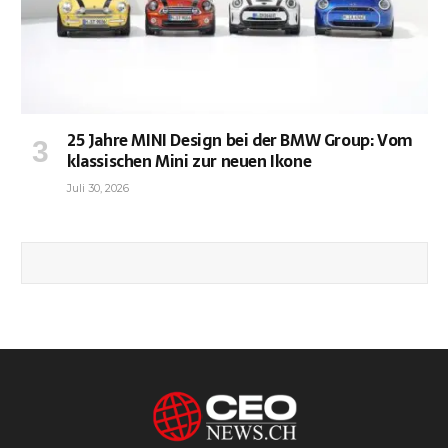
25 Jahre MINI Design bei der BMW Group: Vom
klassischen Mini zur neuen Ikone
Juli 30, 2026