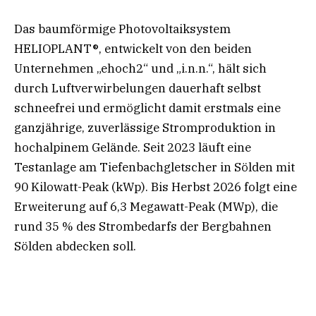
Das baumförmige Photovoltaiksystem
HELIOPLANT®, entwickelt von den beiden
Unternehmen „ehoch2“ und „i.n.n.“, hält sich
durch Luftverwirbelungen dauerhaft selbst
schneefrei und ermöglicht damit erstmals eine
ganzjährige, zuverlässige Stromproduktion in
hochalpinem Gelände. Seit 2023 läuft eine
Testanlage am Tiefenbachgletscher in Sölden mit
90 Kilowatt-Peak (kWp). Bis Herbst 2026 folgt eine
Erweiterung auf 6,3 Megawatt-Peak (MWp), die
rund 35 % des Strombedarfs der Bergbahnen
Sölden abdecken soll.