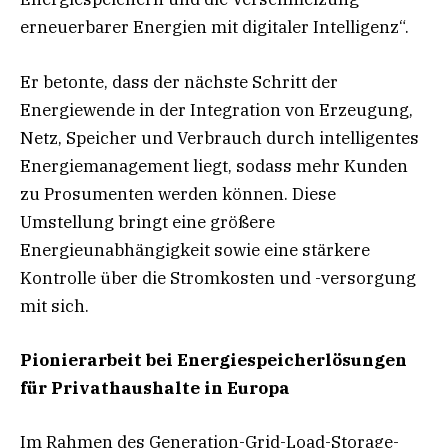
erneuerbarer Energien mit digitaler Intelligenz“.
Er betonte, dass der nächste Schritt der
Energiewende in der Integration von Erzeugung,
Netz, Speicher und Verbrauch durch intelligentes
Energiemanagement liegt, sodass mehr Kunden
zu Prosumenten werden können. Diese
Umstellung bringt eine größere
Energieunabhängigkeit sowie eine stärkere
Kontrolle über die Stromkosten und -versorgung
mit sich.
Pionierarbeit bei Energiespeicherlösungen
für Privathaushalte in Europa
Im Rahmen des Generation-Grid-Load-Storage-