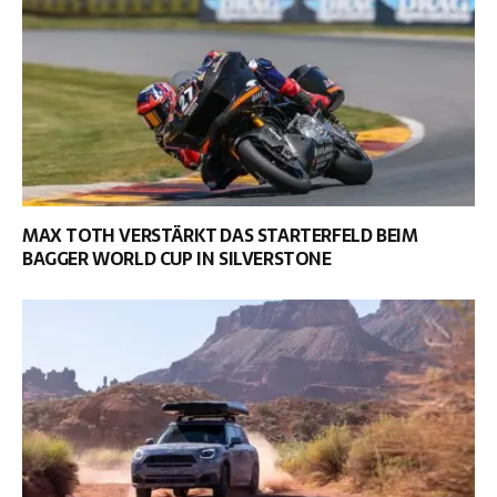
MAX TOTH VERSTÄRKT DAS STARTERFELD BEIM
BAGGER WORLD CUP IN SILVERSTONE