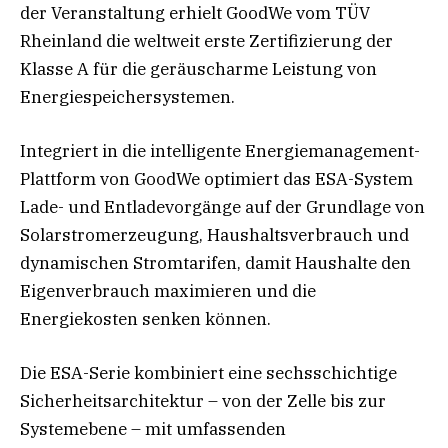
der Veranstaltung erhielt GoodWe vom TÜV
Rheinland die weltweit erste Zertifizierung der
Klasse A für die geräuscharme Leistung von
Energiespeichersystemen.
Integriert in die intelligente Energiemanagement-
Plattform von GoodWe optimiert das ESA-System
Lade- und Entladevorgänge auf der Grundlage von
Solarstromerzeugung, Haushaltsverbrauch und
dynamischen Stromtarifen, damit Haushalte den
Eigenverbrauch maximieren und die
Energiekosten senken können.
Die ESA-Serie kombiniert eine sechsschichtige
Sicherheitsarchitektur – von der Zelle bis zur
Systemebene – mit umfassenden