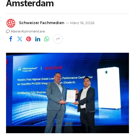
Amsterdam
Schweizer Fachmedien
März 16, 2026
Keine Kommentare