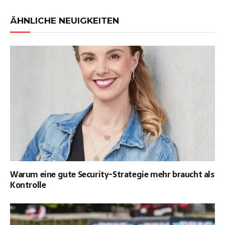
ÄHNLICHE NEUIGKEITEN
Warum eine gute Security-Strategie mehr braucht als
Kontrolle