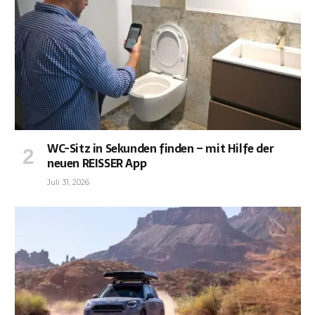
WC-Sitz in Sekunden finden – mit Hilfe der
neuen REISSER App
Juli 31, 2026