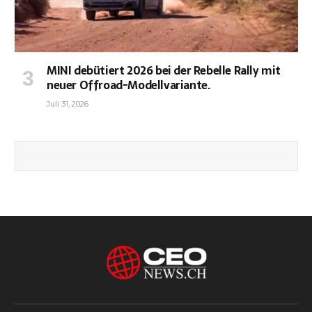
MINI debütiert 2026 bei der Rebelle Rally mit
neuer Offroad-Modellvariante.
Juli 31, 2026