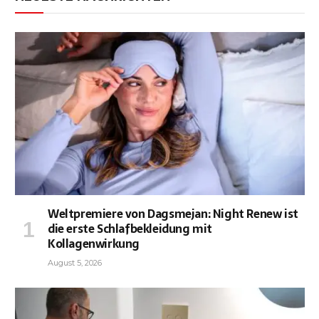
Weltpremiere von Dagsmejan: Night Renew ist
die erste Schlafbekleidung mit
Kollagenwirkung
August 5, 2026