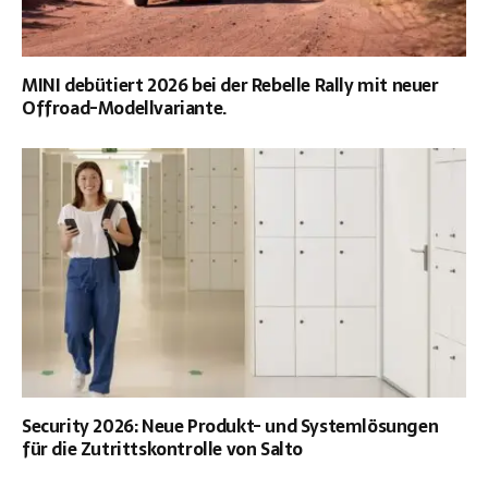
MINI debütiert 2026 bei der Rebelle Rally mit neuer
Offroad-Modellvariante.
Security 2026: Neue Produkt- und Systemlösungen
für die Zutrittskontrolle von Salto