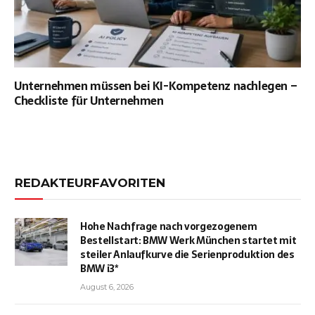
Unternehmen müssen bei KI-Kompetenz nachlegen –
Checkliste für Unternehmen
REDAKTEURFAVORITEN
Hohe Nachfrage nach vorgezogenem
Bestellstart: BMW Werk München startet mit
steiler Anlaufkurve die Serienproduktion des
BMW i3*
August 6, 2026