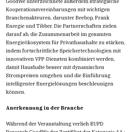
GoodWe unterzeichnete außerdem strategische
Kooperationsvereinbarungen mit wichtigen
Branchenakteuren, darunter Beebop, Frank
Energie und Tibber. Die Partnerschaften zielen
darauf ab, die Zusammenarbeit im gesamten
Energieökosystem für Privathaushalte zu stärken,
indem fortschrittliche Speichertechnologien mit
innovativen VPP-Diensten kombiniert werden,
damit Haushalte besser mit dynamischen
Strompreisen umgehen und die Einführung
intelligenter Energielösungen beschleunigen
können.
Anerkennung in der Branche
Während der Veranstaltung verlieh EUPD