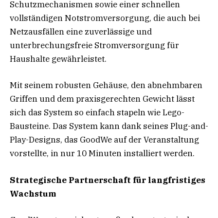
Schutzmechanismen sowie einer schnellen
vollständigen Notstromversorgung, die auch bei
Netzausfällen eine zuverlässige und
unterbrechungsfreie Stromversorgung für
Haushalte gewährleistet.
Mit seinem robusten Gehäuse, den abnehmbaren
Griffen und dem praxisgerechten Gewicht lässt
sich das System so einfach stapeln wie Lego-
Bausteine. Das System kann dank seines Plug-and-
Play-Designs, das GoodWe auf der Veranstaltung
vorstellte, in nur 10 Minuten installiert werden.
Strategische Partnerschaft für langfristiges
Wachstum