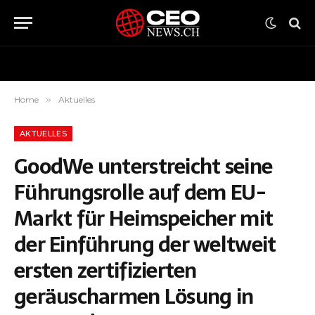
Home
»
Aktuelles
AKTUELLES
GoodWe unterstreicht seine
Führungsrolle auf dem EU-
Markt für Heimspeicher mit
der Einführung der weltweit
ersten zertifizierten
geräuscharmen Lösung in