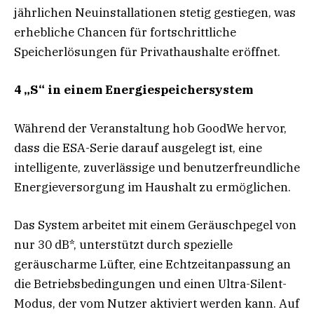
jährlichen Neuinstallationen stetig gestiegen, was
erhebliche Chancen für fortschrittliche
Speicherlösungen für Privathaushalte eröffnet.
4 „S“ in einem Energiespeichersystem
Während der Veranstaltung hob GoodWe hervor,
dass die ESA-Serie darauf ausgelegt ist, eine
intelligente, zuverlässige und benutzerfreundliche
Energieversorgung im Haushalt zu ermöglichen.
Das System arbeitet mit einem Geräuschpegel von
nur 30 dB*, unterstützt durch spezielle
geräuscharme Lüfter, eine Echtzeitanpassung an
die Betriebsbedingungen und einen Ultra-Silent-
Modus, der vom Nutzer aktiviert werden kann. Auf