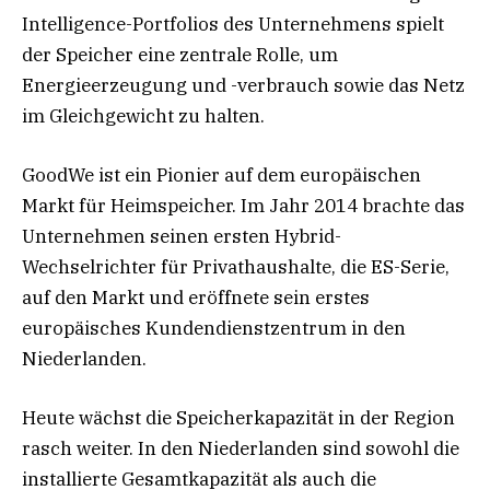
Intelligence-Portfolios des Unternehmens spielt
der Speicher eine zentrale Rolle, um
Energieerzeugung und -verbrauch sowie das Netz
im Gleichgewicht zu halten.
GoodWe ist ein Pionier auf dem europäischen
Markt für Heimspeicher. Im Jahr 2014 brachte das
Unternehmen seinen ersten Hybrid-
Wechselrichter für Privathaushalte, die ES-Serie,
auf den Markt und eröffnete sein erstes
europäisches Kundendienstzentrum in den
Niederlanden.
Heute wächst die Speicherkapazität in der Region
rasch weiter. In den Niederlanden sind sowohl die
installierte Gesamtkapazität als auch die