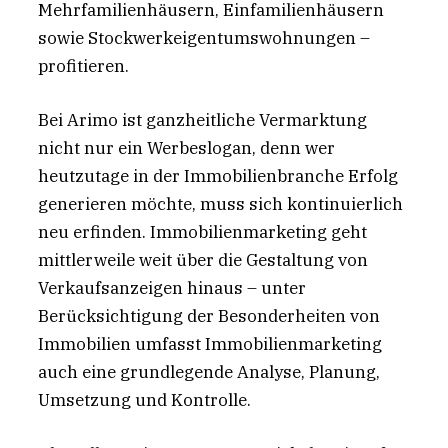
Mehrfamilienhäusern, Einfamilienhäusern
sowie Stockwerkeigentumswohnungen –
profitieren.
Bei Arimo ist ganzheitliche Vermarktung
nicht nur ein Werbeslogan, denn wer
heutzutage in der Immobilienbranche Erfolg
generieren möchte, muss sich kontinuierlich
neu erfinden. Immobilienmarketing geht
mittlerweile weit über die Gestaltung von
Verkaufsanzeigen hinaus – unter
Berücksichtigung der Besonderheiten von
Immobilien umfasst Immobilienmarketing
auch eine grundlegende Analyse, Planung,
Umsetzung und Kontrolle.