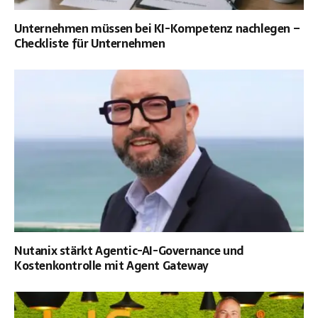
Unternehmen müssen bei KI-Kompetenz nachlegen –
Checkliste für Unternehmen
Nutanix stärkt Agentic-AI-Governance und
Kostenkontrolle mit Agent Gateway