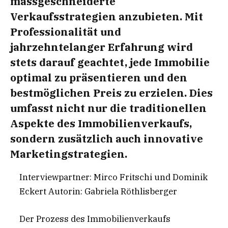
massgeschneiderte
Verkaufsstrategien anzubieten. Mit
Professionalität und
jahrzehntelanger Erfahrung wird
stets darauf geachtet, jede Immobilie
optimal zu präsentieren und den
bestmöglichen Preis zu erzielen. Dies
umfasst nicht nur die traditionellen
Aspekte des Immobilienverkaufs,
sondern zusätzlich auch innovative
Marketingstrategien.
Interviewpartner: Mirco Fritschi und Dominik
Eckert Autorin: Gabriela Röthlisberger
Der Prozess des Immobilienverkaufs