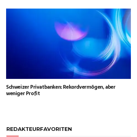
Schweizer Privatbanken: Rekordvermögen, aber
weniger Profit
REDAKTEURFAVORITEN