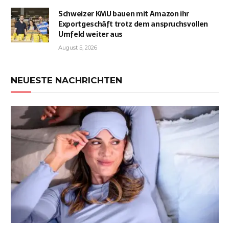
Schweizer KMU bauen mit Amazon ihr
Exportgeschäft trotz dem anspruchsvollen
Umfeld weiter aus
August 5, 2026
NEUESTE NACHRICHTEN