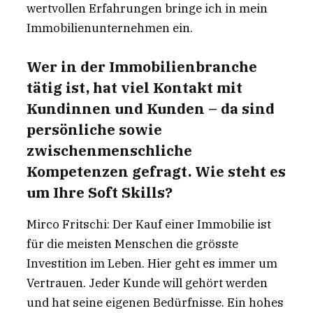
wertvollen Erfahrungen bringe ich in mein
Immobilienunternehmen ein.
Wer in der Immobilienbranche
tätig ist, hat viel Kontakt mit
Kundinnen und Kunden – da sind
persönliche sowie
zwischenmenschliche
Kompetenzen gefragt. Wie steht es
um Ihre Soft Skills?
Mirco Fritschi: Der Kauf einer Immobilie ist
für die meisten Menschen die grösste
Investition im Leben. Hier geht es immer um
Vertrauen. Jeder Kunde will gehört werden
und hat seine eigenen Bedürfnisse. Ein hohes