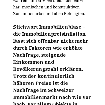
wahren, und streben stets nach einer
har- monischen und konstruktiven
Zusammenarbeit mit allen Beteiligten.
Stichwort Immobilienblase –
die Immobilienpreisinflation
lässt sich offenbar nicht mehr
durch Faktoren wie erhöhte
Nachfrage, steigende
Einkommen und
Bevölkerungszahl erklären.
Trotz der kontinuierlich
höheren Preise ist die
Nachfrage im Schweizer
Immobilienmarkt nach wie vor
hoch, vor allem Objekte in