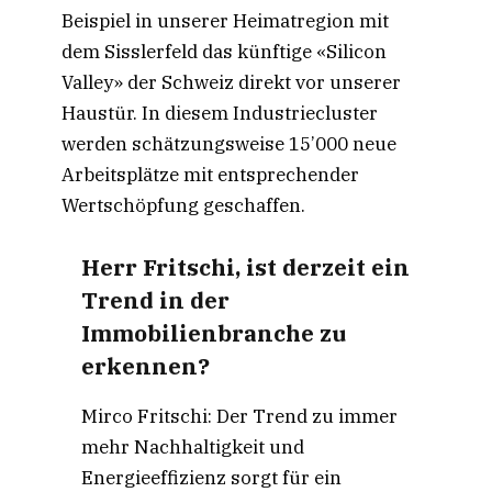
Beispiel in unserer Heimatregion mit
dem Sisslerfeld das künftige «Silicon
Valley» der Schweiz direkt vor unserer
Haustür. In diesem Industriecluster
werden schätzungsweise 15’000 neue
Arbeitsplätze mit entsprechender
Wertschöpfung geschaffen.
Herr Fritschi, ist derzeit ein
Trend in der
Immobilienbranche zu
erkennen?
Mirco Fritschi: Der Trend zu immer
mehr Nachhaltigkeit und
Energieeffizienz sorgt für ein