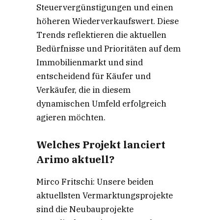
Steuervergünstigungen und einen
höheren Wiederverkaufswert. Diese
Trends reflektieren die aktuellen
Bedürfnisse und Prioritäten auf dem
Immobilienmarkt und sind
entscheidend für Käufer und
Verkäufer, die in diesem
dynamischen Umfeld erfolgreich
agieren möchten.
Welches Projekt lanciert
Arimo aktuell?
Mirco Fritschi: Unsere beiden
aktuellsten Vermarktungsprojekte
sind die Neubauprojekte