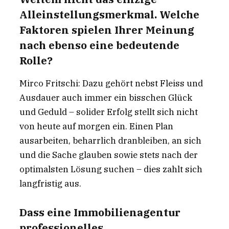
Alleinstellungsmerkmal. Welche
Faktoren spielen Ihrer Meinung
nach ebenso eine bedeutende
Rolle?
Mirco Fritschi: Dazu gehört nebst Fleiss und
Ausdauer auch immer ein bisschen Glück
und Geduld – solider Erfolg stellt sich nicht
von heute auf morgen ein. Einen Plan
ausarbeiten, beharrlich dranbleiben, an sich
und die Sache glauben sowie stets nach der
optimalsten Lösung suchen – dies zahlt sich
langfristig aus.
Dass eine Immobilienagentur
professionelles