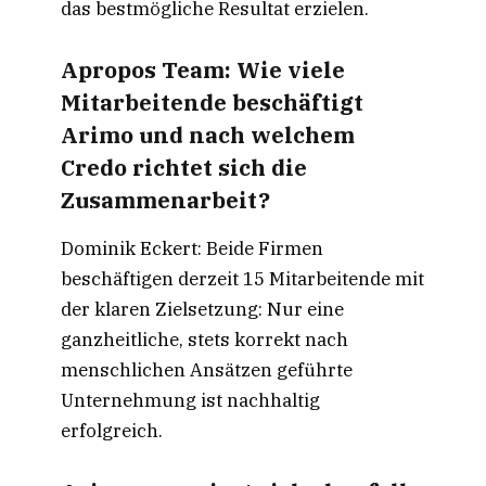
das bestmögliche Resultat erzielen.
Apropos Team: Wie viele
Mitarbeitende beschäftigt
Arimo und nach welchem
Credo richtet sich die
Zusammenarbeit?
Dominik Eckert: Beide Firmen
beschäftigen derzeit 15 Mitarbeitende mit
der klaren Zielsetzung: Nur eine
ganzheitliche, stets korrekt nach
menschlichen Ansätzen geführte
Unternehmung ist nachhaltig
erfolgreich.