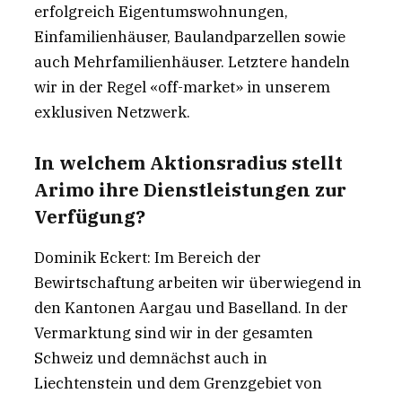
erfolgreich Eigentumswohnungen,
Einfamilienhäuser, Baulandparzellen sowie
auch Mehrfamilienhäuser. Letztere handeln
wir in der Regel «off-market» in unserem
exklusiven Netzwerk.
In welchem Aktionsradius stellt
Arimo ihre Dienstleistungen zur
Verfügung?
Dominik Eckert: Im Bereich der
Bewirtschaftung arbeiten wir überwiegend in
den Kantonen Aargau und Baselland. In der
Vermarktung sind wir in der gesamten
Schweiz und demnächst auch in
Liechtenstein und dem Grenzgebiet von