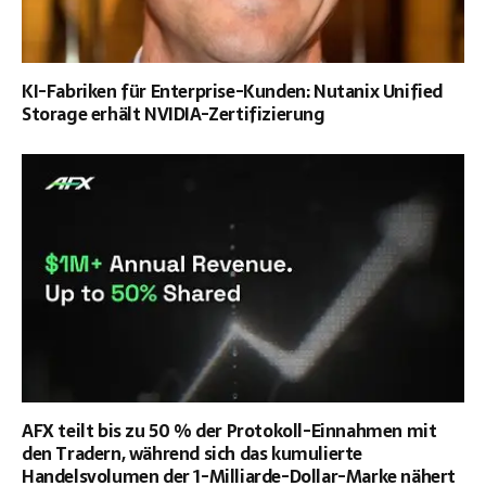
KI-Fabriken für Enterprise-Kunden: Nutanix Unified
Storage erhält NVIDIA-Zertifizierung
AFX teilt bis zu 50 % der Protokoll-Einnahmen mit
den Tradern, während sich das kumulierte
Handelsvolumen der 1-Milliarde-Dollar-Marke nähert