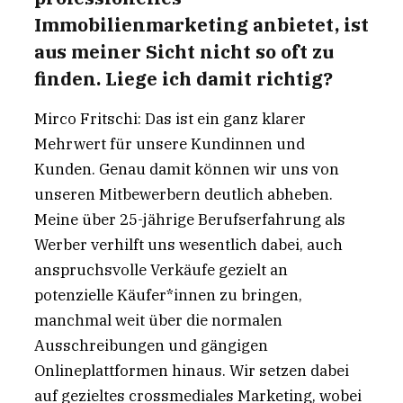
Immobilienmarketing anbietet, ist
aus meiner Sicht nicht so oft zu
finden. Liege ich damit richtig?
Mirco Fritschi: Das ist ein ganz klarer
Mehrwert für unsere Kundinnen und
Kunden. Genau damit können wir uns von
unseren Mitbewerbern deutlich abheben.
Meine über 25-jährige Berufserfahrung als
Werber verhilft uns wesentlich dabei, auch
anspruchsvolle Verkäufe gezielt an
potenzielle Käufer*innen zu bringen,
manchmal weit über die normalen
Ausschreibungen und gängigen
Onlineplattformen hinaus. Wir setzen dabei
auf gezieltes crossmediales Marketing, wobei