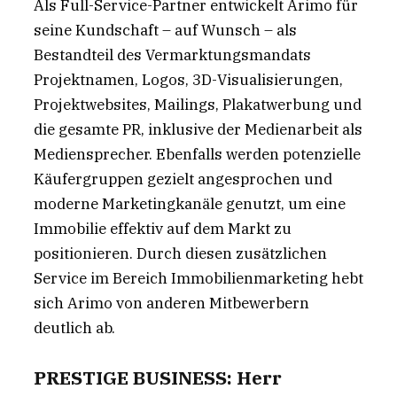
Als Full-Service-Partner entwickelt Arimo für
seine Kundschaft – auf Wunsch – als
Bestandteil des Vermarktungsmandats
Projektnamen, Logos, 3D-Visualisierungen,
Projektwebsites, Mailings, Plakatwerbung und
die gesamte PR, inklusive der Medienarbeit als
Mediensprecher. Ebenfalls werden potenzielle
Käufergruppen gezielt angesprochen und
moderne Marketingkanäle genutzt, um eine
Immobilie effektiv auf dem Markt zu
positionieren. Durch diesen zusätzlichen
Service im Bereich Immobilienmarketing hebt
sich Arimo von anderen Mitbewerbern
deutlich ab.
PRESTIGE BUSINESS: Herr