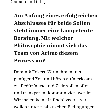
Deutschland tätig.
Am Anfang eines erfolgreichen
Abschlusses für beide Seiten
steht immer eine kompetente
Beratung. Mit welcher
Philosophie nimmt sich das
Team von Arimo diesem
Prozess an?
Dominik Eckert: Wir nehmen uns
genügend Zeit und hören aufmerksam
zu. Bedürfnisse und Ziele sollen offen
und transparent kommuniziert werden.
Wir malen keine Luftschlösser – wir
wollen unter realistischen Bedingungen