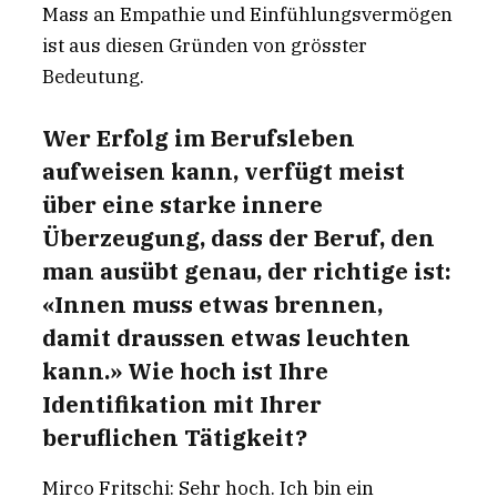
Mass an Empathie und Einfühlungsvermögen
ist aus diesen Gründen von grösster
Bedeutung.
Wer Erfolg im Berufsleben
aufweisen kann, verfügt meist
über eine starke innere
Überzeugung, dass der Beruf, den
man ausübt genau, der richtige ist:
«Innen muss etwas brennen,
damit draussen etwas leuchten
kann.» Wie hoch ist Ihre
Identifikation mit Ihrer
beruflichen Tätigkeit?
Mirco Fritschi: Sehr hoch. Ich bin ein