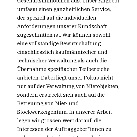
Geschäftsimmobilien aus. Unser Angebot
umfasst einen ganzheitlichen Service,
der speziell auf die individuellen
Anforderungen unserer Kundschaft
zugeschnitten ist. Wir können sowohl
eine vollständige Bewirtschaftung
einschliesslich kaufmännischer und
technischer Verwaltung als auch die
Übernahme spezifischer Teilbereiche
anbieten. Dabei liegt unser Fokus nicht
nur auf der Verwaltung von Mietobjekten,
sondern erstreckt sich auch auf die
Betreuung von Miet- und
Stockwerkeigentum. In unserer Arbeit
legen wir grossen Wert darauf, die
Interessen der Auftraggeber*innen zu