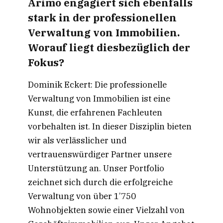
Arimo engagiert sich ebenfalls
stark in der professionellen
Verwaltung von Immobilien.
Worauf liegt diesbezüglich der
Fokus?
Dominik Eckert: Die professionelle
Verwaltung von Immobilien ist eine
Kunst, die erfahrenen Fachleuten
vorbehalten ist. In dieser Disziplin bieten
wir als verlässlicher und
vertrauenswürdiger Partner unsere
Unterstützung an. Unser Portfolio
zeichnet sich durch die erfolgreiche
Verwaltung von über 1’750
Wohnobjekten sowie einer Vielzahl von