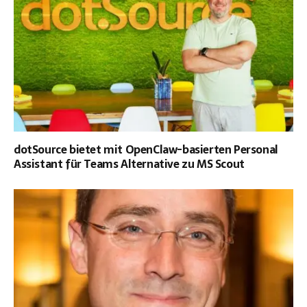
dotSource bietet mit OpenClaw-basierten Personal
Assistant für Teams Alternative zu MS Scout