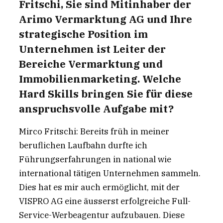
Fritschi, Sie sind Mitinhaber der
Arimo Vermarktung AG und Ihre
strategische Position im
Unternehmen ist Leiter der
Bereiche Vermarktung und
Immobilienmarketing. Welche
Hard Skills bringen Sie für diese
anspruchsvolle Aufgabe mit?
Mirco Fritschi: Bereits früh in meiner
beruflichen Laufbahn durfte ich
Führungserfahrungen in national wie
international tätigen Unternehmen sammeln.
Dies hat es mir auch ermöglicht, mit der
VISPRO AG eine äusserst erfolgreiche Full-
Service-Werbeagentur aufzubauen. Diese