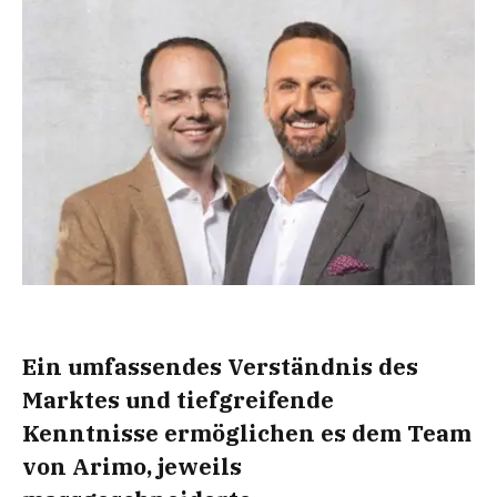
Ein umfassendes Verständnis des
Marktes und tiefgreifende
Kenntnisse ermöglichen es dem Team
von Arimo, jeweils