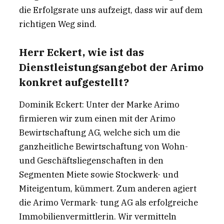
die Erfolgsrate uns aufzeigt, dass wir auf dem
richtigen Weg sind.
Herr Eckert, wie ist das
Dienstleistungsangebot der Arimo
konkret aufgestellt?
Dominik Eckert: Unter der Marke Arimo
firmieren wir zum einen mit der Arimo
Bewirtschaftung AG, welche sich um die
ganzheitliche Bewirtschaftung von Wohn-
und Geschäftsliegenschaften in den
Segmenten Miete sowie Stockwerk- und
Miteigentum, kümmert. Zum anderen agiert
die Arimo Vermark- tung AG als erfolgreiche
Immobilienvermittlerin. Wir vermitteln