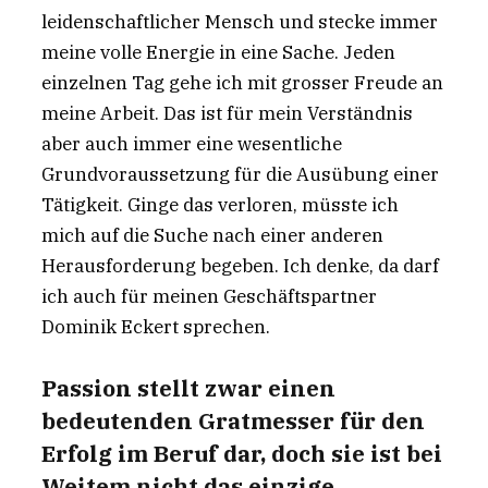
leidenschaftlicher Mensch und stecke immer
meine volle Energie in eine Sache. Jeden
einzelnen Tag gehe ich mit grosser Freude an
meine Arbeit. Das ist für mein Verständnis
aber auch immer eine wesentliche
Grundvoraussetzung für die Ausübung einer
Tätigkeit. Ginge das verloren, müsste ich
mich auf die Suche nach einer anderen
Herausforderung begeben. Ich denke, da darf
ich auch für meinen Geschäftspartner
Dominik Eckert sprechen.
Passion stellt zwar einen
bedeutenden Gratmesser für den
Erfolg im Beruf dar, doch sie ist bei
Weitem nicht das einzige