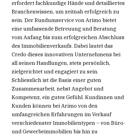
erfordert fachkundige Hände und detailliertes
Branchenwissen, um zeitnah erfolgreich zu
sein. Der Rundumservice von Arimo bietet
eine umfassende Betreuung und Beratung
vom Anfang bis zum erfolgreichen Abschluss
des Immobilienverkaufs. Dabei lautet das
Credo dieses innovativen Unternehmens bei
all seinen Handlungen, stets persönlich,
zielgerichtet und engagiert zu sein.
Schliesslich ist die Basis einer guten
Zusammenarbeit, nebst Angebot und
Kompetenz, ein gutes Gefühl. Kundinnen und
Kunden können bei Arimo von den
umfangreichen Erfahrungen im Verkauf
verschiedenster Immobilientypen – von Büro-
und Gewerbeimmobilien bis hin zu