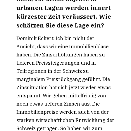
urbanen Lagen werden innert
kürzester Zeit veräussert. Wie
schätzen Sie diese Lage ein?
Dominik Eckert: Ich bin nicht der
Ansicht, dass wir eine Immobilienblase
haben. Die Zinserhöhungen haben zu
tieferen Preissteigerungen und in
Teilregionen in der Schweiz zu
marginalem Preisrückgang geführt. Die
Zinssituation hat sich jetzt wieder etwas
entspannt. Wir gehen mittelfristig von
noch etwas tieferen Zinsen aus. Die
Immobilienpreise werden auch von der
starken wirtschaftlichen Entwicklung der
Schweiz getragen. So haben wir zum