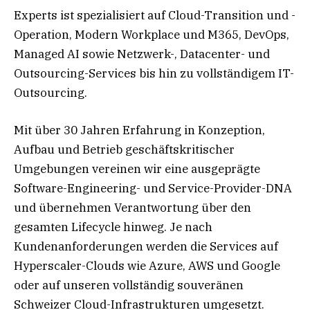
Experts ist spezialisiert auf Cloud-Transition und -
Operation, Modern Workplace und M365, DevOps,
Managed AI sowie Netzwerk-, Datacenter- und
Outsourcing-Services bis hin zu vollständigem IT-
Outsourcing.
Mit über 30 Jahren Erfahrung in Konzeption,
Aufbau und Betrieb geschäftskritischer
Umgebungen vereinen wir eine ausgeprägte
Software-Engineering- und Service-Provider-DNA
und übernehmen Verantwortung über den
gesamten Lifecycle hinweg. Je nach
Kundenanforderungen werden die Services auf
Hyperscaler-Clouds wie Azure, AWS und Google
oder auf unseren vollständig souveränen
Schweizer Cloud-Infrastrukturen umgesetzt.