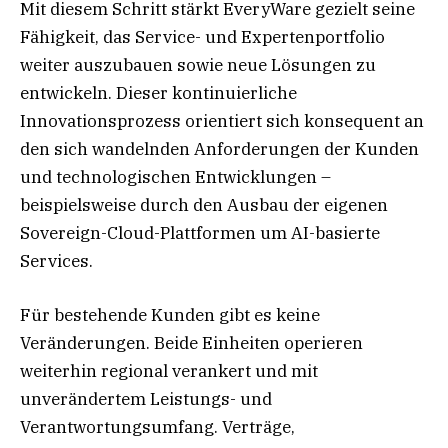
Mit diesem Schritt stärkt EveryWare gezielt seine
Fähigkeit, das Service- und Expertenportfolio
weiter auszubauen sowie neue Lösungen zu
entwickeln. Dieser kontinuierliche
Innovationsprozess orientiert sich konsequent an
den sich wandelnden Anforderungen der Kunden
und technologischen Entwicklungen –
beispielsweise durch den Ausbau der eigenen
Sovereign-Cloud-Plattformen um AI-basierte
Services.
Für bestehende Kunden gibt es keine
Veränderungen. Beide Einheiten operieren
weiterhin regional verankert und mit
unverändertem Leistungs- und
Verantwortungsumfang. Verträge,