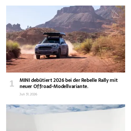
MINI debütiert 2026 bei der Rebelle Rally mit
neuer Offroad-Modellvariante.
Juli 31, 2026