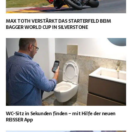
MAX TOTH VERSTÄRKT DAS STARTERFELD BEIM
BAGGER WORLD CUP IN SILVERSTONE
WC-Sitz in Sekunden finden – mit Hilfe der neuen
REISSER App