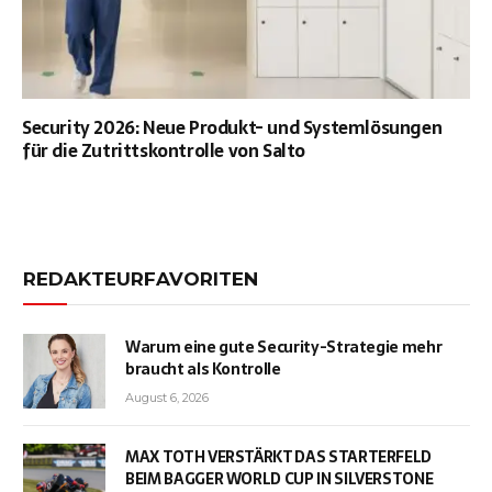
Security 2026: Neue Produkt- und Systemlösungen
für die Zutrittskontrolle von Salto
REDAKTEURFAVORITEN
Warum eine gute Security-Strategie mehr
braucht als Kontrolle
August 6, 2026
MAX TOTH VERSTÄRKT DAS STARTERFELD
BEIM BAGGER WORLD CUP IN SILVERSTONE