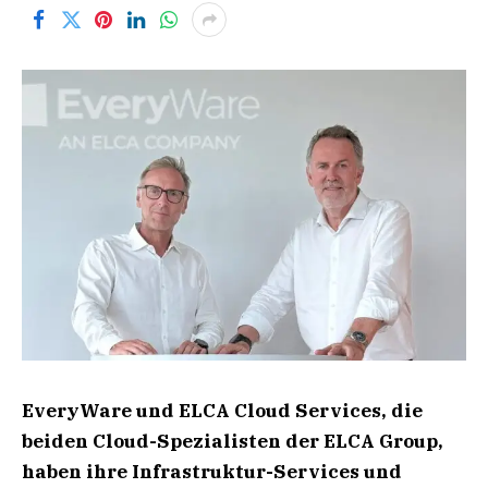
EveryWare und ELCA Cloud Services, die
beiden Cloud-Spezialisten der ELCA Group,
haben ihre Infrastruktur-Services und