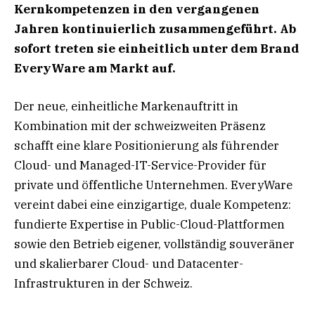
Kernkompetenzen in den vergangenen
Jahren kontinuierlich zusammengeführt. Ab
sofort treten sie einheitlich unter dem Brand
EveryWare am Markt auf.
Der neue, einheitliche Markenauftritt in
Kombination mit der schweizweiten Präsenz
schafft eine klare Positionierung als führender
Cloud- und Managed-IT-Service-Provider für
private und öffentliche Unternehmen. EveryWare
vereint dabei eine einzigartige, duale Kompetenz:
fundierte Expertise in Public-Cloud-Plattformen
sowie den Betrieb eigener, vollständig souveräner
und skalierbarer Cloud- und Datacenter-
Infrastrukturen in der Schweiz.