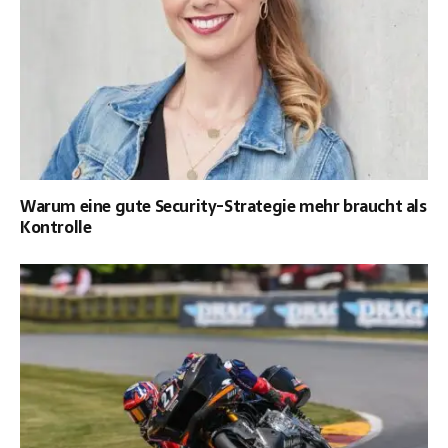
Warum eine gute Security-Strategie mehr braucht als
Kontrolle