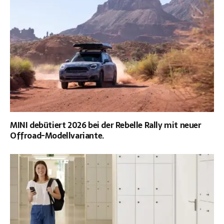
MINI debütiert 2026 bei der Rebelle Rally mit neuer
Offroad-Modellvariante.