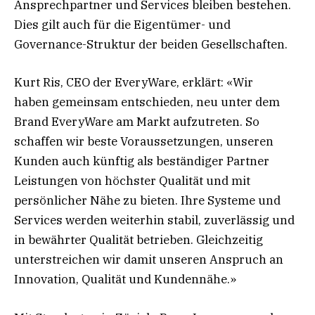
Ansprechpartner und Services bleiben bestehen.
Dies gilt auch für die Eigentümer- und
Governance-Struktur der beiden Gesellschaften.
Kurt Ris, CEO der EveryWare, erklärt: «Wir
haben gemeinsam entschieden, neu unter dem
Brand EveryWare am Markt aufzutreten. So
schaffen wir beste Voraussetzungen, unseren
Kunden auch künftig als beständiger Partner
Leistungen von höchster Qualität und mit
persönlicher Nähe zu bieten. Ihre Systeme und
Services werden weiterhin stabil, zuverlässig und
in bewährter Qualität betrieben. Gleichzeitig
unterstreichen wir damit unseren Anspruch an
Innovation, Qualität und Kundennähe.»