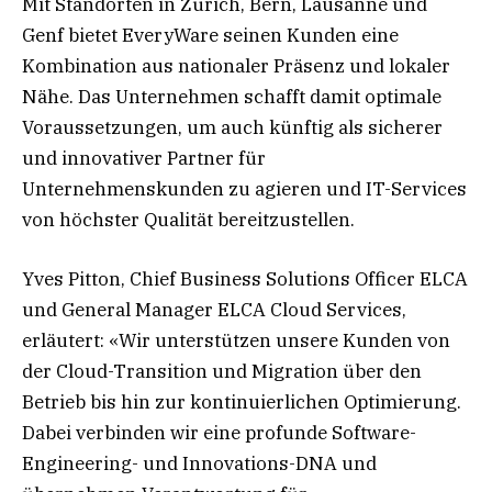
Mit Standorten in Zürich, Bern, Lausanne und
Genf bietet EveryWare seinen Kunden eine
Kombination aus nationaler Präsenz und lokaler
Nähe. Das Unternehmen schafft damit optimale
Voraussetzungen, um auch künftig als sicherer
und innovativer Partner für
Unternehmenskunden zu agieren und IT-Services
von höchster Qualität bereitzustellen.
Yves Pitton, Chief Business Solutions Officer ELCA
und General Manager ELCA Cloud Services,
erläutert: «Wir unterstützen unsere Kunden von
der Cloud-Transition und Migration über den
Betrieb bis hin zur kontinuierlichen Optimierung.
Dabei verbinden wir eine profunde Software-
Engineering- und Innovations-DNA und