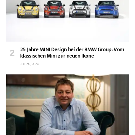
25 Jahre MINI Design bei der BMW Group: Vom
klassischen Mini zur neuen Ikone
Juli 30, 2026