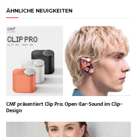
ÄHNLICHE NEUIGKEITEN
CMF präsentiert Clip Pro: Open-Ear-Sound im Clip-
Design