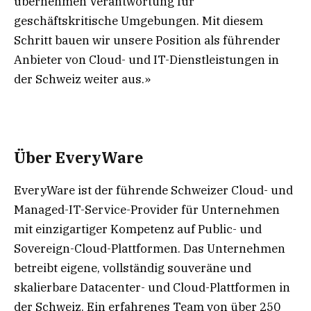
übernehmen Verantwortung für
geschäftskritische Umgebungen. Mit diesem
Schritt bauen wir unsere Position als führender
Anbieter von Cloud- und IT-Dienstleistungen in
der Schweiz weiter aus.»
Über EveryWare
EveryWare ist der führende Schweizer Cloud- und
Managed-IT-Service-Provider für Unternehmen
mit einzigartiger Kompetenz auf Public- und
Sovereign-Cloud-Plattformen. Das Unternehmen
betreibt eigene, vollständig souveräne und
skalierbare Datacenter- und Cloud-Plattformen in
der Schweiz. Ein erfahrenes Team von über 250