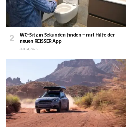
WC-Sitz in Sekunden finden – mit Hilfe der
neuen REISSER App
Juli 31, 2026