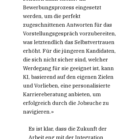
Bewerbungsprozess eingesetzt
werden, um die perfekt
zugeschnittenen Antworten für das
Vorstellungsgespräch vorzubereiten,
was letztendlich das Selbstvertrauen
erhöht. Für die jüngeren Kandidaten,
die sich nicht sicher sind, welcher
Werdegang für sie geeignet ist, kann
KI, basierend auf den eigenen Zielen
und Vorlieben, eine personalisierte
Karriereberatung anbieten, um
erfolgreich durch die Jobsuche zu
navigieren.»
Es ist klar, dass die Zukunft der
Arbeit eng mit der Integration