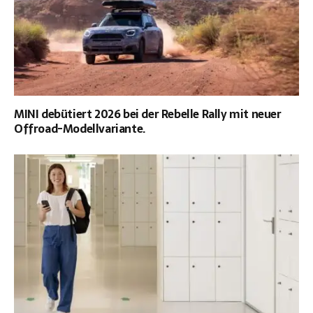
MINI debütiert 2026 bei der Rebelle Rally mit neuer
Offroad-Modellvariante.