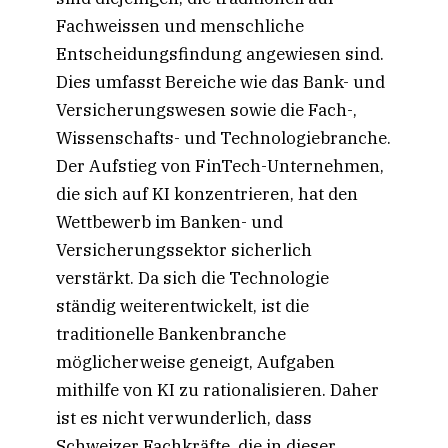
Fachweissen und menschliche
Entscheidungsfindung angewiesen sind.
Dies umfasst Bereiche wie das Bank- und
Versicherungswesen sowie die Fach-,
Wissenschafts- und Technologiebranche.
Der Aufstieg von FinTech-Unternehmen,
die sich auf KI konzentrieren, hat den
Wettbewerb im Banken- und
Versicherungssektor sicherlich
verstärkt. Da sich die Technologie
ständig weiterentwickelt, ist die
traditionelle Bankenbranche
möglicherweise geneigt, Aufgaben
mithilfe von KI zu rationalisieren. Daher
ist es nicht verwunderlich, dass
Schweizer Fachkräfte, die in dieser