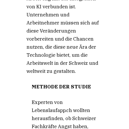
von KI verbunden ist.
Unternehmen und
Arbeitnehmer müssen sich auf
diese Veränderungen
vorbereiten und die Chancen
nutzen, die diese neue Ära der
Technologie bietet, um die
Arbeitswelt in der Schweiz und
weltweit zu gestalten.
METHODE DER STUDIE
Experten von
Lebenslaufapp.ch wollten
herausfinden, ob Schweizer
Fachkräfte Angst haben,