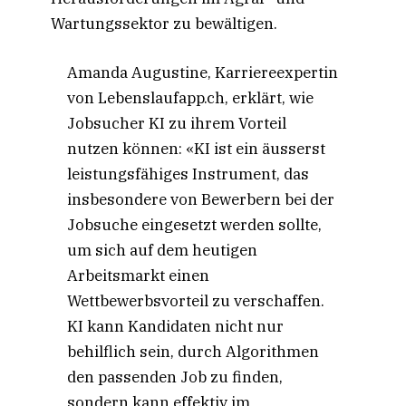
Wartungssektor zu bewältigen.
Amanda Augustine, Karriereexpertin
von Lebenslaufapp.ch, erklärt, wie
Jobsucher KI zu ihrem Vorteil
nutzen können: «KI ist ein äusserst
leistungsfähiges Instrument, das
insbesondere von Bewerbern bei der
Jobsuche eingesetzt werden sollte,
um sich auf dem heutigen
Arbeitsmarkt einen
Wettbewerbsvorteil zu verschaffen.
KI kann Kandidaten nicht nur
behilflich sein, durch Algorithmen
den passenden Job zu finden,
sondern kann effektiv im