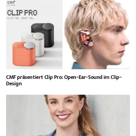
CMF präsentiert Clip Pro: Open-Ear-Sound im Clip-
Design