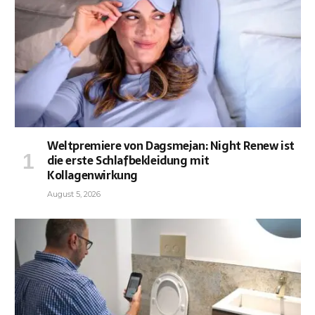
Weltpremiere von Dagsmejan: Night Renew ist
die erste Schlafbekleidung mit
Kollagenwirkung
August 5, 2026