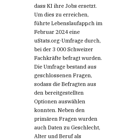
dass KI ihre Jobs ersetzt.
Um dies zu erreichen,
führte Lebenslaufapp.ch im
Februar 2024 eine
uStats.org-Umfrage durch,
bei der 3 000 Schweizer
Fachkräfte befragt wurden.
Die Umfrage bestand aus
geschlossenen Fragen,
sodass die Befragten aus
den bereitgestellten
Optionen auswählen
konnten. Neben den
primären Fragen wurden
auch Daten zu Geschlecht,
Alter und Beruf als