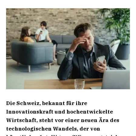
Die Schweiz, bekannt für ihre
Innovationskraft und hochentwickelte
Wirtschaft, steht vor einer neuen Ära des
technologischen Wandels, der von