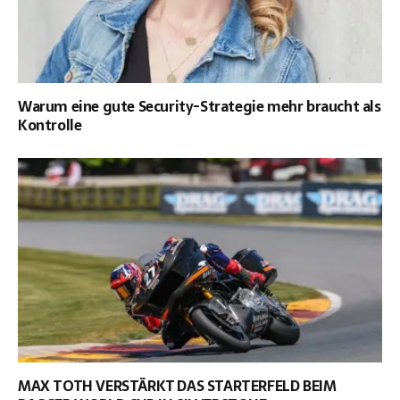
Warum eine gute Security-Strategie mehr braucht als
Kontrolle
MAX TOTH VERSTÄRKT DAS STARTERFELD BEIM