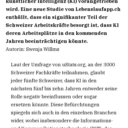
künstlicher Intelligenz (KI) vorangetrieben
wird. Eine neue Studie von Lebenslaufapp.ch
enthüllt, dass ein signifikanter Teil der
Schweizer Arbeitskräfte besorgt ist, dass KI
deren Arbeitsplätze in den kommenden
Jahren beeinträchtigen könnte.
Autorin: Swenja Willms
Laut der Umfrage von uStats.org, an der 3000
Schweizer Fachkräfte teilnahmen, glaubt
jeder fünfte Schweizer, dass KI in den
nächsten fünf bis zehn Jahren entweder seine
Rolle negativ beeinflussen oder sogar
ersetzen könnte. Diese Befürchtungen
spiegeln sich auch in den einzelnen Branchen
wider, wobei insbesondere die Informations-