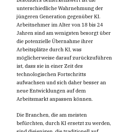
unterschiedliche Wahrnehmung der
jüngeren Generation gegenüber KI.
Arbeitnehmer im Alter von 18 bis 24
Jahren sind am wenigsten besorgt über
die potenzielle Übernahme ihrer
Arbeitsplätze durch KI, was
möglicherweise darauf zurückzuführen
ist, dass sie in einer Zeit des
technologischen Fortschritts
aufwachsen und sich daher besser an
neue Entwicklungen auf dem
Arbeitsmarkt anpassen können.
Die Branchen, die am meisten
befürchten, durch KI ersetzt zu werden,
sind diejenigen, die traditionell auf