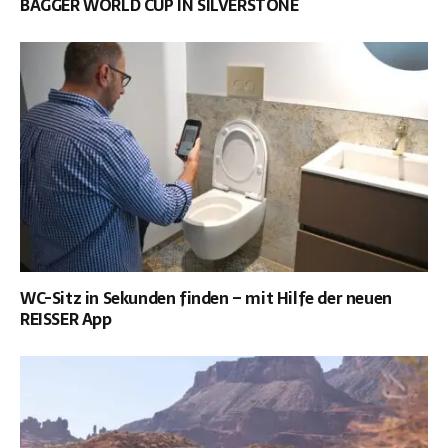
BAGGER WORLD CUP IN SILVERSTONE
WC-Sitz in Sekunden finden – mit Hilfe der neuen
REISSER App