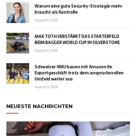
Warum eine gute Security-Strategie mehr
braucht als Kontrolle
August 6, 2026
MAX TOTH VERSTÄRKT DAS STARTERFELD
BEIM BAGGER WORLD CUP IN SILVERSTONE
August 6, 2026
Schweizer KMU bauen mit Amazon ihr
Exportgeschäft trotz dem anspruchsvollen
Umfeld weiter aus
August 5, 2026
NEUESTE NACHRICHTEN