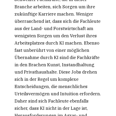
Branche arbeiten, sich Sorgen um ihre
zukünftige Karriere machen. Weniger
überraschend ist, dass sich die Fachleute
aus der Land- und Forstwirtschaft am
wenigsten Sorgen um den Verlust ihres
Arbeitsplatzes durch KI machen. Ebenso
fast unberührt von einer möglichen
Übernahme durch KI sind die Fachkräfte
in den Brachen Kunst, Instandhaltung
und Privathaushalte. Diese Jobs drehen
sich in der Regel um komplexe
Entscheidungen, die menschliches
Urteilsvermögen und Intuition erfordern.
Daher sind sich Fachleute ebenfalls
sicher, dass KI nicht in der Lage ist,
Herausforderungen im Agrar- und