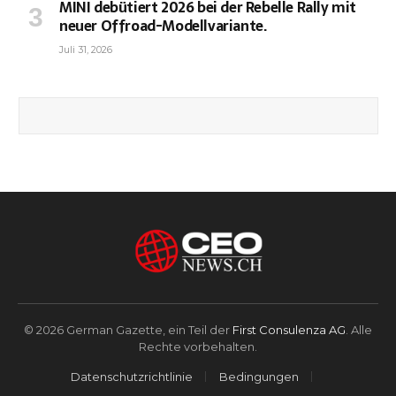
MINI debütiert 2026 bei der Rebelle Rally mit
neuer Offroad-Modellvariante.
Juli 31, 2026
© 2026 German Gazette, ein Teil der
First Consulenza AG
. Alle
Rechte vorbehalten.
Datenschutzrichtlinie
Bedingungen