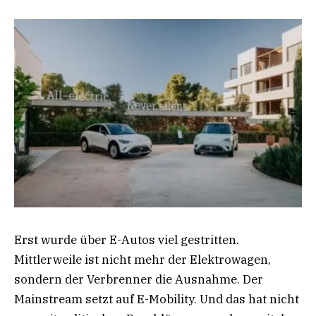
Erst wurde über E-Autos viel gestritten.
Mittlerweile ist nicht mehr der Elektrowagen,
sondern der Verbrenner die Ausnahme. Der
Mainstream setzt auf E-Mobility. Und das hat nicht