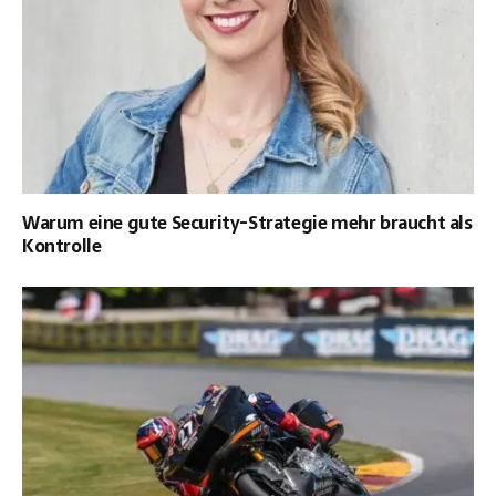
Warum eine gute Security-Strategie mehr braucht als
Kontrolle