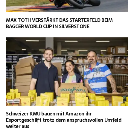
MAX TOTH VERSTÄRKT DAS STARTERFELD BEIM
BAGGER WORLD CUP IN SILVERSTONE
Schweizer KMU bauen mit Amazon ihr
Exportgeschäft trotz dem anspruchsvollen Umfeld
weiter aus