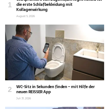
die erste Schlafbekleidung mit
Kollagenwirkung
August 5, 2026
WC-Sitz in Sekunden finden – mit Hilfe der
neuen REISSER App
Juli 31, 2026