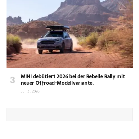
MINI debütiert 2026 bei der Rebelle Rally mit
neuer Offroad-Modellvariante.
Juli 31, 2026