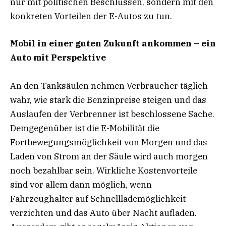
nur mit politischen Beschlüssen, sondern mit den
konkreten Vorteilen der E-Autos zu tun.
Mobil in einer guten Zukunft ankommen – ein
Auto mit Perspektive
An den Tanksäulen nehmen Verbraucher täglich
wahr, wie stark die Benzinpreise steigen und das
Auslaufen der Verbrenner ist beschlossene Sache.
Demgegenüber ist die E-Mobilität die
Fortbewegungsmöglichkeit von Morgen und das
Laden von Strom an der Säule wird auch morgen
noch bezahlbar sein. Wirkliche Kostenvorteile
sind vor allem dann möglich, wenn
Fahrzeughalter auf Schnelllademöglichkeit
verzichten und das Auto über Nacht aufladen.