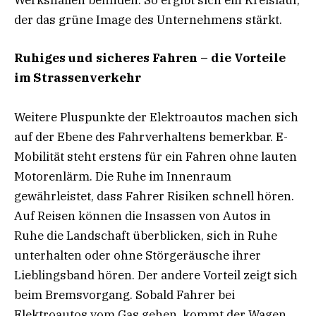
der das grüne Image des Unternehmens stärkt.
Ruhiges und sicheres Fahren – die Vorteile
im Strassenverkehr
Weitere Pluspunkte der Elektroautos machen sich
auf der Ebene des Fahrverhaltens bemerkbar. E-
Mobilität steht erstens für ein Fahren ohne lauten
Motorenlärm. Die Ruhe im Innenraum
gewährleistet, dass Fahrer Risiken schnell hören.
Auf Reisen können die Insassen von Autos in
Ruhe die Landschaft überblicken, sich in Ruhe
unterhalten oder ohne Störgeräusche ihrer
Lieblingsband hören. Der andere Vorteil zeigt sich
beim Bremsvorgang. Sobald Fahrer bei
Elektroautos vom Gas gehen, kommt der Wagen