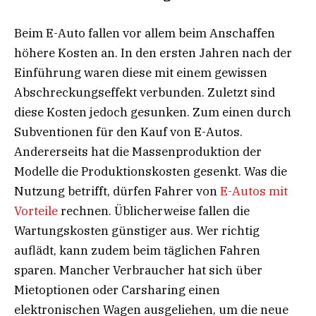
Beim E-Auto fallen vor allem beim Anschaffen
höhere Kosten an. In den ersten Jahren nach der
Einführung waren diese mit einem gewissen
Abschreckungseffekt verbunden. Zuletzt sind
diese Kosten jedoch gesunken. Zum einen durch
Subventionen für den Kauf von E-Autos.
Andererseits hat die Massenproduktion der
Modelle die Produktionskosten gesenkt. Was die
Nutzung betrifft, dürfen Fahrer von
E-Autos mit
Vorteile
rechnen. Üblicherweise fallen die
Wartungskosten günstiger aus. Wer richtig
auflädt, kann zudem beim täglichen Fahren
sparen. Mancher Verbraucher hat sich über
Mietoptionen oder Carsharing einen
elektronischen Wagen ausgeliehen, um die neue