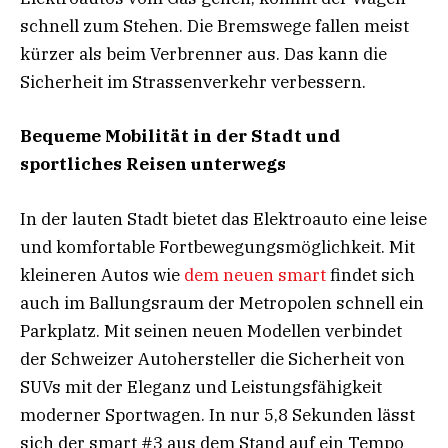
schnell zum Stehen. Die Bremswege fallen meist
kürzer als beim Verbrenner aus. Das kann die
Sicherheit im Strassenverkehr verbessern.
Bequeme Mobilität in der Stadt und
sportliches Reisen unterwegs
In der lauten Stadt bietet das Elektroauto eine leise
und komfortable Fortbewegungsmöglichkeit. Mit
kleineren Autos wie
dem neuen smart
findet sich
auch im Ballungsraum der Metropolen schnell ein
Parkplatz. Mit seinen neuen Modellen verbindet
der Schweizer Autohersteller die Sicherheit von
SUVs mit der Eleganz und Leistungsfähigkeit
moderner Sportwagen. In nur 5,8 Sekunden lässt
sich der smart #3 aus dem Stand auf ein Tempo