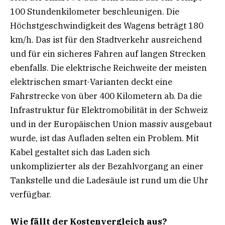
100 Stundenkilometer beschleunigen. Die
Höchstgeschwindigkeit des Wagens beträgt 180
km/h. Das ist für den Stadtverkehr ausreichend
und für ein sicheres Fahren auf langen Strecken
ebenfalls. Die elektrische Reichweite der meisten
elektrischen smart-Varianten deckt eine
Fahrstrecke von über 400 Kilometern ab. Da die
Infrastruktur für Elektromobilität in der Schweiz
und in der Europäischen Union massiv ausgebaut
wurde, ist das Aufladen selten ein Problem. Mit
Kabel gestaltet sich das Laden sich
unkomplizierter als der Bezahlvorgang an einer
Tankstelle und die Ladesäule ist rund um die Uhr
verfügbar.
Wie fällt der Kostenvergleich aus?