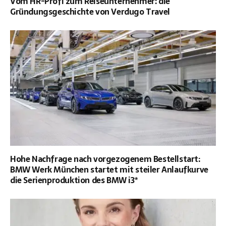
Vom HR-Profi zum Reiseunternehmer: die
Gründungsgeschichte von Verdugo Travel
Hohe Nachfrage nach vorgezogenem Bestellstart:
BMW Werk München startet mit steiler Anlaufkurve
die Serienproduktion des BMW i3*