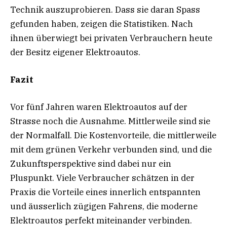
Technik auszuprobieren. Dass sie daran Spass
gefunden haben, zeigen die Statistiken. Nach
ihnen überwiegt bei privaten Verbrauchern heute
der Besitz eigener Elektroautos.
Fazit
Vor fünf Jahren waren Elektroautos auf der
Strasse noch die Ausnahme. Mittlerweile sind sie
der Normalfall. Die Kostenvorteile, die mittlerweile
mit dem grünen Verkehr verbunden sind, und die
Zukunftsperspektive sind dabei nur ein
Pluspunkt. Viele Verbraucher schätzen in der
Praxis die Vorteile eines innerlich entspannten
und äusserlich zügigen Fahrens, die moderne
Elektroautos perfekt miteinander verbinden.