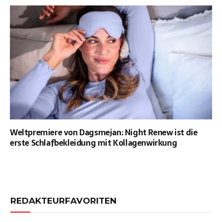
Weltpremiere von Dagsmejan: Night Renew ist die
erste Schlafbekleidung mit Kollagenwirkung
REDAKTEURFAVORITEN