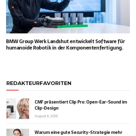
BMW Group Werk Landshut entwickelt Software für
humanoide Robotik in der Komponentenfertigung.
REDAKTEURFAVORITEN
CMF präsentiert Clip Pro: Open-Ear-Sound im
Clip-Design
August 6, 2026
Warum eine gute Security-Strategie mehr