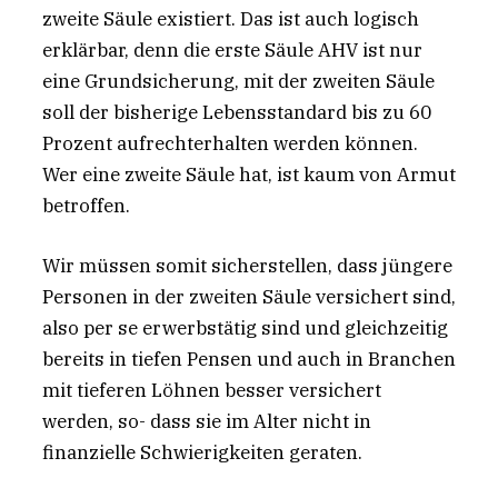
zweite Säule existiert. Das ist auch logisch
erklärbar, denn die erste Säule AHV ist nur
eine Grundsicherung, mit der zweiten Säule
soll der bisherige Lebensstandard bis zu 60
Prozent aufrechterhalten werden können.
Wer eine zweite Säule hat, ist kaum von Armut
betroffen.
Wir müssen somit sicherstellen, dass jüngere
Personen in der zweiten Säule versichert sind,
also per se erwerbstätig sind und gleichzeitig
bereits in tiefen Pensen und auch in Branchen
mit tieferen Löhnen besser versichert
werden, so- dass sie im Alter nicht in
finanzielle Schwierigkeiten geraten.