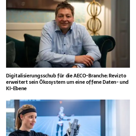
Digitalisierungsschub für die AECO-Branche: Revizto
erweitert sein Ökosystem um eine offene Daten- und
KI-Ebene