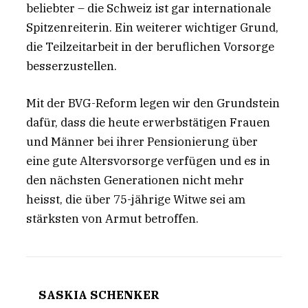
beliebter – die Schweiz ist gar internationale
Spitzenreiterin. Ein weiterer wichtiger Grund,
die Teilzeitarbeit in der beruflichen Vorsorge
besserzustellen.
Mit der BVG-Reform legen wir den Grundstein
dafür, dass die heute erwerbstätigen Frauen
und Männer bei ihrer Pensionierung über
eine gute Altersvorsorge verfügen und es in
den nächsten Generationen nicht mehr
heisst, die über 75-jährige Witwe sei am
stärksten von Armut betroffen.
SASKIA SCHENKER