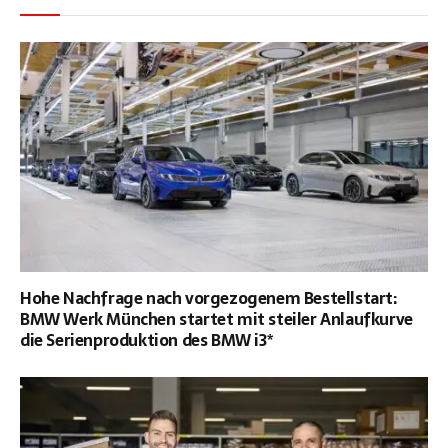
Hohe Nachfrage nach vorgezogenem Bestellstart:
BMW Werk München startet mit steiler Anlaufkurve
die Serienproduktion des BMW i3*