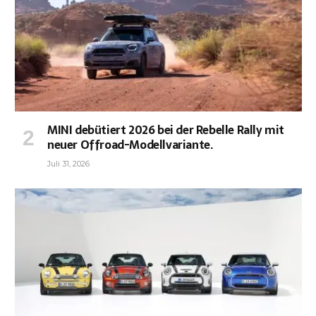
MINI debütiert 2026 bei der Rebelle Rally mit
neuer Offroad-Modellvariante.
Juli 31, 2026