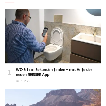
WC-Sitz in Sekunden finden – mit Hilfe der
neuen REISSER App
Juli 31, 2026