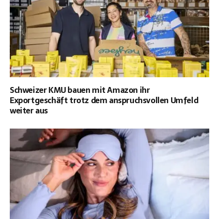
Schweizer KMU bauen mit Amazon ihr
Exportgeschäft trotz dem anspruchsvollen Umfeld
weiter aus