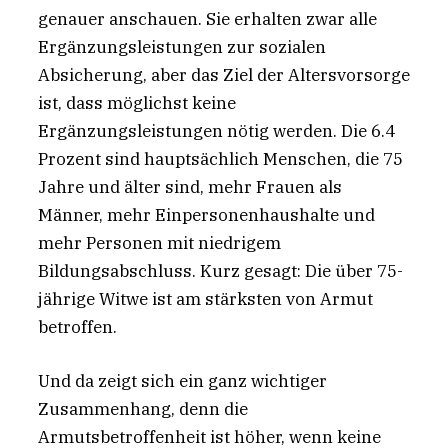
genauer anschauen. Sie erhalten zwar alle
Ergänzungsleistungen zur sozialen
Absicherung, aber das Ziel der Altersvorsorge
ist, dass möglichst keine
Ergänzungsleistungen nötig werden. Die 6.4
Prozent sind hauptsächlich Menschen, die 75
Jahre und älter sind, mehr Frauen als
Männer, mehr Einpersonenhaushalte und
mehr Personen mit niedrigem
Bildungsabschluss. Kurz gesagt: Die über 75-
jährige Witwe ist am stärksten von Armut
betroffen.
Und da zeigt sich ein ganz wichtiger
Zusammenhang, denn die
Armutsbetroffenheit ist höher, wenn keine