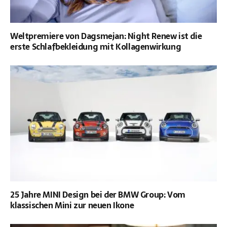
Weltpremiere von Dagsmejan: Night Renew ist die
erste Schlafbekleidung mit Kollagenwirkung
25 Jahre MINI Design bei der BMW Group: Vom
klassischen Mini zur neuen Ikone