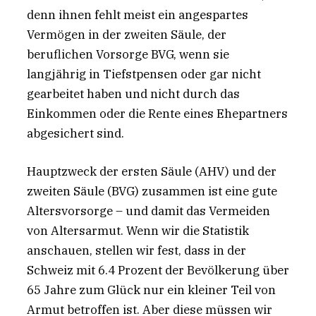
denn ihnen fehlt meist ein angespartes
Vermögen in der zweiten Säule, der
beruflichen Vorsorge BVG, wenn sie
langjährig in Tiefstpensen oder gar nicht
gearbeitet haben und nicht durch das
Einkommen oder die Rente eines Ehepartners
abgesichert sind.
Hauptzweck der ersten Säule (AHV) und der
zweiten Säule (BVG) zusammen ist eine gute
Altersvorsorge – und damit das Vermeiden
von Altersarmut. Wenn wir die Statistik
anschauen, stellen wir fest, dass in der
Schweiz mit 6.4 Prozent der Bevölkerung über
65 Jahre zum Glück nur ein kleiner Teil von
Armut betroffen ist. Aber diese müssen wir