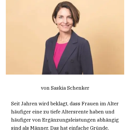
von Saskia Schenker
Seit Jahren wird beklagt, dass Frauen im Alter
häufiger eine zu tiefe Altersrente haben und
häufiger von Ergänzungsleistungen abhängig
sind als Männer. Das hat einfache Gründe,