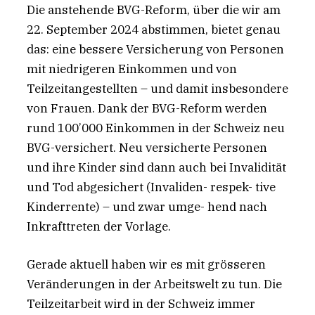
Die anstehende BVG-Reform, über die wir am
22. September 2024 abstimmen, bietet genau
das: eine bessere Versicherung von Personen
mit niedrigeren Einkommen und von
Teilzeitangestellten – und damit insbesondere
von Frauen. Dank der BVG-Reform werden
rund 100’000 Einkommen in der Schweiz neu
BVG-versichert. Neu versicherte Personen
und ihre Kinder sind dann auch bei Invalidität
und Tod abgesichert (Invaliden- respek- tive
Kinderrente) – und zwar umge- hend nach
Inkrafttreten der Vorlage.
Gerade aktuell haben wir es mit grösseren
Veränderungen in der Arbeitswelt zu tun. Die
Teilzeitarbeit wird in der Schweiz immer