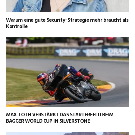
Warum eine gute Security-Strategie mehr braucht als
Kontrolle
MAX TOTH VERSTÄRKT DAS STARTERFELD BEIM
BAGGER WORLD CUP IN SILVERSTONE