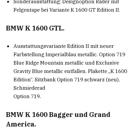
Sonderausstattung: Designoption Räder mit
Felgentape bei Variante K 1600 GT Edition II.
BMW K 1600 GTL.
Ausstattungsvariante Edition II mit neuer
Farbstellung Imperialblau metallic. Option 719
Blue Ridge Mountain metallic und Exclusive
Gravity Blue metallic entfallen. Plakette „K 1600
Edition“. Sitzbank Option 719 schwarz (neu),
Schmiederad
Option 719.
BMW K 1600 Bagger und Grand
America.