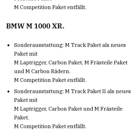
M Competition Paket entfällt.
BMW M 1000 XR.
Sonderausstattung: M Track Paket als neues
Paket mit
M Laptrigger, Carbon Paket, M Frästeile Paket
und M Carbon Rädern.
M Competition Paket entfällt.
Sonderausstattung: M Track Paket II als neues
Paket mit
M Laptrigger, Carbon Paket und M Frästeile
Paket.
M Competition Paket entfällt.