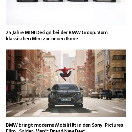
25 Jahre MINI Design bei der BMW Group: Vom
klassischen Mini zur neuen Ikone
BMW bringt moderne Mobilität in den Sony-Pictures-
Film „Spider-Man™: Brand New Day“.