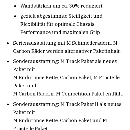
Wandstärken um ca. 30% reduziert
gezielt abgestimmte Steifigkeit und
Flexibilität für optimale Chassis-
Performance und maximalen Grip
Serienausstattung mit M Schmiederädern. M
Carbon Räder werden alternativer Paketinhalt.
Sonderausstattung: M Track Paket als neues
Paket mit
M Endurance Kette, Carbon Paket, M Frästeile
Paket und
M Carbon Rädern. M Competition Paket entfällt.
Sonderausstattung: M Track Paket II als neues
Paket mit
M Endurance Kette, Carbon Paket und M
Frästeile Paket.