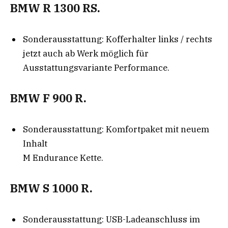
BMW R 1300 RS.
Sonderausstattung: Kofferhalter links / rechts
jetzt auch ab Werk möglich für
Ausstattungsvariante Performance.
BMW F 900 R.
Sonderausstattung: Komfortpaket mit neuem
Inhalt
M Endurance Kette.
BMW S 1000 R.
Sonderausstattung: USB-Ladeanschluss im