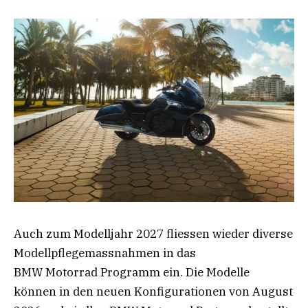
Auch zum Modelljahr 2027 fliessen wieder diverse
Modellpflegemassnahmen in das
BMW Motorrad Programm ein. Die Modelle
können in den neuen Konfigurationen von August