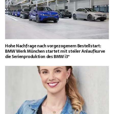
Hohe Nachfrage nach vorgezogenem Bestellstart:
BMW Werk München startet mit steiler Anlaufkurve
die Serienproduktion des BMW i3*