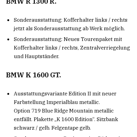
BMW R 1300 R.
Sonderausstattung: Kofferhalter links / rechts
jetzt als Sonderausstattung ab Werk möglich.
Sonderausstattung: Neues Tourenpaket mit
Kofferhalter links / rechts, Zentralverriegelung
und Hauptständer.
BMW K 1600 GT.
Ausstattungsvariante Edition II mit neuer
Farbstellung Imperialblau metallic.
Option 719 Blue Ridge Mountain metallic
entfällt. Plakette „K 1600 Edition“. Sitzbank
schwarz / gelb. Felgentape gelb.