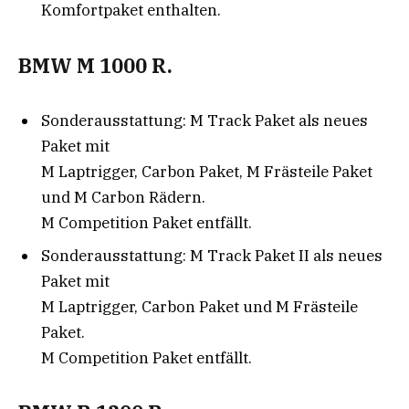
Komfortpaket enthalten.
BMW M 1000 R.
Sonderausstattung: M Track Paket als neues
Paket mit
M Laptrigger, Carbon Paket, M Frästeile Paket
und M Carbon Rädern.
M Competition Paket entfällt.
Sonderausstattung: M Track Paket II als neues
Paket mit
M Laptrigger, Carbon Paket und M Frästeile
Paket.
M Competition Paket entfällt.