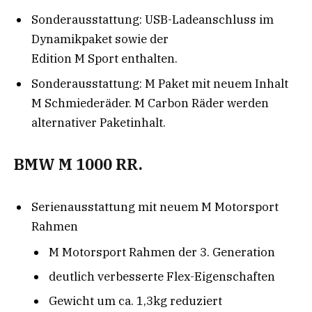
Sonderausstattung: USB-Ladeanschluss im
Dynamikpaket sowie der
Edition M Sport enthalten.
Sonderausstattung: M Paket mit neuem Inhalt
M Schmiederäder. M Carbon Räder werden
alternativer Paketinhalt.
BMW M 1000 RR.
Serienausstattung mit neuem M Motorsport
Rahmen
M Motorsport Rahmen der 3. Generation
deutlich verbesserte Flex-Eigenschaften
Gewicht um ca. 1,3kg reduziert