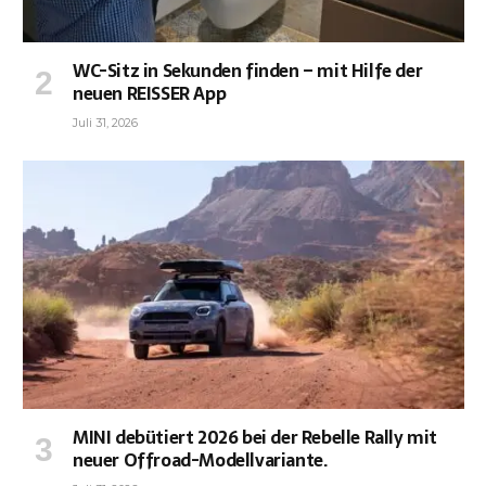
WC-Sitz in Sekunden finden – mit Hilfe der
neuen REISSER App
Juli 31, 2026
MINI debütiert 2026 bei der Rebelle Rally mit
neuer Offroad-Modellvariante.