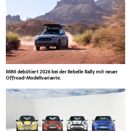
MINI debütiert 2026 bei der Rebelle Rally mit neuer
Offroad-Modellvariante.