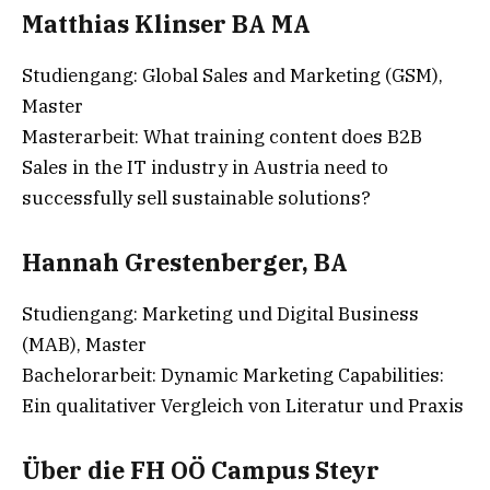
Matthias Klinser BA MA
Studiengang: Global Sales and Marketing (GSM),
Master
Masterarbeit: What training content does B2B
Sales in the IT industry in Austria need to
successfully sell sustainable solutions?
Hannah Grestenberger, BA
Studiengang: Marketing und Digital Business
(MAB), Master
Bachelorarbeit: Dynamic Marketing Capabilities:
Ein qualitativer Vergleich von Literatur und Praxis
Über die FH OÖ Campus Steyr