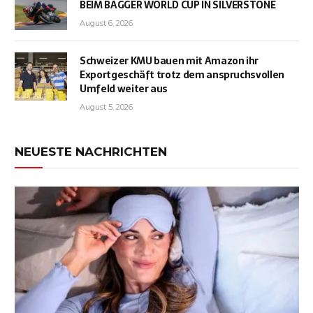
BEIM BAGGER WORLD CUP IN SILVERSTONE
August 6, 2026
Schweizer KMU bauen mit Amazon ihr
Exportgeschäft trotz dem anspruchsvollen
Umfeld weiter aus
August 5, 2026
NEUESTE NACHRICHTEN