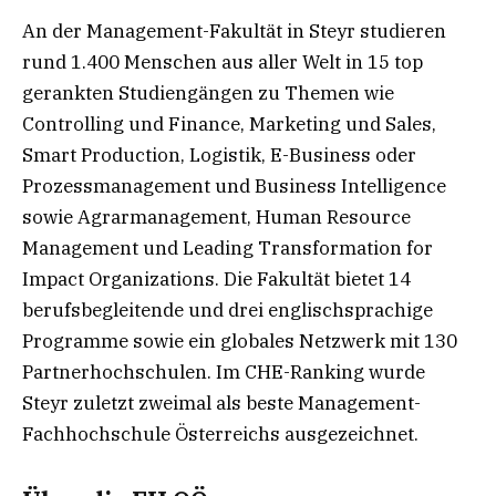
An der Management-Fakultät in Steyr studieren
rund 1.400 Menschen aus aller Welt in 15 top
gerankten Studiengängen zu Themen wie
Controlling und Finance, Marketing und Sales,
Smart Production, Logistik, E-Business oder
Prozessmanagement und Business Intelligence
sowie Agrarmanagement, Human Resource
Management und Leading Transformation for
Impact Organizations. Die Fakultät bietet 14
berufsbegleitende und drei englischsprachige
Programme sowie ein globales Netzwerk mit 130
Partnerhochschulen. Im CHE-Ranking wurde
Steyr zuletzt zweimal als beste Management-
Fachhochschule Österreichs ausgezeichnet.