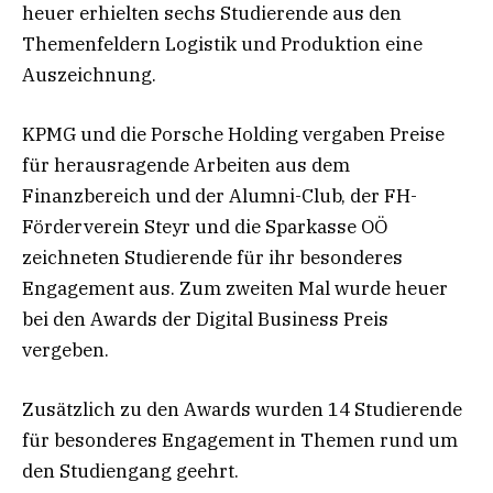
heuer erhielten sechs Studierende aus den
Themenfeldern Logistik und Produktion eine
Auszeichnung.
KPMG und die Porsche Holding vergaben Preise
für herausragende Arbeiten aus dem
Finanzbereich und der Alumni-Club, der FH-
Förderverein Steyr und die Sparkasse OÖ
zeichneten Studierende für ihr besonderes
Engagement aus. Zum zweiten Mal wurde heuer
bei den Awards der Digital Business Preis
vergeben.
Zusätzlich zu den Awards wurden 14 Studierende
für besonderes Engagement in Themen rund um
den Studiengang geehrt.