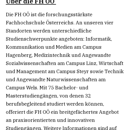
Über die FH OÖ
Die FH OÖ ist die forschungsstärkste
Fachhochschule Österreichs. An unseren vier
Standorten werden unterschiedliche
Studienschwerpunkte angeboten: Informatik,
Kommunikation und Medien am Campus
Hagenberg, Medizintechnik und Angewandte
Sozialwissenschaften am Campus Linz, Wirtschaft
und Management am Campus Steyr sowie Technik
und Angewandte Naturwissenschaften am
Campus Wels. Mit 75 Bachelor- und
Masterstudiengängen, von denen 32
berufsbegleitend studiert werden können,
offeriert die FH OÖ ein breitgefächertes Angebot
an praxisorientierten und innovativen
Studiengängen. Weitere Informationen sind auf