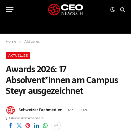
Home
»
Aktuelles
AKTUELLES
Awards 2026: 17
Absolvent*innen am Campus
Steyr ausgezeichnet
Schweizer Fachmedien
Mai 11, 2026
Keine Kommentare