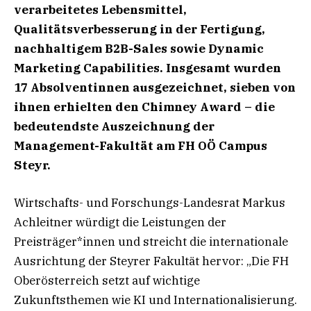
verarbeitetes Lebensmittel,
Qualitätsverbesserung in der Fertigung,
nachhaltigem B2B-Sales sowie Dynamic
Marketing Capabilities. Insgesamt wurden
17 Absolventinnen ausgezeichnet, sieben von
ihnen erhielten den Chimney Award – die
bedeutendste Auszeichnung der
Management-Fakultät am FH OÖ Campus
Steyr.
Wirtschafts- und Forschungs-Landesrat Markus
Achleitner würdigt die Leistungen der
Preisträger*innen und streicht die internationale
Ausrichtung der Steyrer Fakultät hervor: „Die FH
Oberösterreich setzt auf wichtige
Zukunftsthemen wie KI und Internationalisierung.