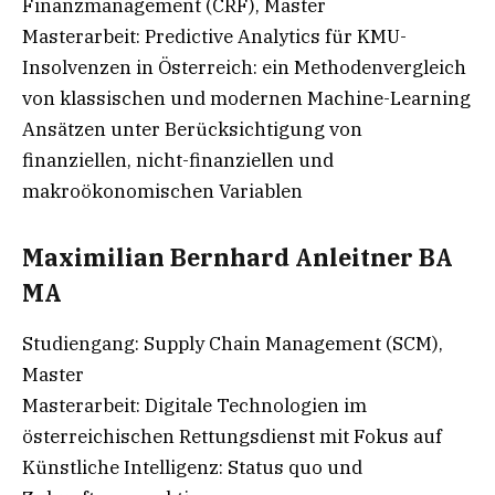
Finanzmanagement (CRF), Master
Masterarbeit: Predictive Analytics für KMU-
Insolvenzen in Österreich: ein Methodenvergleich
von klassischen und modernen Machine-Learning
Ansätzen unter Berücksichtigung von
finanziellen, nicht-finanziellen und
makroökonomischen Variablen
Maximilian Bernhard Anleitner BA
MA
Studiengang: Supply Chain Management (SCM),
Master
Masterarbeit: Digitale Technologien im
österreichischen Rettungsdienst mit Fokus auf
Künstliche Intelligenz: Status quo und