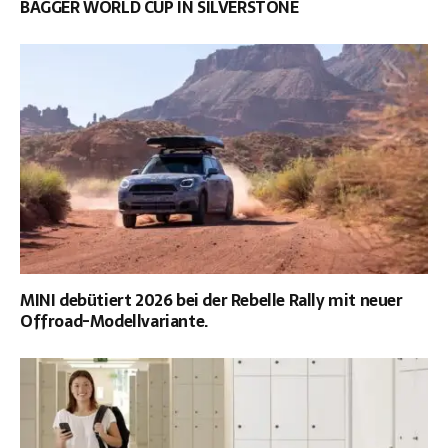
BAGGER WORLD CUP IN SILVERSTONE
MINI debütiert 2026 bei der Rebelle Rally mit neuer
Offroad-Modellvariante.