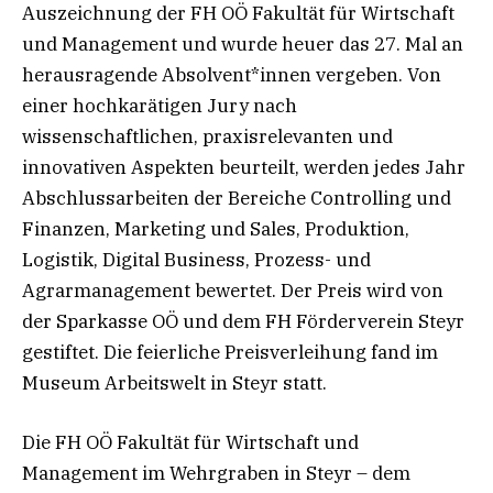
Auszeichnung der FH OÖ Fakultät für Wirtschaft
und Management und wurde heuer das 27. Mal an
herausragende Absolvent*innen vergeben. Von
einer hochkarätigen Jury nach
wissenschaftlichen, praxisrelevanten und
innovativen Aspekten beurteilt, werden jedes Jahr
Abschlussarbeiten der Bereiche Controlling und
Finanzen, Marketing und Sales, Produktion,
Logistik, Digital Business, Prozess- und
Agrarmanagement bewertet. Der Preis wird von
der Sparkasse OÖ und dem FH Förderverein Steyr
gestiftet. Die feierliche Preisverleihung fand im
Museum Arbeitswelt in Steyr statt.
Die FH OÖ Fakultät für Wirtschaft und
Management im Wehrgraben in Steyr – dem