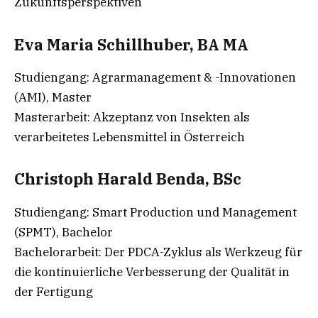
Zukunftsperspektiven
Eva Maria Schillhuber, BA MA
Studiengang: Agrarmanagement & -Innovationen
(AMI), Master
Masterarbeit: Akzeptanz von Insekten als
verarbeitetes Lebensmittel in Österreich
Christoph Harald Benda, BSc
Studiengang: Smart Production und Management
(SPMT), Bachelor
Bachelorarbeit: Der PDCA-Zyklus als Werkzeug für
die kontinuierliche Verbesserung der Qualität in
der Fertigung