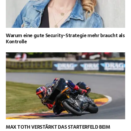
Warum eine gute Security-Strategie mehr braucht als
Kontrolle
MAX TOTH VERSTÄRKT DAS STARTERFELD BEIM