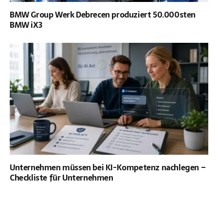
BMW Group Werk Debrecen produziert 50.000sten
BMW iX3
Unternehmen müssen bei KI-Kompetenz nachlegen –
Checkliste für Unternehmen