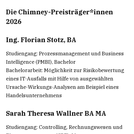
Die Chimney-Preisträger*innen
2026
Ing. Florian Stotz, BA
Studiengang: Prozessmanagement und Business
Intelligence (PMBI), Bachelor
Bachelorarbeit: Möglichkeit zur Risikobewertung
eines IT-Ausfalls mit Hilfe von ausgewählten
Ursache-Wirkungs-Analysen am Beispiel eines
Handelsunternehmens
Sarah Theresa Wallner BA MA
Studiengang: Controlling, Rechnungswesen und