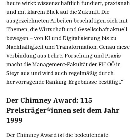
heute wirkt: wissenschaftlich fundiert, praxisnah
und mit klarem Blick auf die Zukunft. Die
ausgezeichneten Arbeiten beschäftigen sich mit
Themen, die Wirtschaft und Gesellschaft aktuell
bewegen – von KI und Digitalisierung bis zu
Nachhaltigkeit und Transformation. Genau diese
Verbindung aus Lehre, Forschung und Praxis
macht die Management-Fakultät der FH OÖ in
Steyr aus und wird auch regelmäßig durch
hervorragende Ranking-Ergebnisse bestätigt.“
Der Chimney Award: 115
Preisträger*innen seit dem Jahr
1999
Der Chimney Award ist die bedeutendste