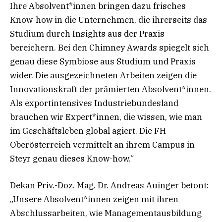
Ihre Absolvent*innen bringen dazu frisches
Know-how in die Unternehmen, die ihrerseits das
Studium durch Insights aus der Praxis
bereichern. Bei den Chimney Awards spiegelt sich
genau diese Symbiose aus Studium und Praxis
wider. Die ausgezeichneten Arbeiten zeigen die
Innovationskraft der prämierten Absolvent*innen.
Als exportintensives Industriebundesland
brauchen wir Expert*innen, die wissen, wie man
im Geschäftsleben global agiert. Die FH
Oberösterreich vermittelt an ihrem Campus in
Steyr genau dieses Know-how.“
Dekan Priv.-Doz. Mag. Dr. Andreas Auinger betont:
„Unsere Absolvent*innen zeigen mit ihren
Abschlussarbeiten, wie Managementausbildung