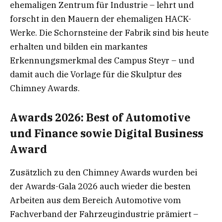
ehemaligen Zentrum für Industrie – lehrt und
forscht in den Mauern der ehemaligen HACK-
Werke. Die Schornsteine der Fabrik sind bis heute
erhalten und bilden ein markantes
Erkennungsmerkmal des Campus Steyr – und
damit auch die Vorlage für die Skulptur des
Chimney Awards.
Awards 2026: Best of Automotive
und Finance sowie Digital Business
Award
Zusätzlich zu den Chimney Awards wurden bei
der Awards-Gala 2026 auch wieder die besten
Arbeiten aus dem Bereich Automotive vom
Fachverband der Fahrzeugindustrie prämiert –