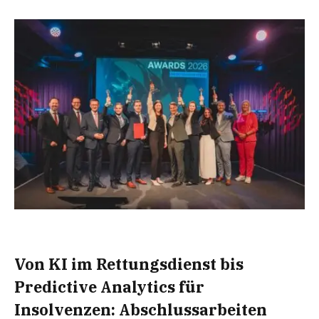
Von KI im Rettungsdienst bis
Predictive Analytics für
Insolvenzen: Abschlussarbeiten