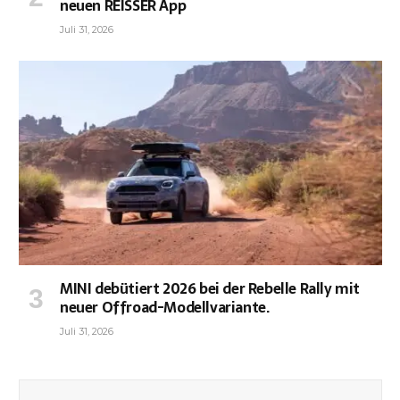
neuen REISSER App
Juli 31, 2026
MINI debütiert 2026 bei der Rebelle Rally mit
neuer Offroad-Modellvariante.
Juli 31, 2026