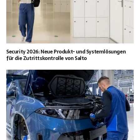
Security 2026: Neue Produkt- und Systemlösungen
für die Zutrittskontrolle von Salto