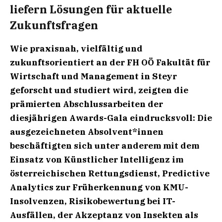
liefern Lösungen für aktuelle
Zukunftsfragen
Wie praxisnah, vielfältig und
zukunftsorientiert an der FH OÖ Fakultät für
Wirtschaft und Management in Steyr
geforscht und studiert wird, zeigten die
prämierten Abschlussarbeiten der
diesjährigen Awards-Gala eindrucksvoll: Die
ausgezeichneten Absolvent*innen
beschäftigten sich unter anderem mit dem
Einsatz von Künstlicher Intelligenz im
österreichischen Rettungsdienst, Predictive
Analytics zur Früherkennung von KMU-
Insolvenzen, Risikobewertung bei IT-
Ausfällen, der Akzeptanz von Insekten als