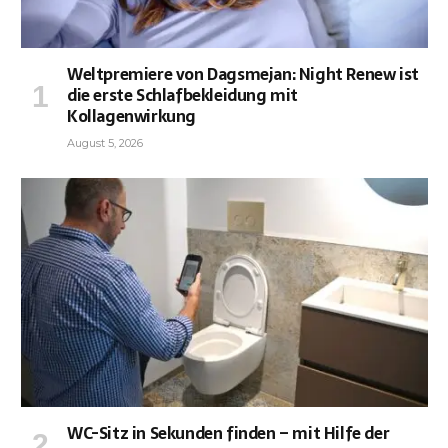
Weltpremiere von Dagsmejan: Night Renew ist
die erste Schlafbekleidung mit
Kollagenwirkung
August 5, 2026
WC-Sitz in Sekunden finden – mit Hilfe der