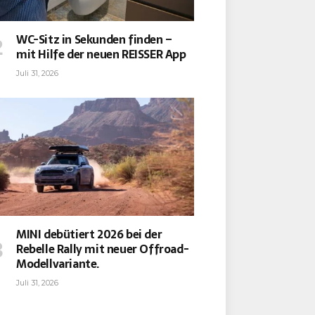
WC-Sitz in Sekunden finden –
mit Hilfe der neuen REISSER App
Juli 31, 2026
MINI debütiert 2026 bei der
Rebelle Rally mit neuer Offroad-
Modellvariante.
Juli 31, 2026