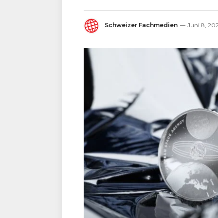
Schweizer Fachmedien
Juni 8, 20