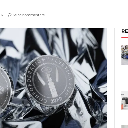
26
Keine Kommentare
R