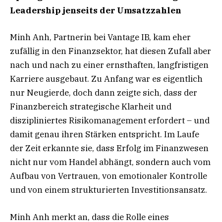
Leadership jenseits der Umsatzzahlen
Minh Anh, Partnerin bei Vantage IB, kam eher
zufällig in den Finanzsektor, hat diesen Zufall aber
nach und nach zu einer ernsthaften, langfristigen
Karriere ausgebaut. Zu Anfang war es eigentlich
nur Neugierde, doch dann zeigte sich, dass der
Finanzbereich strategische Klarheit und
diszipliniertes Risikomanagement erfordert – und
damit genau ihren Stärken entspricht. Im Laufe
der Zeit erkannte sie, dass Erfolg im Finanzwesen
nicht nur vom Handel abhängt, sondern auch vom
Aufbau von Vertrauen, von emotionaler Kontrolle
und von einem strukturierten Investitionsansatz.
Minh Anh merkt an, dass die Rolle eines