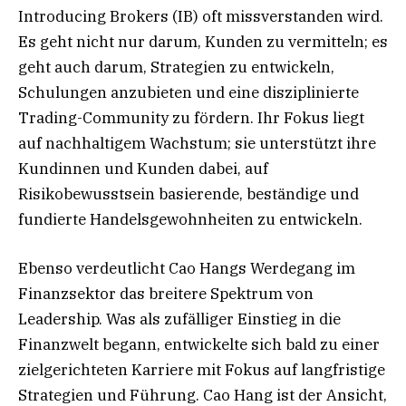
Introducing Brokers (IB) oft missverstanden wird.
Es geht nicht nur darum, Kunden zu vermitteln; es
geht auch darum, Strategien zu entwickeln,
Schulungen anzubieten und eine disziplinierte
Trading-Community zu fördern. Ihr Fokus liegt
auf nachhaltigem Wachstum; sie unterstützt ihre
Kundinnen und Kunden dabei, auf
Risikobewusstsein basierende, beständige und
fundierte Handelsgewohnheiten zu entwickeln.
Ebenso verdeutlicht Cao Hangs Werdegang im
Finanzsektor das breitere Spektrum von
Leadership. Was als zufälliger Einstieg in die
Finanzwelt begann, entwickelte sich bald zu einer
zielgerichteten Karriere mit Fokus auf langfristige
Strategien und Führung. Cao Hang ist der Ansicht,