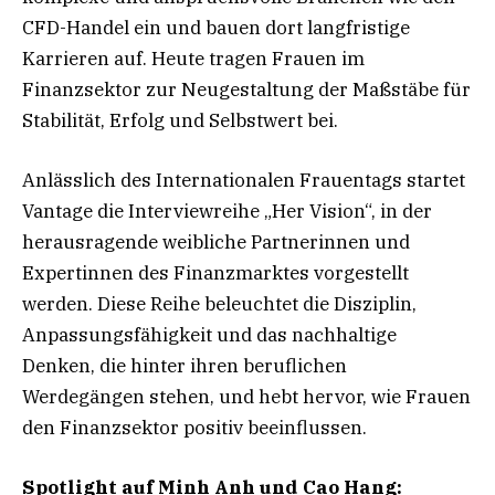
CFD-Handel ein und bauen dort langfristige
Karrieren auf. Heute tragen Frauen im
Finanzsektor zur Neugestaltung der Maßstäbe für
Stabilität, Erfolg und Selbstwert bei.
Anlässlich des Internationalen Frauentags startet
Vantage die Interviewreihe „Her Vision“, in der
herausragende weibliche Partnerinnen und
Expertinnen des Finanzmarktes vorgestellt
werden. Diese Reihe beleuchtet die Disziplin,
Anpassungsfähigkeit und das nachhaltige
Denken, die hinter ihren beruflichen
Werdegängen stehen, und hebt hervor, wie Frauen
den Finanzsektor positiv beeinflussen.
Spotlight auf Minh Anh und Cao Hang: