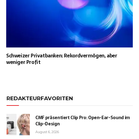
Schweizer Privatbanken: Rekordvermögen, aber
weniger Profit
REDAKTEURFAVORITEN
CMF präsentiert Clip Pro: Open-Ear-Sound im
Clip-Design
August 6, 2026