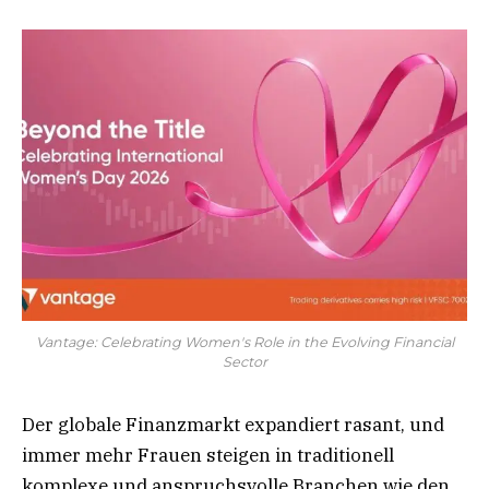
Vantage: Celebrating Women's Role in the Evolving Financial
Sector
Der globale Finanzmarkt expandiert rasant, und
immer mehr Frauen steigen in traditionell
komplexe und anspruchsvolle Branchen wie den