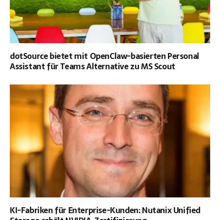
dotSource bietet mit OpenClaw-basierten Personal
Assistant für Teams Alternative zu MS Scout
KI-Fabriken für Enterprise-Kunden: Nutanix Unified