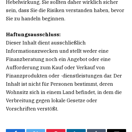
Hebelwirkung. Sie sollten daher wirklich sicher
sein, dass Sie die Risiken verstanden haben, bevor
Sie zu handeln beginnen.
Haftungsausschluss:
Dieser Inhalt dient ausschließlich
Informationszwecken und stellt weder eine
Finanzberatung noch ein Angebot oder eine
Aufforderung zum Kauf oder Verkauf von
Finanzprodukten oder -dienstleistungen dar. Der
Inhalt ist nicht für Personen bestimmt, deren
Wohnsitz sich in einem Land befindet, in dem die
Verbreitung gegen lokale Gesetze oder
Vorschriften verstößt.