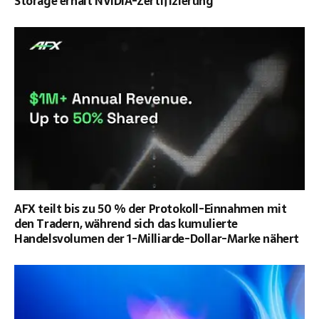
Storage erhält NVIDIA-Zertifizierung
AFX teilt bis zu 50 % der Protokoll-Einnahmen mit
den Tradern, während sich das kumulierte
Handelsvolumen der 1-Milliarde-Dollar-Marke nähert