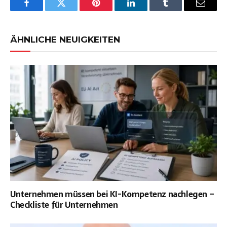
Facebook
Twitter
Pinterest
LinkedIn
Tumblr
Email
ÄHNLICHE NEUIGKEITEN
Unternehmen müssen bei KI-Kompetenz nachlegen –
Checkliste für Unternehmen