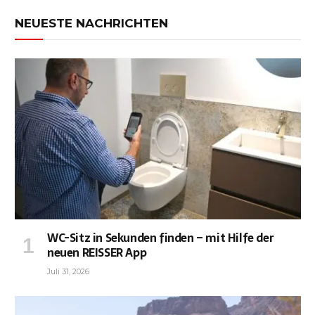
NEUESTE NACHRICHTEN
WC-Sitz in Sekunden finden – mit Hilfe der
neuen REISSER App
Juli 31, 2026