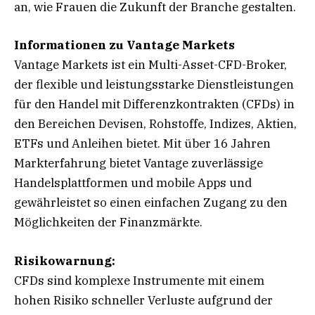
an, wie Frauen die Zukunft der Branche gestalten.
Informationen zu Vantage Markets
Vantage Markets ist ein Multi-Asset-CFD-Broker,
der flexible und leistungsstarke Dienstleistungen
für den Handel mit Differenzkontrakten (CFDs) in
den Bereichen Devisen, Rohstoffe, Indizes, Aktien,
ETFs und Anleihen bietet. Mit über 16 Jahren
Markterfahrung bietet Vantage zuverlässige
Handelsplattformen und mobile Apps und
gewährleistet so einen einfachen Zugang zu den
Möglichkeiten der Finanzmärkte.
Risikowarnung:
CFDs sind komplexe Instrumente mit einem
hohen Risiko schneller Verluste aufgrund der