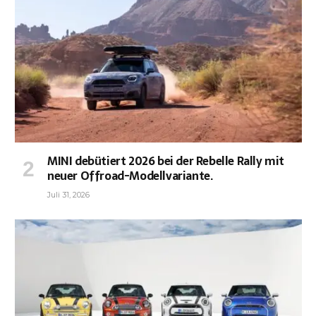
MINI debütiert 2026 bei der Rebelle Rally mit
neuer Offroad-Modellvariante.
Juli 31, 2026