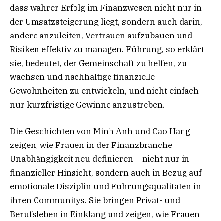
dass wahrer Erfolg im Finanzwesen nicht nur in
der Umsatzsteigerung liegt, sondern auch darin,
andere anzuleiten, Vertrauen aufzubauen und
Risiken effektiv zu managen. Führung, so erklärt
sie, bedeutet, der Gemeinschaft zu helfen, zu
wachsen und nachhaltige finanzielle
Gewohnheiten zu entwickeln, und nicht einfach
nur kurzfristige Gewinne anzustreben.
Die Geschichten von Minh Anh und Cao Hang
zeigen, wie Frauen in der Finanzbranche
Unabhängigkeit neu definieren – nicht nur in
finanzieller Hinsicht, sondern auch in Bezug auf
emotionale Disziplin und Führungsqualitäten in
ihren Communitys. Sie bringen Privat- und
Berufsleben in Einklang und zeigen, wie Frauen