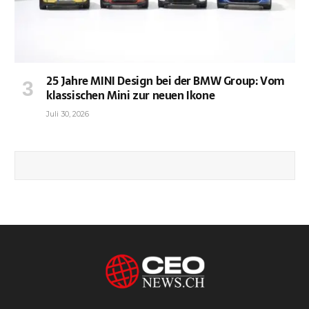
25 Jahre MINI Design bei der BMW Group: Vom
klassischen Mini zur neuen Ikone
Juli 30, 2026