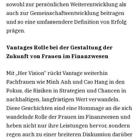
sowohl zur persönlichen Weiterentwicklung als
auch zur Gemeinschaftsentwicklung beitragen
und so eine umfassendere Definition von Erfolg
prägen.
Vantages Rolle bei der Gestaltung der
Zukunft von Frauen im Finanzwesen
Mit „Her Vision“ rückt Vantage weiterhin
Fachfrauen wie Minh Anh und Cao Hang in den
Fokus, die Risiken in Strategien und Chancen in
nachhaltigen, langfristigen Wert verwandeln.
Diese Geschichten sind eine Hommage an die sich
wandelnde Rolle der Frauen im Finanzwesen und
heben nicht nur ihre Leistungen hervor, sondern
regen auch zu einer breiteren Diskussion darüber