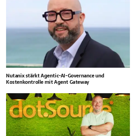
Nutanix stärkt Agentic-AI-Governance und
Kostenkontrolle mit Agent Gateway