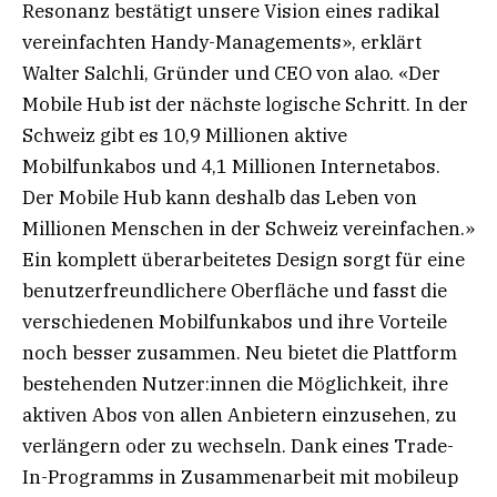
Resonanz bestätigt unsere Vision eines radikal
vereinfachten Handy-Managements», erklärt
Walter Salchli, Gründer und CEO von alao. «Der
Mobile Hub ist der nächste logische Schritt. In der
Schweiz gibt es 10,9 Millionen aktive
Mobilfunkabos und 4,1 Millionen Internetabos.
Der Mobile Hub kann deshalb das Leben von
Millionen Menschen in der Schweiz vereinfachen.»
Ein komplett überarbeitetes Design sorgt für eine
benutzerfreundlichere Oberfläche und fasst die
verschiedenen Mobilfunkabos und ihre Vorteile
noch besser zusammen. Neu bietet die Plattform
bestehenden Nutzer:innen die Möglichkeit, ihre
aktiven Abos von allen Anbietern einzusehen, zu
verlängern oder zu wechseln. Dank eines Trade-
In-Programms in Zusammenarbeit mit mobileup