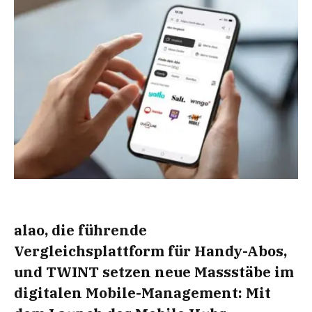
alao, die führende
Vergleichsplattform für Handy-Abos,
und TWINT setzen neue Massstäbe im
digitalen Mobile-Management: Mit