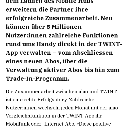
dem Launch des Mobile Hubs
erweitern die Partner ihre
erfolgreiche Zusammenarbeit. Neu
können über 5 Millionen
Nutzer:innen zahlreiche Funktionen
rund ums Handy direkt in der TWINT-
App verwalten – vom Abschliessen
eines neuen Abos, über die
Verwaltung aktiver Abos bis hin zum
Trade-In-Programm.
Die Zusammenarbeit zwischen alao und TWINT
ist eine echte Erfolgsstory: Zahlreiche
Nutzer:innen wechseln jeden Monat mit der alao-
Vergleichsfunktion in der TWINT-App ihr
Mobilfunk oder -Internet-Abo. «Diese positive