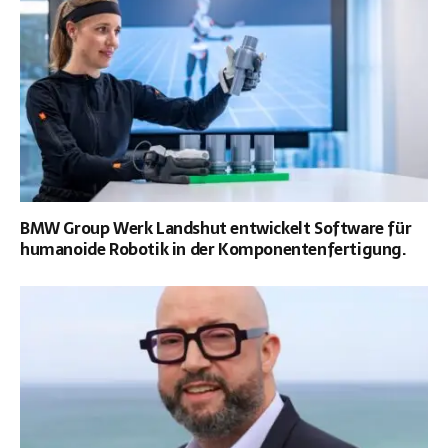
BMW Group Werk Landshut entwickelt Software für
humanoide Robotik in der Komponentenfertigung.