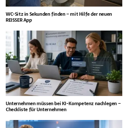
WC-Sitz in Sekunden finden – mit Hilfe der neuen
REISSER App
Unternehmen müssen bei KI-Kompetenz nachlegen –
Checkliste für Unternehmen