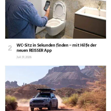
WC-Sitz in Sekunden finden – mit Hilfe der
neuen REISSER App
Juli 31, 2026