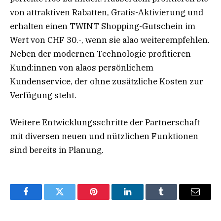
von attraktiven Rabatten, Gratis-Aktivierung und
erhalten einen TWINT Shopping-Gutschein im
Wert von CHF 30.-, wenn sie alao weiterempfehlen.
Neben der modernen Technologie profitieren
Kund:innen von alaos persönlichem
Kundenservice, der ohne zusätzliche Kosten zur
Verfügung steht.
Weitere Entwicklungsschritte der Partnerschaft
mit diversen neuen und nützlichen Funktionen
sind bereits in Planung.
Facebook
Twitter
Pinterest
LinkedIn
Tumblr
Email