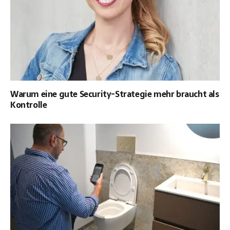
Warum eine gute Security-Strategie mehr braucht als
Kontrolle