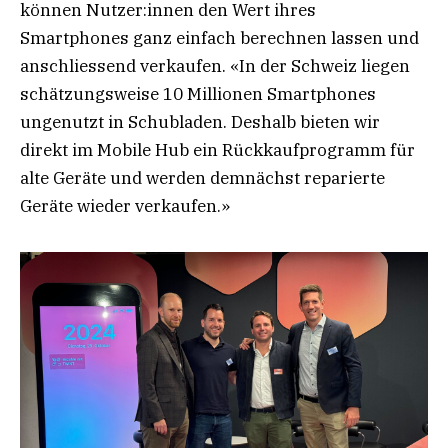
können Nutzer:innen den Wert ihres
Smartphones ganz einfach berechnen lassen und
anschliessend verkaufen. «In der Schweiz liegen
schätzungsweise 10 Millionen Smartphones
ungenutzt in Schubladen. Deshalb bieten wir
direkt im Mobile Hub ein Rückkaufprogramm für
alte Geräte und werden demnächst reparierte
Geräte wieder verkaufen.»