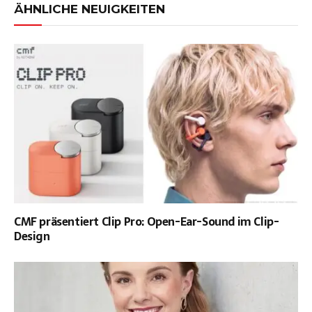
ÄHNLICHE NEUIGKEITEN
CMF präsentiert Clip Pro: Open-Ear-Sound im Clip-
Design