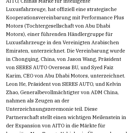
AITO, Chinas Marke für intelligente
Luxusfahrzeuge, hat offiziell eine strategische
Kooperationsvereinbarung mit Performance Plus
Motors (Tochtergesellschaft von Abu Dhabi
Motors), einer führenden Händlergruppe für
Luxusfahrzeuge in den Vereinigten Arabischen
Emiraten, unterzeichnet. Die Vereinbarung wurde
in Chongqing, China, von Jason Wang, Präsident
von SERES AUTO Overseas BU, und Syed Faiz
Karim, CEO von Abu Dhabi Motors, unterzeichnet.
Leon He, Präsident von SERES AUTO, und Kelvin
Zhao, Generalbevollmächtigter von ADM China,
nahmen als Zeugen an der
Unterzeichnungszeremonie teil. Diese
Partnerschaft stellt einen wichtigen Meilenstein in
der Expansion von AITO in die Märkte für