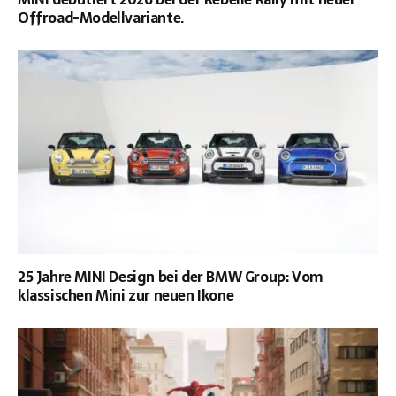
Offroad-Modellvariante.
25 Jahre MINI Design bei der BMW Group: Vom
klassischen Mini zur neuen Ikone