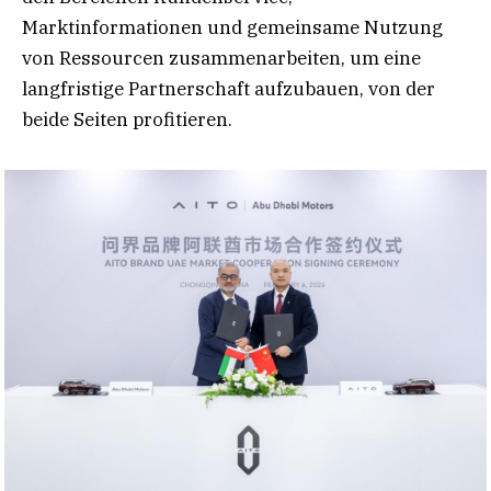
Marktinformationen und gemeinsame Nutzung
von Ressourcen zusammenarbeiten, um eine
langfristige Partnerschaft aufzubauen, von der
beide Seiten profitieren.