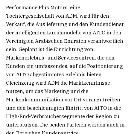
Performance Plus Motors, eine
Tochtergesellschaft von ADM, wird für den
Verkauf, die Auslieferung und den Kundendienst
der intelligenten Luxusmodelle von AITO in den
Vereinigten Arabischen Emiraten verantwortlich
sein. Geplant ist die Einrichtung von
Markenerlebnis- und Servicezentren, die den
Kunden ein umfassendes, auf die Positionierung
von AITO abgestimmtes Erlebnis bieten.
Gleichzeitig wird ADM die Marktkenntnisse
nutzen, um das Marketing und die
Markenkommunikation vor Ort voranzutreiben
und den beschleunigten Eintritt von AITO in die
High-End-Verbrauchersegmente der Region zu
unterstützen. Die beiden Parteien werden auch in
den Bereichen Kundenservice,