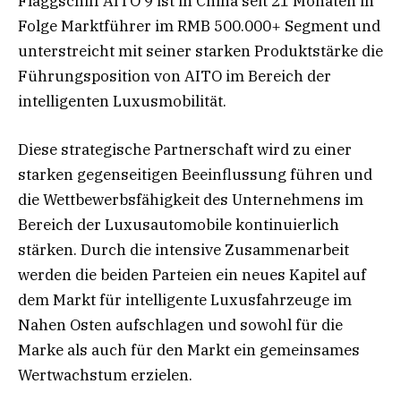
Flaggschiff AITO 9 ist in China seit 21 Monaten in
Folge Marktführer im RMB 500.000+ Segment und
unterstreicht mit seiner starken Produktstärke die
Führungsposition von AITO im Bereich der
intelligenten Luxusmobilität.
Diese strategische Partnerschaft wird zu einer
starken gegenseitigen Beeinflussung führen und
die Wettbewerbsfähigkeit des Unternehmens im
Bereich der Luxusautomobile kontinuierlich
stärken. Durch die intensive Zusammenarbeit
werden die beiden Parteien ein neues Kapitel auf
dem Markt für intelligente Luxusfahrzeuge im
Nahen Osten aufschlagen und sowohl für die
Marke als auch für den Markt ein gemeinsames
Wertwachstum erzielen.