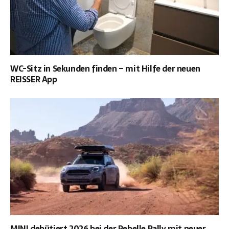
WC-Sitz in Sekunden finden – mit Hilfe der neuen
REISSER App
MINI debütiert 2026 bei der Rebelle Rally mit neuer