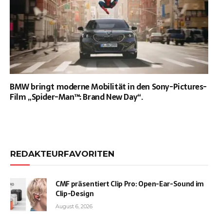
BMW bringt moderne Mobilität in den Sony-Pictures-
Film „Spider-Man™: Brand New Day“.
REDAKTEURFAVORITEN
CMF präsentiert Clip Pro: Open-Ear-Sound im
Clip-Design
August 6, 2026