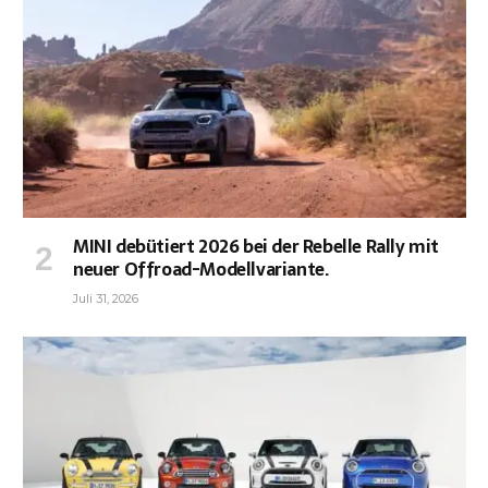
MINI debütiert 2026 bei der Rebelle Rally mit
neuer Offroad-Modellvariante.
Juli 31, 2026