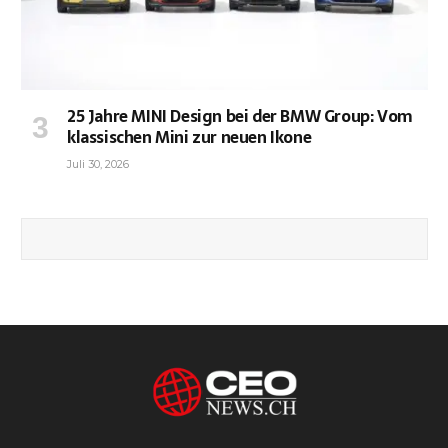
25 Jahre MINI Design bei der BMW Group: Vom
klassischen Mini zur neuen Ikone
Juli 30, 2026