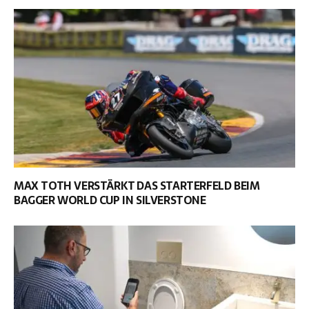
MAX TOTH VERSTÄRKT DAS STARTERFELD BEIM
BAGGER WORLD CUP IN SILVERSTONE