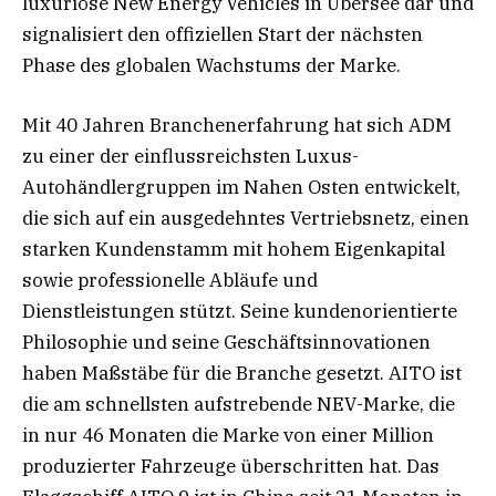
luxuriöse New Energy Vehicles in Übersee dar und
signalisiert den offiziellen Start der nächsten
Phase des globalen Wachstums der Marke.
Mit 40 Jahren Branchenerfahrung hat sich ADM
zu einer der einflussreichsten Luxus-
Autohändlergruppen im Nahen Osten entwickelt,
die sich auf ein ausgedehntes Vertriebsnetz, einen
starken Kundenstamm mit hohem Eigenkapital
sowie professionelle Abläufe und
Dienstleistungen stützt. Seine kundenorientierte
Philosophie und seine Geschäftsinnovationen
haben Maßstäbe für die Branche gesetzt. AITO ist
die am schnellsten aufstrebende NEV-Marke, die
in nur 46 Monaten die Marke von einer Million
produzierter Fahrzeuge überschritten hat. Das