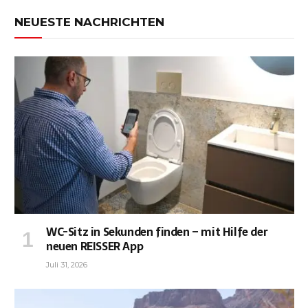
NEUESTE NACHRICHTEN
WC-Sitz in Sekunden finden – mit Hilfe der
neuen REISSER App
Juli 31, 2026