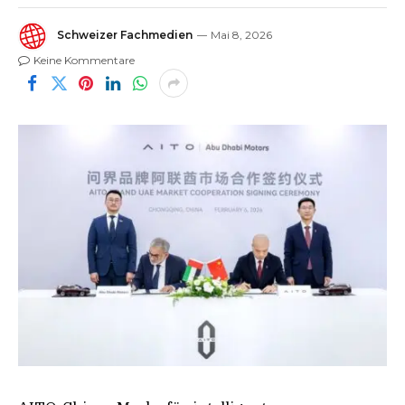
Schweizer Fachmedien
Mai 8, 2026
Keine Kommentare